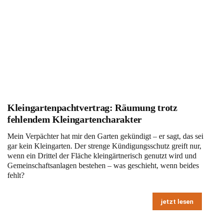
Kleingartenpachtvertrag: Räumung trotz
fehlendem Kleingartencharakter
Mein Verpächter hat mir den Garten gekündigt – er sagt, das sei
gar kein Kleingarten. Der strenge Kündigungsschutz greift nur,
wenn ein Drittel der Fläche kleingärtnerisch genutzt wird und
Gemeinschaftsanlagen bestehen – was geschieht, wenn beides
fehlt?
jetzt lesen