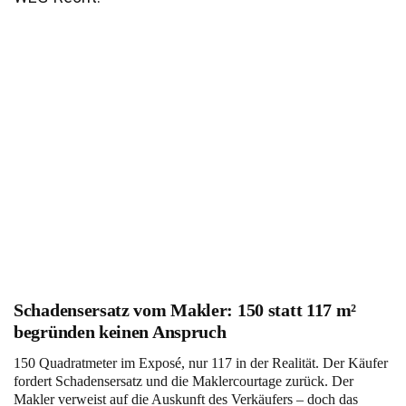
Schadensersatz vom Makler: 150 statt 117 m²
begründen keinen Anspruch
150 Quadratmeter im Exposé, nur 117 in der Realität. Der Käufer
fordert Schadensersatz und die Maklercourtage zurück. Der
Makler verweist auf die Auskunft des Verkäufers – doch das