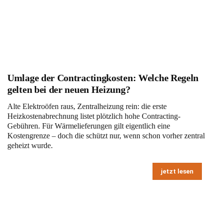
Umlage der Contractingkosten: Welche Regeln
gelten bei der neuen Heizung?
Alte Elektroöfen raus, Zentralheizung rein: die erste
Heizkostenabrechnung listet plötzlich hohe Contracting-
Gebühren. Für Wärmelieferungen gilt eigentlich eine
Kostengrenze – doch die schützt nur, wenn schon vorher zentral
geheizt wurde.
jetzt lesen