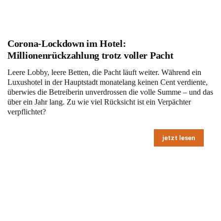
Corona-Lockdown im Hotel:
Millionenrückzahlung trotz voller Pacht
Leere Lobby, leere Betten, die Pacht läuft weiter. Während ein
Luxushotel in der Hauptstadt monatelang keinen Cent verdiente,
überwies die Betreiberin unverdrossen die volle Summe – und das
über ein Jahr lang. Zu wie viel Rücksicht ist ein Verpächter
verpflichtet?
jetzt lesen