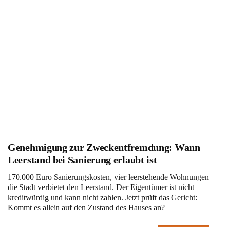
Genehmigung zur Zweckentfremdung: Wann
Leerstand bei Sanierung erlaubt ist
170.000 Euro Sanierungskosten, vier leerstehende Wohnungen –
die Stadt verbietet den Leerstand. Der Eigentümer ist nicht
kreditwürdig und kann nicht zahlen. Jetzt prüft das Gericht:
Kommt es allein auf den Zustand des Hauses an?