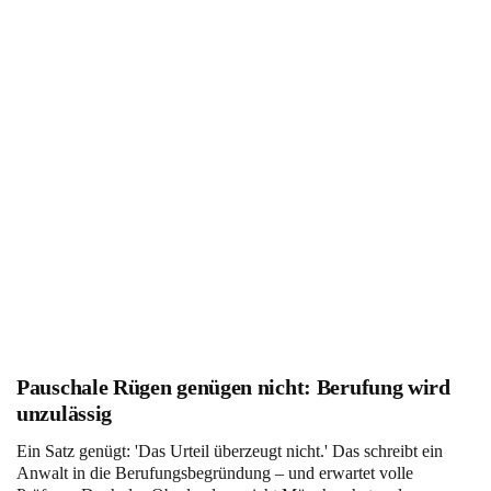
Pauschale Rügen genügen nicht: Berufung wird
unzulässig
Ein Satz genügt: 'Das Urteil überzeugt nicht.' Das schreibt ein
Anwalt in die Berufungsbegründung – und erwartet volle