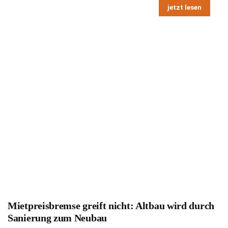
jetzt lesen
Mietpreisbremse greift nicht: Altbau wird durch
Sanierung zum Neubau