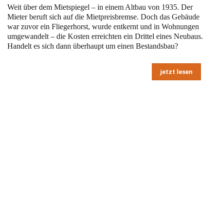
Weit über dem Mietspiegel – in einem Altbau von 1935. Der
Mieter beruft sich auf die Mietpreisbremse. Doch das Gebäude
war zuvor ein Fliegerhorst, wurde entkernt und in Wohnungen
umgewandelt – die Kosten erreichten ein Drittel eines Neubaus.
Handelt es sich dann überhaupt um einen Bestandsbau?
jetzt lesen