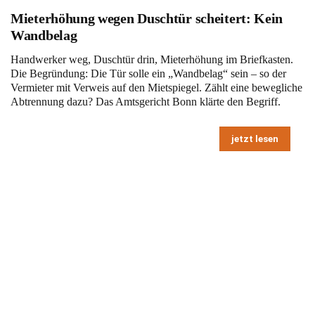
Mieterhöhung wegen Duschtür scheitert: Kein
Wandbelag
Handwerker weg, Duschtür drin, Mieterhöhung im Briefkasten.
Die Begründung: Die Tür solle ein „Wandbelag“ sein – so der
Vermieter mit Verweis auf den Mietspiegel. Zählt eine bewegliche
Abtrennung dazu? Das Amtsgericht Bonn klärte den Begriff.
jetzt lesen