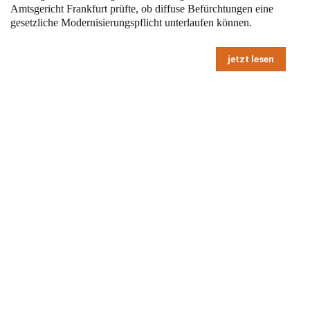
Amtsgericht Frankfurt prüfte, ob diffuse Befürchtungen eine
gesetzliche Modernisierungspflicht unterlaufen können.
jetzt lesen