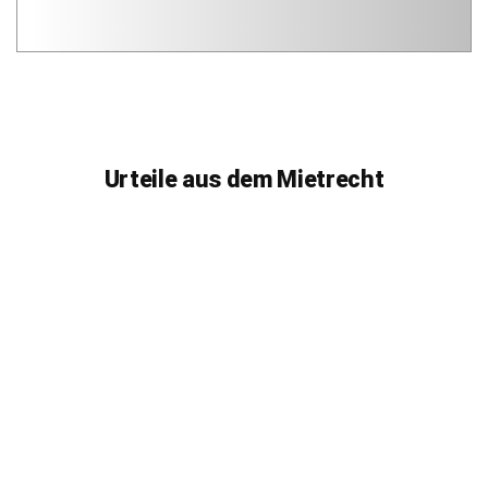
Urteile aus dem Mietrecht