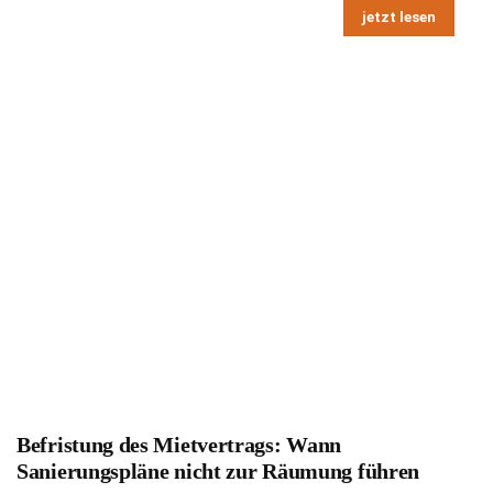
jetzt lesen
Befristung des Mietvertrags: Wann
Sanierungspläne nicht zur Räumung führen