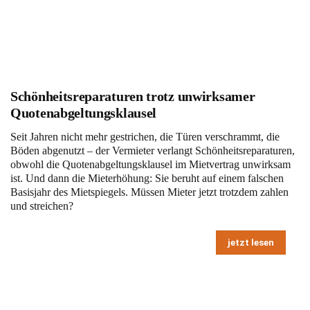
Schönheitsreparaturen trotz unwirksamer
Quotenabgeltungsklausel
Seit Jahren nicht mehr gestrichen, die Türen verschrammt, die
Böden abgenutzt – der Vermieter verlangt Schönheitsreparaturen,
obwohl die Quotenabgeltungsklausel im Mietvertrag unwirksam
ist. Und dann die Mieterhöhung: Sie beruht auf einem falschen
Basisjahr des Mietspiegels. Müssen Mieter jetzt trotzdem zahlen
und streichen?
jetzt lesen