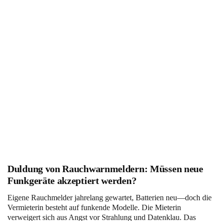
Duldung von Rauchwarnmeldern: Müssen neue
Funkgeräte akzeptiert werden?
Eigene Rauchmelder jahrelang gewartet, Batterien neu—doch die
Vermieterin besteht auf funkende Modelle. Die Mieterin
verweigert sich aus Angst vor Strahlung und Datenklau. Das