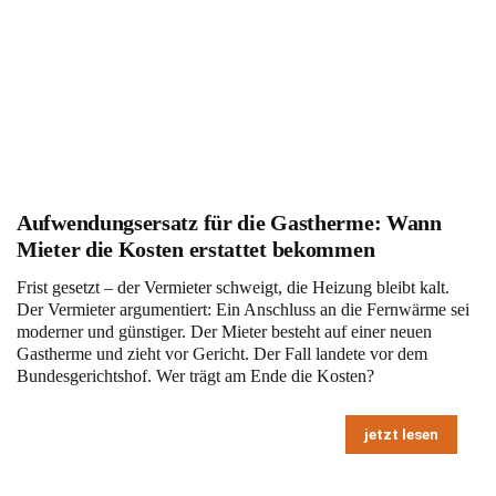
Aufwendungsersatz für die Gastherme: Wann
Mieter die Kosten erstattet bekommen
Frist gesetzt – der Vermieter schweigt, die Heizung bleibt kalt.
Der Vermieter argumentiert: Ein Anschluss an die Fernwärme sei
moderner und günstiger. Der Mieter besteht auf einer neuen
Gastherme und zieht vor Gericht. Der Fall landete vor dem
Bundesgerichtshof. Wer trägt am Ende die Kosten?
jetzt lesen