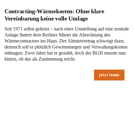
Contracting-Wärmekosten: Ohne klare
Vereinbarung keine volle Umlage
Seit 1971 selbst geheizt – nach einer Umstellung auf eine zentrale
Anlage flattert dem Berliner Mieter die Abrechnung des
Wärmecontractors ins Haus. Der Altmietvertrag schweigt dazu;
dennoch soll er plötzlich Gewinnmargen und Verwaltungskosten
mittragen. Zwei Jahre hat er gezahlt, doch der BGH musste nun
klären, ob das als Zustimmung reicht.
jetzt lesen