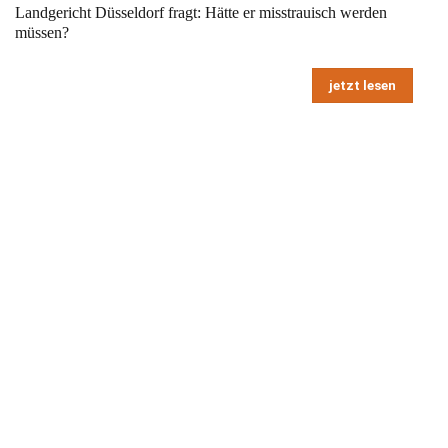
Landgericht Düsseldorf fragt: Hätte er misstrauisch werden
müssen?
jetzt lesen