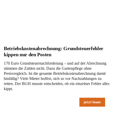
Betriebskostenabrechnung: Grundsteuerfehler
kippen nur den Posten
170 Euro Grundsteuernachforderung – und auf der Abrechnung
stimmen die Zahlen nicht. Dazu die Gartenpflege ohne
Preisvergleich. Ist die gesamte Betriebskostenabrechnung damit
hinfällig? Viele Mieter hoffen, sich so vor Nachzahlungen zu
retten. Der BGH musste entscheiden, ob ein einzelner Fehler alles
kippt.
jetzt lesen