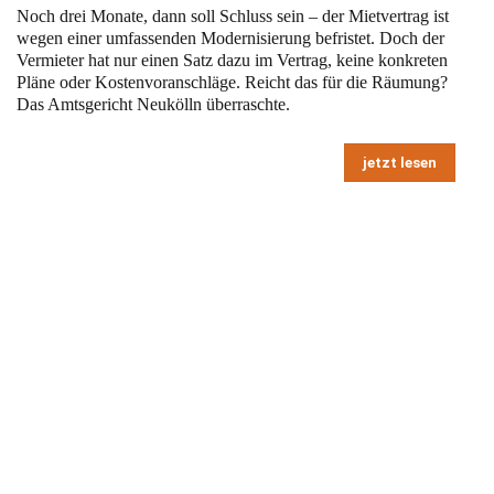
Noch drei Monate, dann soll Schluss sein – der Mietvertrag ist
wegen einer umfassenden Modernisierung befristet. Doch der
Vermieter hat nur einen Satz dazu im Vertrag, keine konkreten
Pläne oder Kostenvoranschläge. Reicht das für die Räumung?
Das Amtsgericht Neukölln überraschte.
jetzt lesen