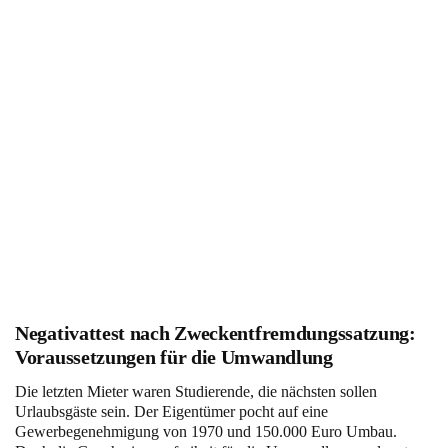
Negativattest nach Zweckentfremdungssatzung:
Voraussetzungen für die Umwandlung
Die letzten Mieter waren Studierende, die nächsten sollen
Urlaubsgäste sein. Der Eigentümer pocht auf eine
Gewerbegenehmigung von 1970 und 150.000 Euro Umbau.