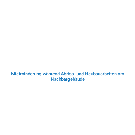
Mietminderung während Abriss- und Neubauarbeiten am
Nachbargebäude