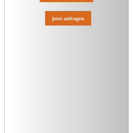
jetzt anfragen