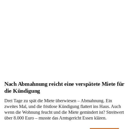
Nach Abmahnung reicht eine verspätete Miete für
die Kündigung
Drei Tage zu spät die Miete überwiesen – Abmahnung. Ein
zweites Mal, und die fristlose Kündigung flattert ins Haus. Auch
wenn die Wohnung feucht und die Miete gemindert ist? Streitwert
über 8.000 Euro – musste das Amtsgericht Essen klären.