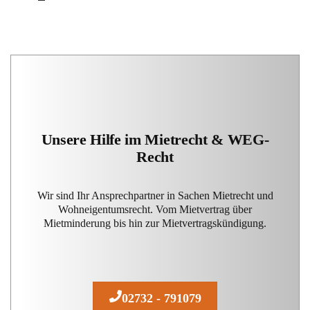
Unsere Hilfe im Mietrecht & WEG-
Recht
Wir sind Ihr Ansprechpartner in Sachen Mietrecht und
Wohneigentumsrecht. Vom Mietvertrag über
Mietminderung bis hin zur Mietvertragskündigung.
02732 - 791079