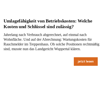
Umlagefähigkeit von Betriebskosten: Welche
Kosten und Schlüssel sind zulässig?
Jahrelang nach Verbrauch abgerechnet, auf einmal nach
Wohnfläche. Und auf der Abrechnung: Wartungskosten für
Rauchmelder im Treppenhaus. Ob solche Positionen rechtmäßig
sind, musste nun das Landgericht Wuppertal klären.
jetzt lesen