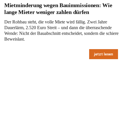
Mietminderung wegen Bauimmissionen: Wie
lange Mieter weniger zahlen dürfen
Der Rohbau steht, die volle Miete wird fällig. Zwei Jahre
Dauerlärm, 2.520 Euro Streit – und dann die überraschende
Wende: Nicht der Bauabschnitt entscheidet, sondern die schiere
Beweislast.
jetzt lesen