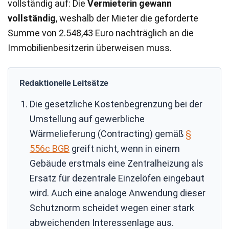
vollständig auf: Die
Vermieterin gewann
vollständig
, weshalb der Mieter die geforderte
Summe von 2.548,43 Euro nachträglich an die
Immobilienbesitzerin überweisen muss.
Redaktionelle Leitsätze
Die gesetzliche Kostenbegrenzung bei der
Umstellung auf gewerbliche
Wärmelieferung (Contracting) gemäß
§
556c BGB
greift nicht, wenn in einem
Gebäude erstmals eine Zentralheizung als
Ersatz für dezentrale Einzelöfen eingebaut
wird. Auch eine analoge Anwendung dieser
Schutznorm scheidet wegen einer stark
abweichenden Interessenlage aus.