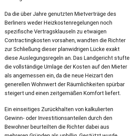
Da die über Jahre genutzten Mietverträge des
Berliners weder Heizkostenregelungen noch
spezifische Vertragsklauseln zu etwaigen
Contractingkosten vorsahen, wandten die Richter
zur Schließung dieser planwidrigen Lücke exakt
diese Auslegungsregeln an. Das Landgericht stufte
die vollständige Umlage der Kosten auf den Mieter
als angemessen ein, da die neue Heizart den
generellen Wohnwert der Räumlichkeiten spürbar
steigert und einen zeitgemäßen Komfort liefert.
Ein einseitiges Zurückhalten von kalkulierten
Gewinn- oder Investitionsanteilen durch den
Bewohner beurteilten die Richter dabei aus
mehreren Gründen als unbillig. Gestützt wurde