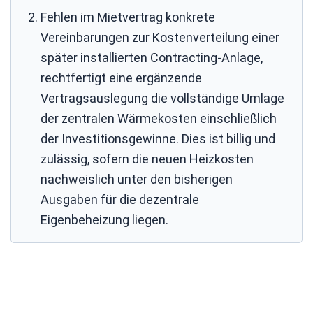
Fehlen im Mietvertrag konkrete
Vereinbarungen zur Kostenverteilung einer
später installierten Contracting-Anlage,
rechtfertigt eine ergänzende
Vertragsauslegung die vollständige Umlage
der zentralen Wärmekosten einschließlich
der Investitionsgewinne. Dies ist billig und
zulässig, sofern die neuen Heizkosten
nachweislich unter den bisherigen
Ausgaben für die dezentrale
Eigenbeheizung liegen.