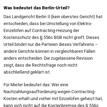
Was bedeutet das Berlin-Urteil?
Das Landgericht Berlin II (kein oberstes Gericht) hat
entschieden, dass bei Umstellung von Elektro-
Einzelöfen auf Contracting-Heizung der
Kostenschutz des § 556c BGB nicht greift. Dieses
Urteil bindet nur die Parteien dieses Verfahrens –
andere Gerichte können in vergleichbaren Fällen
anders entscheiden. Die zugelassene Revision
zeigt, dass die Rechtsfrage noch nicht
abschließend geklärt ist.
Für Mieter bedeutet das: Wer eine
Nachzahlungsaufforderung wegen Contracting-
Kosten erhält und vorher mit Einzelöfen geheizt hat,
kann sich nicht auf die Kostenbremse des § 556c