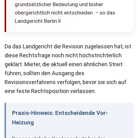
grundsätzlicher Bedeutung und bisher
obergerichtlich nicht entschieden. – so das
Landgericht Berlin II
Da das Landgericht die Revision zugelassen hat, ist
diese Rechtsfrage noch nicht höchstrichterlich
geklärt. Mieter, die aktuell einen ähnlichen Streit
führen, sollten den Ausgang des
Revisionsverfahrens verfolgen, bevor sie sich auf
eine feste Rechtsposition verlassen.
Praxis-Hinweis: Entscheidende Vor-
Heizung