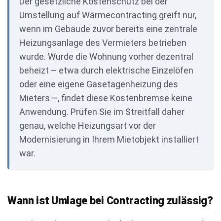
Der gesetzliche Kostenschutz bei der
Umstellung auf Wärmecontracting greift nur,
wenn im Gebäude zuvor bereits eine zentrale
Heizungsanlage des Vermieters betrieben
wurde. Wurde die Wohnung vorher dezentral
beheizt – etwa durch elektrische Einzelöfen
oder eine eigene Gasetagenheizung des
Mieters –, findet diese Kostenbremse keine
Anwendung. Prüfen Sie im Streitfall daher
genau, welche Heizungsart vor der
Modernisierung in Ihrem Mietobjekt installiert
war.
Wann ist Umlage bei Contracting zulässig?