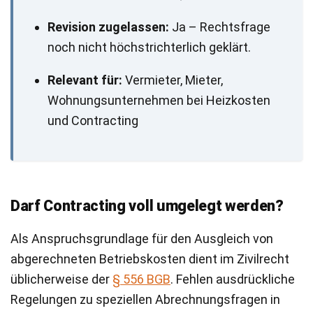
Revision zugelassen:
Ja – Rechtsfrage
noch nicht höchstrichterlich geklärt.
Relevant für:
Vermieter, Mieter,
Wohnungsunternehmen bei Heizkosten
und Contracting
Darf Contracting voll umgelegt werden?
Als Anspruchsgrundlage für den Ausgleich von
abgerechneten Betriebskosten dient im Zivilrecht
üblicherweise der
§ 556 BGB
. Fehlen ausdrückliche
Regelungen zu speziellen Abrechnungsfragen in