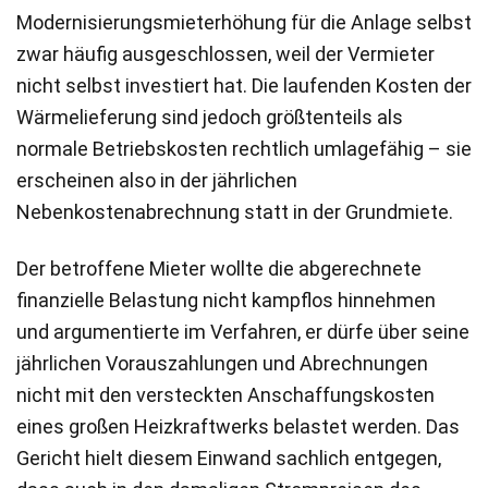
Modernisierungsmieterhöhung für die Anlage selbst
zwar häufig ausgeschlossen, weil der Vermieter
nicht selbst investiert hat. Die laufenden Kosten der
Wärmelieferung sind jedoch größtenteils als
normale Betriebskosten rechtlich umlagefähig – sie
erscheinen also in der jährlichen
Nebenkostenabrechnung statt in der Grundmiete.
Der betroffene Mieter wollte die abgerechnete
finanzielle Belastung nicht kampflos hinnehmen
und argumentierte im Verfahren, er dürfe über seine
jährlichen Vorauszahlungen und Abrechnungen
nicht mit den versteckten Anschaffungskosten
eines großen Heizkraftwerks belastet werden. Das
Gericht hielt diesem Einwand sachlich entgegen,