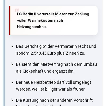
LG Berlin II verurteilt Mieter zur Zahlung
voller Wärmekosten nach
Heizungsumbau.
Das Gericht gibt der Vermieterin recht und
spricht 2.548,43 Euro plus Zinsen zu.
Es sieht den Mietvertrag nach dem Umbau
als lückenhaft und ergänzt ihn.
Der neue Heizbetrieb darf voll umgelegt
werden, weil er billiger war als früher.
Die Kürzung nach der anderen Vorschrift