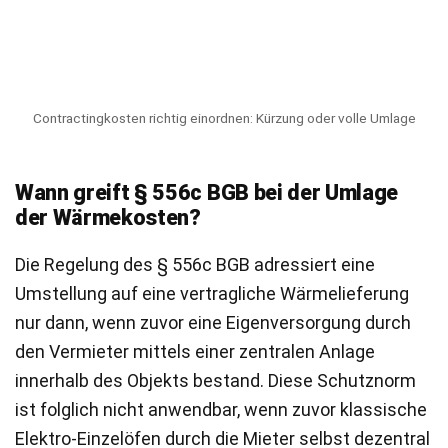
Contractingkosten richtig einordnen: Kürzung oder volle Umlage
Wann greift § 556c BGB bei der Umlage
der Wärmekosten?
Die Regelung des § 556c BGB adressiert eine
Umstellung auf eine vertragliche Wärmelieferung
nur dann, wenn zuvor eine Eigenversorgung durch
den Vermieter mittels einer zentralen Anlage
innerhalb des Objekts bestand. Diese Schutznorm
ist folglich nicht anwendbar, wenn zuvor klassische
Elektro-Einzelöfen durch die Mieter selbst dezentral