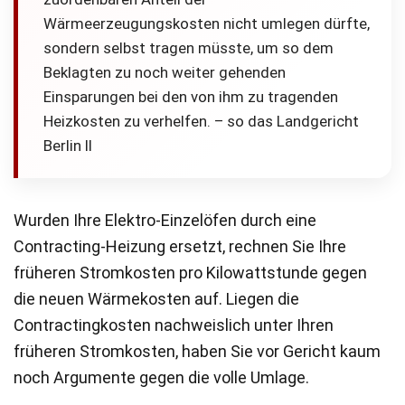
Wärmeerzeugungskosten nicht umlegen dürfte,
sondern selbst tragen müsste, um so dem
Beklagten zu noch weiter gehenden
Einsparungen bei den von ihm zu tragenden
Heizkosten zu verhelfen. – so das Landgericht
Berlin II
Wurden Ihre Elektro-Einzelöfen durch eine
Contracting-Heizung ersetzt, rechnen Sie Ihre
früheren Stromkosten pro Kilowattstunde gegen
die neuen Wärmekosten auf. Liegen die
Contractingkosten nachweislich unter Ihren
früheren Stromkosten, haben Sie vor Gericht kaum
noch Argumente gegen die volle Umlage.