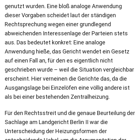
genutzt wurden. Eine bloß analoge Anwendung
dieser Vorgaben scheidet laut der ständigen
Rechtsprechung wegen einer grundlegend
abweichenden Interessenlage der Parteien stets
aus. Das bedeutet konkret: Eine analoge
Anwendung hieße, das Gericht wendet ein Gesetz
auf einen Fall an, für den es eigentlich nicht
geschrieben wurde – weil die Situation vergleichbar
erscheint. Hier verneinen die Gerichte das, da die
Ausgangslage bei Einzelöfen eine völlig andere ist
als bei einer bestehenden Zentralheizung.
Für den Rechtsstreit und die genaue Beurteilung der
Sachlage am Landgericht Berlin II war die
Unterscheidung der Heizungsformen der