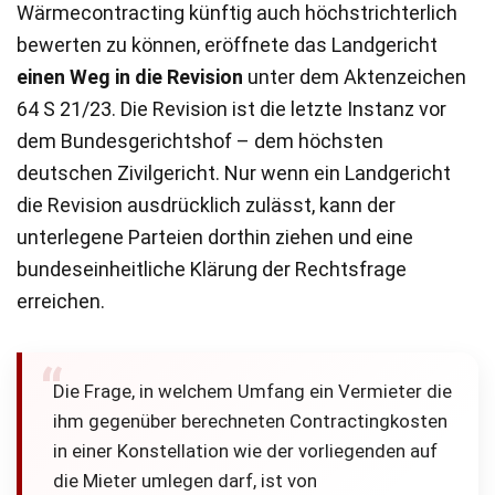
Wärmecontracting künftig auch höchstrichterlich
bewerten zu können, eröffnete das Landgericht
einen Weg in die Revision
unter dem Aktenzeichen
64 S 21/23. Die Revision ist die letzte Instanz vor
dem Bundesgerichtshof – dem höchsten
deutschen Zivilgericht. Nur wenn ein Landgericht
die Revision ausdrücklich zulässt, kann der
unterlegene Parteien dorthin ziehen und eine
bundeseinheitliche Klärung der Rechtsfrage
erreichen.
Die Frage, in welchem Umfang ein Vermieter die
ihm gegenüber berechneten Contractingkosten
in einer Konstellation wie der vorliegenden auf
die Mieter umlegen darf, ist von