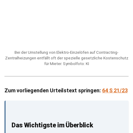
Bei der Umstellung von Elektro-Einzelöfen auf Contracting-
Zentralheizungen entfällt oft der spezielle gesetzliche Kostenschutz
für Mieter. Symbolfoto: KI
Zum vorliegenden Urteilstext springen:
64 S 21/23
Das Wichtigste im Überblick