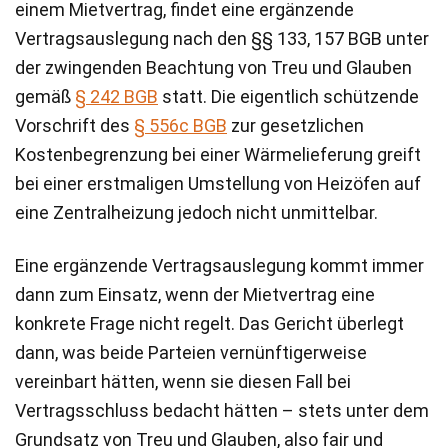
einem Mietvertrag, findet eine ergänzende
Vertragsauslegung nach den §§ 133, 157 BGB unter
der zwingenden Beachtung von Treu und Glauben
gemäß
§ 242 BGB
statt. Die eigentlich schützende
Vorschrift des
§ 556c BGB
zur gesetzlichen
Kostenbegrenzung bei einer Wärmelieferung greift
bei einer erstmaligen Umstellung von Heizöfen auf
eine Zentralheizung jedoch nicht unmittelbar.
Eine ergänzende Vertragsauslegung kommt immer
dann zum Einsatz, wenn der Mietvertrag eine
konkrete Frage nicht regelt. Das Gericht überlegt
dann, was beide Parteien vernünftigerweise
vereinbart hätten, wenn sie diesen Fall bei
Vertragsschluss bedacht hätten – stets unter dem
Grundsatz von Treu und Glauben, also fair und