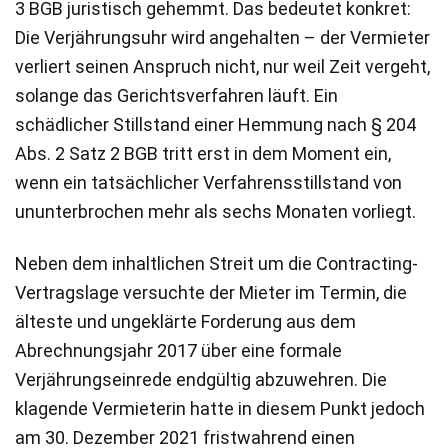
3 BGB juristisch gehemmt. Das bedeutet konkret:
Die Verjährungsuhr wird angehalten – der Vermieter
verliert seinen Anspruch nicht, nur weil Zeit vergeht,
solange das Gerichtsverfahren läuft. Ein
schädlicher Stillstand einer Hemmung nach § 204
Abs. 2 Satz 2 BGB tritt erst in dem Moment ein,
wenn ein tatsächlicher Verfahrensstillstand von
ununterbrochen mehr als sechs Monaten vorliegt.
Neben dem inhaltlichen Streit um die Contracting-
Vertragslage versuchte der Mieter im Termin, die
älteste und ungeklärte Forderung aus dem
Abrechnungsjahr 2017 über eine formale
Verjährungseinrede endgültig abzuwehren. Die
klagende Vermieterin hatte in diesem Punkt jedoch
am 30. Dezember 2021 fristwahrend einen