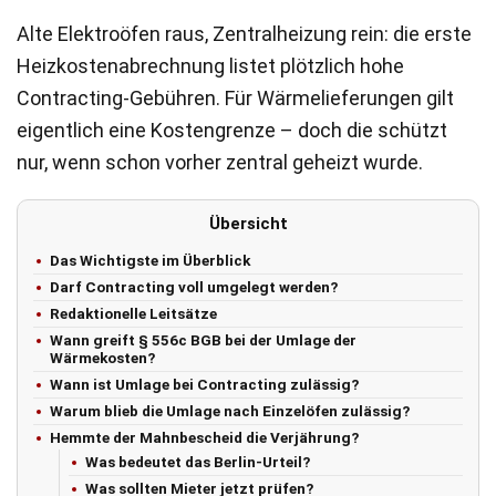
Alte Elektroöfen raus, Zentralheizung rein: die erste
Heizkostenabrechnung listet plötzlich hohe
Contracting-Gebühren. Für Wärmelieferungen gilt
eigentlich eine Kostengrenze – doch die schützt
nur, wenn schon vorher zentral geheizt wurde.
Übersicht
Das Wichtigste im Überblick
Darf Contracting voll umgelegt werden?
Redaktionelle Leitsätze
Wann greift § 556c BGB bei der Umlage der
Wärmekosten?
Wann ist Umlage bei Contracting zulässig?
Warum blieb die Umlage nach Einzelöfen zulässig?
Hemmte der Mahnbescheid die Verjährung?
Was bedeutet das Berlin-Urteil?
Was sollten Mieter jetzt prüfen?