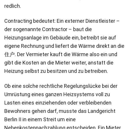
redlich.
Contracting bedeutet: Ein externer Dienstleister –
der sogenannte Contractor – baut die
Heizungsanlage im Gebäude ein, betreibt sie auf
eigene Rechnung und liefert die Wärme direkt an die
住户. Der Vermieter kauft die Wärme also ein und
gibt die Kosten an die Mieter weiter, anstatt die
Heizung selbst zu besitzen und zu betreiben.
Ob eine solche rechtliche Regelungslücke bei der
Umrüstung eines ganzen Heizsystems voll zu
Lasten eines einziehenden oder verbleibenden
Bewohners gehen darf, musste das Landgericht
Berlin II in einem Streit um eine
Nebenkostennachzahlung entscheiden. Ein Mieter