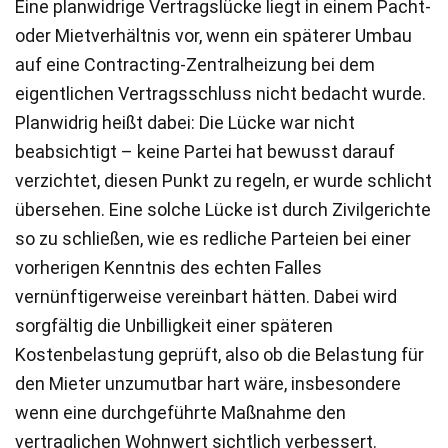
Eine planwidrige Vertragslücke liegt in einem Pacht-
oder Mietverhältnis vor, wenn ein späterer Umbau
auf eine Contracting-Zentralheizung bei dem
eigentlichen Vertragsschluss nicht bedacht wurde.
Planwidrig heißt dabei: Die Lücke war nicht
beabsichtigt – keine Partei hat bewusst darauf
verzichtet, diesen Punkt zu regeln, er wurde schlicht
übersehen. Eine solche Lücke ist durch Zivilgerichte
so zu schließen, wie es redliche Parteien bei einer
vorherigen Kenntnis des echten Falles
vernünftigerweise vereinbart hätten. Dabei wird
sorgfältig die Unbilligkeit einer späteren
Kostenbelastung geprüft, also ob die Belastung für
den Mieter unzumutbar hart wäre, insbesondere
wenn eine durchgeführte Maßnahme den
vertraglichen Wohnwert sichtlich verbessert.