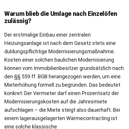
Warum blieb die Umlage nach Einzelöfen
zulässig?
Der erstmalige Einbau einer zentralen
Heizungsanlage ist nach dem Gesetz stets eine
duldungspflichtige Modernisierungsmaßnahme.
Kosten einer solchen baulichen Modernisierung
können vom Immobilienbesitzer grundsätzlich nach
den §§ 559 ff. BGB herangezogen werden, um eine
Mieterhöhung formell zu begründen. Das bedeutet
konkret: Der Vermieter darf einen Prozentsatz der
Modernisierungskosten auf die Jahresmiete
aufschlagen – die Miete steigt also dauerhaft. Bei
einem lagerausgelagerten Wärmecontracting ist
eine solche klassische