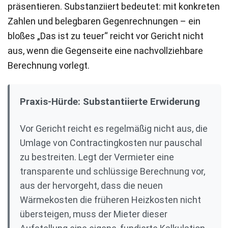
präsentieren. Substanziiert bedeutet: mit konkreten
Zahlen und belegbaren Gegenrechnungen – ein
bloßes „Das ist zu teuer“ reicht vor Gericht nicht
aus, wenn die Gegenseite eine nachvollziehbare
Berechnung vorlegt.
Praxis-Hürde: Substantiierte Erwiderung
Vor Gericht reicht es regelmäßig nicht aus, die
Umlage von Contractingkosten nur pauschal
zu bestreiten. Legt der Vermieter eine
transparente und schlüssige Berechnung vor,
aus der hervorgeht, dass die neuen
Wärmekosten die früheren Heizkosten nicht
übersteigen, muss der Mieter dieser