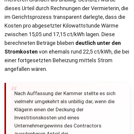
dieses Urteil durch Rechnungen der Vermieterin, die
im Gerichtsprozess transparent darlegte, dass die
Kosten pro abgesetzter Kilowattstunde Wärme
zwischen 15,05 und 17,15 ct/kWh lagen. Diese
berechneten Beträge blieben
deutlich unter den
Stromkosten
von ehemals rund 22,5 ct/kWh, die bei
einer fortgesetzten Beheizung mittels Strom
angefallen wären.
Nach Auffassung der Kammer stellte es sich
vielmehr umgekehrt als unbillig dar, wenn die
Klägerin einen der Deckung der
Investitionskosten und eines
Unternehmergewinns des Contractors
zuordenbaren Anteil der