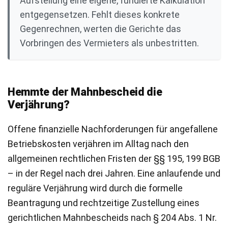
Aufstellung eine eigene, fundierte Kalkulation
entgegensetzen. Fehlt dieses konkrete
Gegenrechnen, werten die Gerichte das
Vorbringen des Vermieters als unbestritten.
Hemmte der Mahnbescheid die
Verjährung?
Offene finanzielle Nachforderungen für angefallene
Betriebskosten verjähren im Alltag nach den
allgemeinen rechtlichen Fristen der §§ 195, 199 BGB
– in der Regel nach drei Jahren. Eine anlaufende und
reguläre Verjährung wird durch die formelle
Beantragung und rechtzeitige Zustellung eines
gerichtlichen Mahnbescheids nach § 204 Abs. 1 Nr.