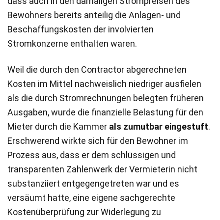
dass auch in den damaligen Strompreisen des
Bewohners bereits anteilig die Anlagen- und
Beschaffungskosten der involvierten
Stromkonzerne enthalten waren.
Weil die durch den Contractor abgerechneten
Kosten im Mittel nachweislich niedriger ausfielen
als die durch Stromrechnungen belegten früheren
Ausgaben, wurde die finanzielle Belastung für den
Mieter durch die Kammer
als zumutbar eingestuft
.
Erschwerend wirkte sich für den Bewohner im
Prozess aus, dass er dem schlüssigen und
transparenten Zahlenwerk der Vermieterin nicht
substanziiert entgegengetreten war und es
versäumt hatte, eine eigene sachgerechte
Kostenüberprüfung zur Widerlegung zu