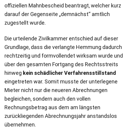
offiziellen Mahnbescheid beantragt, welcher kurz
darauf der Gegenseite „demnächst“ amtlich
zugestellt wurde.
Die urteilende Zivilkammer entschied auf dieser
Grundlage, dass die verlangte Hemmung dadurch
rechtzeitig und formvollendet wirksam wurde und
über den gesamten Fortgang des Rechtsstreits
hinweg
kein schädlicher Verfahrensstillstand
eingetreten war. Somit musste der unterlegene
Mieter nicht nur die neueren Abrechnungen
begleichen, sondern auch den vollen
Rechnungsbetrag aus dem am längsten
zurückliegenden Abrechnungsjahr anstandslos
übernehmen.