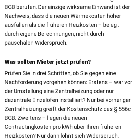
BGB berufen. Der einzige wirksame Einwand ist der
Nachweis, dass die neuen Wärmekosten höher
ausfallen als die früheren Heizkosten – belegt
durch eigene Berechnungen, nicht durch
pauschalen Widerspruch.
Was sollten Mieter jetzt prüfen?
Prüfen Sie in drei Schritten, ob Sie gegen eine
Nachforderung vorgehen können: Erstens – war vor
der Umstellung eine Zentralheizung oder nur
dezentrale Einzelöfen installiert? Nur bei vorheriger
Zentralheizung greift der Kostenschutz des § 556c
BGB. Zweitens – liegen die neuen
Contractingkosten pro kWh über Ihren früheren
Heizkosten? Nur dann lohnt sich Widerspruch.