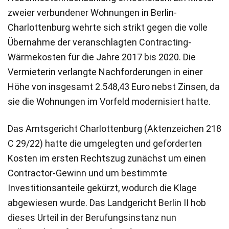
zweier verbundener Wohnungen in Berlin-
Charlottenburg wehrte sich strikt gegen die volle
Übernahme der veranschlagten Contracting-
Wärmekosten für die Jahre 2017 bis 2020. Die
Vermieterin verlangte Nachforderungen in einer
Höhe von insgesamt 2.548,43 Euro nebst Zinsen, da
sie die Wohnungen im Vorfeld modernisiert hatte.
Das Amtsgericht Charlottenburg (Aktenzeichen 218
C 29/22) hatte die umgelegten und geforderten
Kosten im ersten Rechtszug zunächst um einen
Contractor-Gewinn und um bestimmte
Investitionsanteile gekürzt, wodurch die Klage
abgewiesen wurde. Das Landgericht Berlin II hob
dieses Urteil in der Berufungsinstanz nun