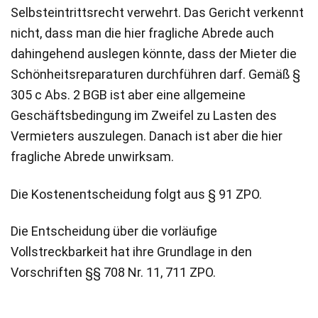
Selbsteintrittsrecht verwehrt. Das Gericht verkennt
nicht, dass man die hier fragliche Abrede auch
dahingehend auslegen könnte, dass der Mieter die
Schönheitsreparaturen durchführen darf. Gemäß §
305 c Abs. 2 BGB ist aber eine allgemeine
Geschäftsbedingung im Zweifel zu Lasten des
Vermieters auszulegen. Danach ist aber die hier
fragliche Abrede unwirksam.
Die Kostenentscheidung folgt aus § 91 ZPO.
Die Entscheidung über die vorläufige
Vollstreckbarkeit hat ihre Grundlage in den
Vorschriften §§ 708 Nr. 11, 711 ZPO.