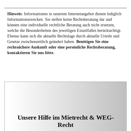
Hinweis:
Informationen in unserem Internetangebot dienen lediglich
Informationszwecken. Sie stellen keine Rechtsberatung dar und
können eine individuelle rechtliche Beratung auch nicht ersetzen,
welche die Besonderheiten des jeweiligen Einzelfalles berücksichtigt.
Ebenso kann sich die aktuelle Rechtslage durch aktuelle Urteile und
Gesetze zwischenzeitlich geändert haben.
Benötigen Sie eine
rechtssichere Auskunft oder eine persönliche Rechtsberatung,
kontaktieren Sie uns bitte.
Unsere Hilfe im Mietrecht & WEG-
Recht