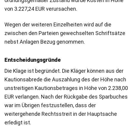
ordnungsgemäßer Zustand würde Kosten in Höhe
von 3.227,24 EUR verursachen.
Wegen der weiteren Einzelheiten wird auf die
zwischen den Parteien gewechselten Schriftsätze
nebst Anlagen Bezug genommen.
Entscheidungsgründe
Die Klage ist begründet. Die Kläger können aus der
Kautionsabrede die Auszahlung des der Höhe nach
unstreitigen Kautionsbetrages in Höhe von 2.238,00
EUR verlangen. Nach der Rückgabe des Sparbuches
war im Übrigen festzustellen, dass der
weitergehende Rechtsstreit in der Hauptsache
erledigt ist.