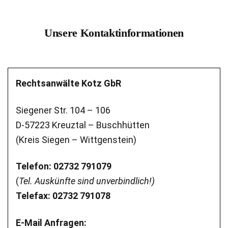
Unsere Kontaktinformationen
Rechtsanwälte Kotz GbR
Siegener Str. 104 – 106
D-57223 Kreuztal – Buschhütten
(Kreis Siegen – Wittgenstein)
Telefon: 02732 791079
(
Tel. Auskünfte sind unverbindlich!)
Telefax: 02732 791078
E-Mail Anfragen: