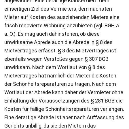
abgewichen. Eine derartige Klausel dient dem
einseitigen Ziel des Vermieters, dem nächsten
Mieter auf Kosten des ausziehenden Mieters eine
frisch renovierte Wohnung anzubieten (vgl. BGH a.
a. O.). Es mag auch dahinstehen, ob diese
unwirksame Abrede auch die Abrede in § 8 des
Mietvertrages erfasst. § 8 des Mietvertrages ist
ebenfalls wegen Verstoßes gegen § 307 BGB
unwirksam. Nach dem Wortlaut von § 8 des
Mietvertrages hat nämlich der Mieter die Kosten
der Schönheitsreparaturen zu tragen. Nach dem
Wortlaut der Abrede kann daher der Vermieter ohne
Einhaltung der Voraussetzungen des § 281 BGB die
Kosten für fällige Schönheitsreparaturen verlangen.
Eine derartige Abrede ist aber nach Auffassung des
Gerichts unbillig, da sie den Mietern das