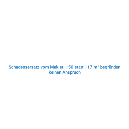
Schadensersatz vom Makler: 150 statt 117 m² begründen
keinen Anspruch