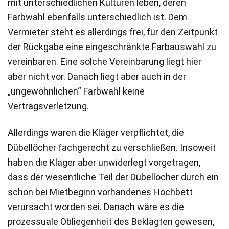
mit unterschiedlichen Kulturen leben, deren
Farbwahl ebenfalls unterschiedlich ist. Dem
Vermieter steht es allerdings frei, für den Zeitpunkt
der Rückgabe eine eingeschränkte Farbauswahl zu
vereinbaren. Eine solche Vereinbarung liegt hier
aber nicht vor. Danach liegt aber auch in der
„ungewöhnlichen“ Farbwahl keine
Vertragsverletzung.
Allerdings waren die Kläger verpflichtet, die
Dübellöcher fachgerecht zu verschließen. Insoweit
haben die Kläger aber unwiderlegt vorgetragen,
dass der wesentliche Teil der Dübellöcher durch ein
schon bei Mietbeginn vorhandenes Hochbett
verursacht worden sei. Danach wäre es die
prozessuale Obliegenheit des Beklagten gewesen,