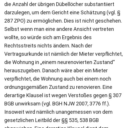
die Anzahl der übrigen Dübellöcher substantiiert
darzulegen, um dem Gericht eine Schätzung (vgl. §
287 ZPO) zu ermöglichen. Dies ist nicht geschehen.
Selbst wenn man eine andere Ansicht vertreten
wollte, so würde sich am Ergebnis des
Rechtsstreits nichts ändern. Nach der
Vertragsurkunde ist nämlich der Mieter verpflichtet,
die Wohnung in „einem neurenovierten Zustand“
herauszugeben. Danach wäre aber ein Mieter
verpflichtet, die Wohnung auch bei einem noch
ordnungsgemäßen Zustand zu renovieren. Eine
derartige Klausel ist wegen Verstoßes gegen § 307
BGB unwirksam (vgl. BGH NJW 2007, 3776 ff.).
Insoweit wird nämlich unangemessen von dem
gesetzlichen Leitbild der §§ 535, 538 BGB