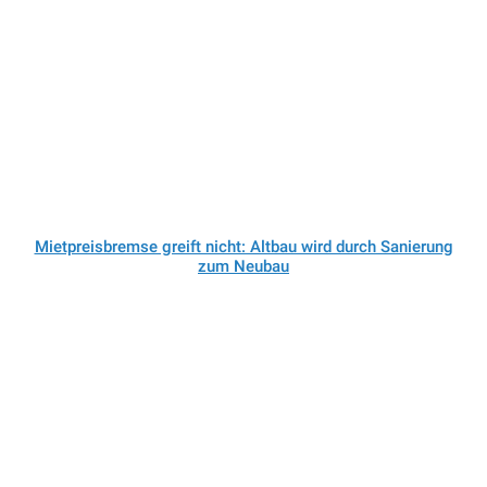
Mietpreisbremse greift nicht: Altbau wird durch Sanierung
zum Neubau