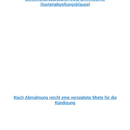
Quotenabgeltungsklausel
Nach Abmahnung reicht eine verspätete Miete für die
Kündigung