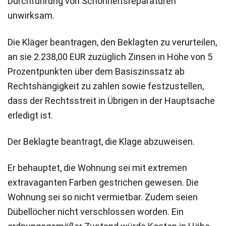
Durchführung von Schönheitsreparaturen
unwirksam.
Die Kläger beantragen, den Beklagten zu verurteilen,
an sie 2.238,00 EUR zuzüglich Zinsen in Höhe von 5
Prozentpunkten über dem Basiszinssatz ab
Rechtshängigkeit zu zahlen sowie festzustellen,
dass der Rechtsstreit in Übrigen in der Hauptsache
erledigt ist.
Der Beklagte beantragt, die Klage abzuweisen.
Er behauptet, die Wohnung sei mit extremen
extravaganten Farben gestrichen gewesen. Die
Wohnung sei so nicht vermietbar. Zudem seien
Dübellöcher nicht verschlossen worden. Ein