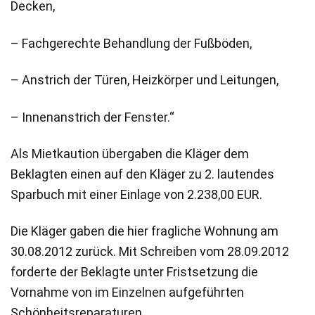
Decken,
– Fachgerechte Behandlung der Fußböden,
– Anstrich der Türen, Heizkörper und Leitungen,
– Innenanstrich der Fenster.“
Als Mietkaution übergaben die Kläger dem
Beklagten einen auf den Kläger zu 2. lautendes
Sparbuch mit einer Einlage von 2.238,00 EUR.
Die Kläger gaben die hier fragliche Wohnung am
30.08.2012 zurück. Mit Schreiben vom 28.09.2012
forderte der Beklagte unter Fristsetzung die
Vornahme von im Einzelnen aufgeführten
Schönheitsreparaturen.