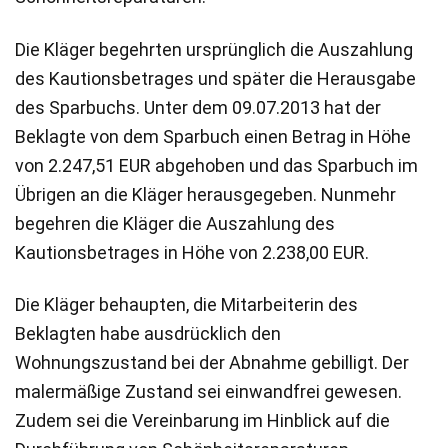
Die Kläger begehrten ursprünglich die Auszahlung
des Kautionsbetrages und später die Herausgabe
des Sparbuchs. Unter dem 09.07.2013 hat der
Beklagte von dem Sparbuch einen Betrag in Höhe
von 2.247,51 EUR abgehoben und das Sparbuch im
Übrigen an die Kläger herausgegeben. Nunmehr
begehren die Kläger die Auszahlung des
Kautionsbetrages in Höhe von 2.238,00 EUR.
Die Kläger behaupten, die Mitarbeiterin des
Beklagten habe ausdrücklich den
Wohnungszustand bei der Abnahme gebilligt. Der
malermäßige Zustand sei einwandfrei gewesen.
Zudem sei die Vereinbarung im Hinblick auf die