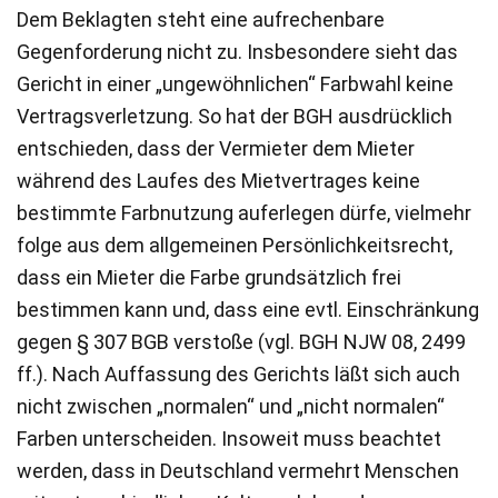
Dem Beklagten steht eine aufrechenbare
Gegenforderung nicht zu. Insbesondere sieht das
Gericht in einer „ungewöhnlichen“ Farbwahl keine
Vertragsverletzung. So hat der BGH ausdrücklich
entschieden, dass der Vermieter dem Mieter
während des Laufes des Mietvertrages keine
bestimmte Farbnutzung auferlegen dürfe, vielmehr
folge aus dem allgemeinen Persönlichkeitsrecht,
dass ein Mieter die Farbe grundsätzlich frei
bestimmen kann und, dass eine evtl. Einschränkung
gegen § 307 BGB verstoße (vgl. BGH NJW 08, 2499
ff.). Nach Auffassung des Gerichts läßt sich auch
nicht zwischen „normalen“ und „nicht normalen“
Farben unterscheiden. Insoweit muss beachtet
werden, dass in Deutschland vermehrt Menschen