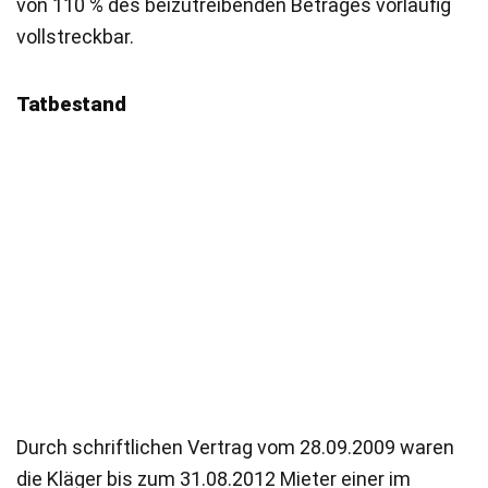
von 110 % des beizutreibenden Betrages vorläufig
vollstreckbar.
Tatbestand
Durch schriftlichen Vertrag vom 28.09.2009 waren
die Kläger bis zum 31.08.2012 Mieter einer im