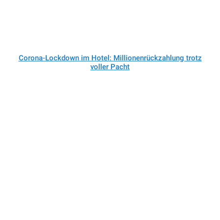
Corona-Lockdown im Hotel: Millionenrückzahlung trotz
voller Pacht