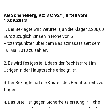
AG Schöneberg, Az: 3 C 95/1, Urteil vom
10.09.2013
1. Der Beklagte wird verurteilt, an die Kläger 2.238,00
Euro zuzüglich Zinsen in Höhe von 5
Prozentpunkten über dem Basiszinssatz seit dem
18. Mai 2013 zu zahlen.
2. Es wird festgestellt, dass der Rechtsstreit im
Übrigen in der Hauptsache erledigt ist.
3. Der Beklagte hat die Kosten des Rechtsstreits zu
tragen.
4. Das Urteil ist gegen Sicherheitsleistung in Höhe