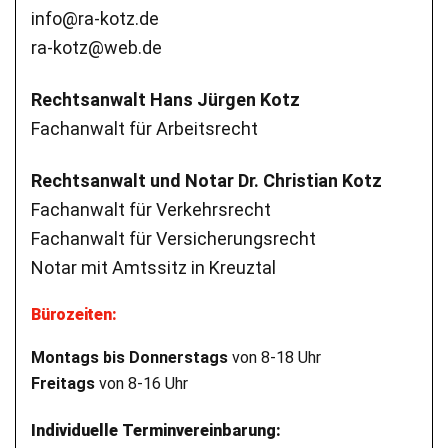
info@ra-kotz.de
ra-kotz@web.de
Rechtsanwalt Hans Jürgen Kotz
Fachanwalt für Arbeitsrecht
Rechtsanwalt und Notar Dr. Christian Kotz
Fachanwalt für Verkehrsrecht
Fachanwalt für Versicherungsrecht
Notar mit Amtssitz in Kreuztal
Bürozeiten:
Montags bis Donnerstags
von 8-18 Uhr
Freitags
von 8-16 Uhr
Individuelle Terminvereinbarung: