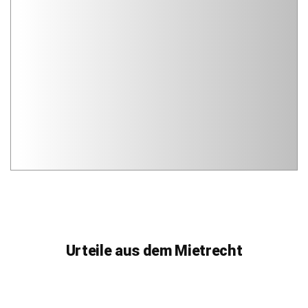
Urteile aus dem Mietrecht