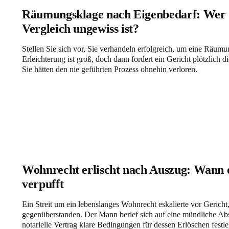
Räumungsklage nach Eigenbedarf: Wer t
Vergleich ungewiss ist?
Stellen Sie sich vor, Sie verhandeln erfolgreich, um eine Räum
Erleichterung ist groß, doch dann fordert ein Gericht plötzlich
Sie hätten den nie geführten Prozess ohnehin verloren.
Wohnrecht erlischt nach Auszug: Wann 
verpufft
Ein Streit um ein lebenslanges Wohnrecht eskalierte vor Gericht
gegenüberstanden. Der Mann berief sich auf eine mündliche Ab
notarielle Vertrag klare Bedingungen für dessen Erlöschen fest