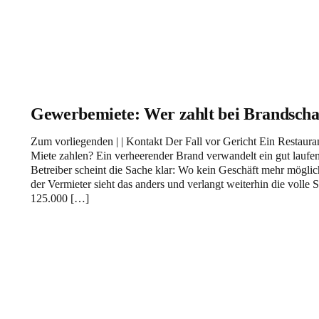
Gewerbemiete: Wer zahlt bei Brandsch
Zum vorliegenden | | Kontakt Der Fall vor Gericht Ein Restauran
Miete zahlen? Ein verheerender Brand verwandelt ein gut laufen
Betreiber scheint die Sache klar: Wo kein Geschäft mehr mögli
der Vermieter sieht das anders und verlangt weiterhin die volle
125.000 […]