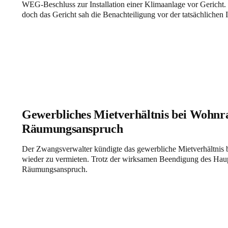
WEG-Beschluss zur Installation einer Klimaanlage vor Gericht. 
doch das Gericht sah die Benachteiligung vor der tatsächlichen 
Gewerbliches Mietverhältnis bei Wohnr
Räumungsanspruch
Der Zwangsverwalter kündigte das gewerbliche Mietverhältnis
wieder zu vermieten. Trotz der wirksamen Beendigung des Haup
Räumungsanspruch.