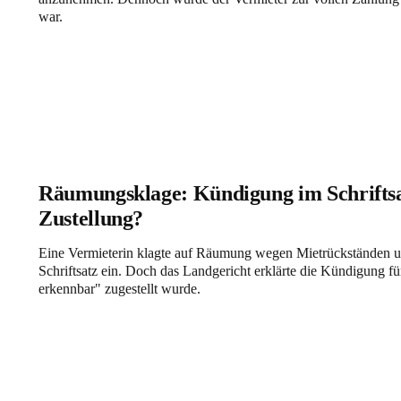
war.
Räumungsklage: Kündigung im Schriftsat
Zustellung?
Eine Vermieterin klagte auf Räumung wegen Mietrückständen und
Schriftsatz ein. Doch das Landgericht erklärte die Kündigung fü
erkennbar" zugestellt wurde.