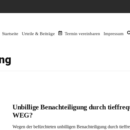
Startseite
Urteile & Beiträge
Termin vereinbaren
Impressum
ung
Unbillige Benachteiligung durch tieffreq
WEG?
Wegen der befürchteten unbilligen Benachteiligung durch tieff