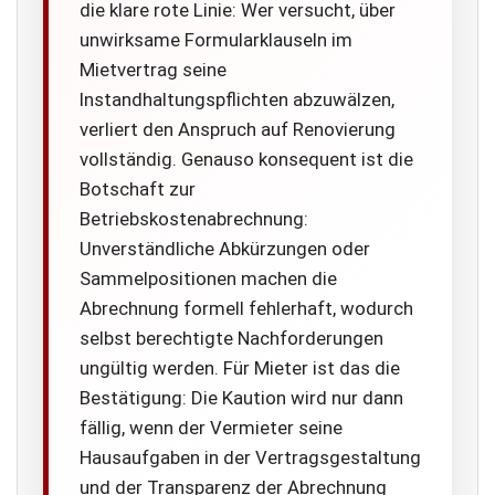
die klare rote Linie: Wer versucht, über
unwirksame Formularklauseln im
Mietvertrag seine
Instandhaltungspflichten abzuwälzen,
verliert den Anspruch auf Renovierung
vollständig. Genauso konsequent ist die
Botschaft zur
Betriebskostenabrechnung:
Unverständliche Abkürzungen oder
Sammelpositionen machen die
Abrechnung formell fehlerhaft, wodurch
selbst berechtigte Nachforderungen
ungültig werden. Für Mieter ist das die
Bestätigung: Die Kaution wird nur dann
fällig, wenn der Vermieter seine
Hausaufgaben in der Vertragsgestaltung
und der Transparenz der Abrechnung