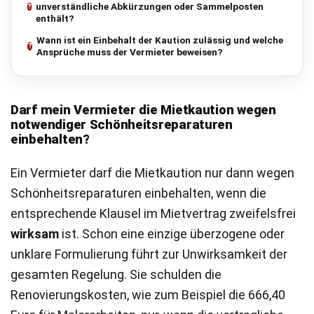
unverständliche Abkürzungen oder Sammelposten
enthält?
Wann ist ein Einbehalt der Kaution zulässig und welche
Ansprüche muss der Vermieter beweisen?
Darf mein Vermieter die Mietkaution wegen
notwendiger Schönheitsreparaturen
einbehalten?
Ein Vermieter darf die Mietkaution nur dann wegen
Schönheitsreparaturen einbehalten, wenn die
entsprechende Klausel im Mietvertrag zweifelsfrei
wirksam
ist. Schon eine einzige überzogene oder
unklare Formulierung führt zur Unwirksamkeit der
gesamten Regelung. Sie schulden die
Renovierungskosten, wie zum Beispiel die 666,40