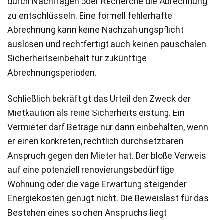
durch Nachfragen oder Recherche die Abrechnung
zu entschlüsseln. Eine formell fehlerhafte
Abrechnung kann keine Nachzahlungspflicht
auslösen und rechtfertigt auch keinen pauschalen
Sicherheitseinbehalt für zukünftige
Abrechnungsperioden.
Schließlich bekräftigt das Urteil den Zweck der
Mietkaution als reine Sicherheitsleistung. Ein
Vermieter darf Beträge nur dann einbehalten, wenn
er einen konkreten, rechtlich durchsetzbaren
Anspruch gegen den Mieter hat. Der bloße Verweis
auf eine potenziell renovierungsbedürftige
Wohnung oder die vage Erwartung steigender
Energiekosten genügt nicht. Die Beweislast für das
Bestehen eines solchen Anspruchs liegt