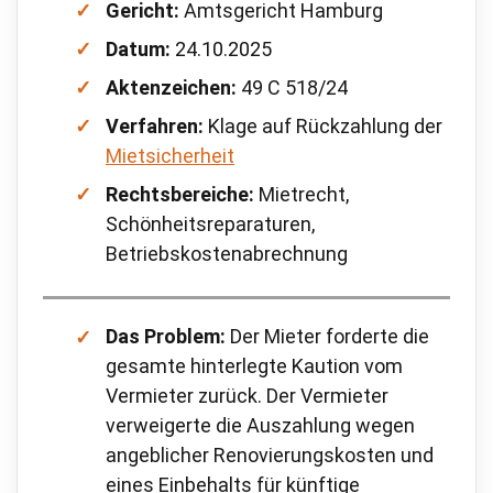
Gericht:
Amtsgericht Hamburg
Datum:
24.10.2025
Aktenzeichen:
49 C 518/24
Verfahren:
Klage auf Rückzahlung der
Mietsicherheit
Rechtsbereiche:
Mietrecht,
Schönheitsreparaturen,
Betriebskostenabrechnung
Das Problem:
Der Mieter forderte die
gesamte hinterlegte Kaution vom
Vermieter zurück. Der Vermieter
verweigerte die Auszahlung wegen
angeblicher Renovierungskosten und
eines Einbehalts für künftige