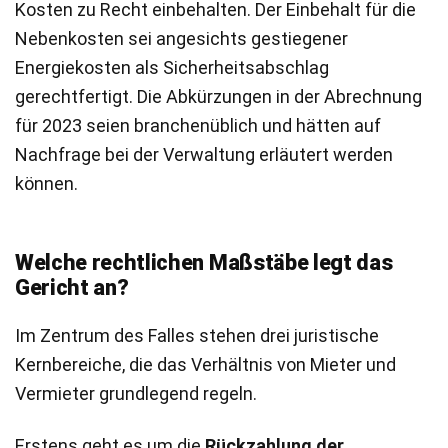
Kosten zu Recht einbehalten. Der Einbehalt für die
Nebenkosten sei angesichts gestiegener
Energiekosten als Sicherheitsabschlag
gerechtfertigt. Die Abkürzungen in der Abrechnung
für 2023 seien branchenüblich und hätten auf
Nachfrage bei der Verwaltung erläutert werden
können.
Welche rechtlichen Maßstäbe legt das
Gericht an?
Im Zentrum des Falles stehen drei juristische
Kernbereiche, die das Verhältnis von Mieter und
Vermieter grundlegend regeln.
Erstens geht es um die
Rückzahlung der