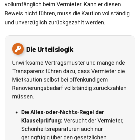
vollumfänglich beim Vermieter. Kann er diesen
Beweis nicht führen, muss die Kaution vollständig
und unverzüglich zurückgezahlt werden.
Die Urteilslogik
Unwirksame Vertragsmuster und mangelnde
Transparenz führen dazu, dass Vermieter die
Mietkaution selbst bei offenkundigem
Renovierungsbedarf vollständig zurückzahlen
müssen.
Die Alles-oder-Nichts-Regel der
Klauselprüfung:
Versucht der Vermieter,
Schönheitsreparaturen auch nur
geringfügig über den gesetzlichen