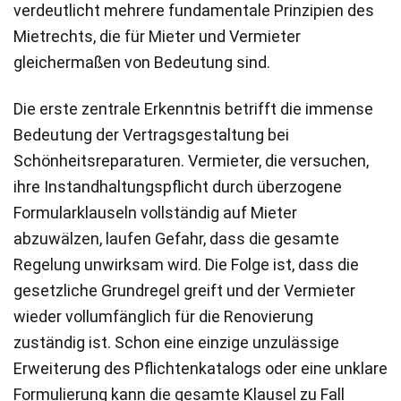
verdeutlicht mehrere fundamentale Prinzipien des
Mietrechts, die für Mieter und Vermieter
gleichermaßen von Bedeutung sind.
Die erste zentrale Erkenntnis betrifft die immense
Bedeutung der Vertragsgestaltung bei
Schönheitsreparaturen. Vermieter, die versuchen,
ihre Instandhaltungspflicht durch überzogene
Formularklauseln vollständig auf Mieter
abzuwälzen, laufen Gefahr, dass die gesamte
Regelung unwirksam wird. Die Folge ist, dass die
gesetzliche Grundregel greift und der Vermieter
wieder vollumfänglich für die Renovierung
zuständig ist. Schon eine einzige unzulässige
Erweiterung des Pflichtenkatalogs oder eine unklare
Formulierung kann die gesamte Klausel zu Fall