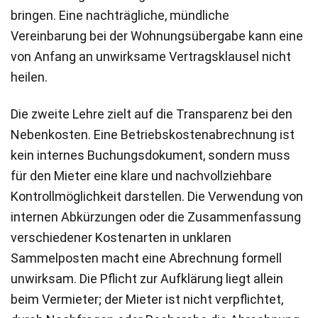
bringen. Eine nachträgliche, mündliche
Vereinbarung bei der Wohnungsübergabe kann eine
von Anfang an unwirksame Vertragsklausel nicht
heilen.
Die zweite Lehre zielt auf die Transparenz bei den
Nebenkosten. Eine Betriebskostenabrechnung ist
kein internes Buchungsdokument, sondern muss
für den Mieter eine klare und nachvollziehbare
Kontrollmöglichkeit darstellen. Die Verwendung von
internen Abkürzungen oder die Zusammenfassung
verschiedener Kostenarten in unklaren
Sammelposten macht eine Abrechnung formell
unwirksam. Die Pflicht zur Aufklärung liegt allein
beim Vermieter; der Mieter ist nicht verpflichtet,