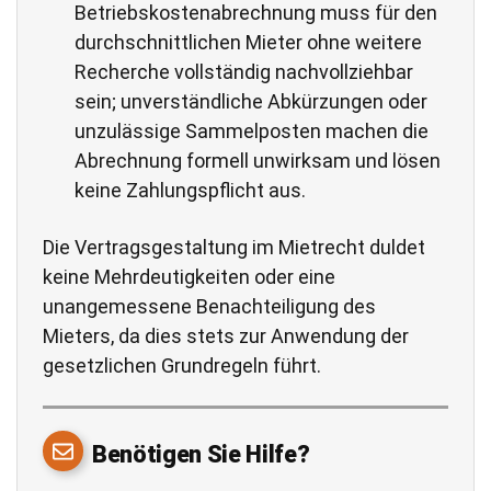
Betriebskostenabrechnung muss für den
durchschnittlichen Mieter ohne weitere
Recherche vollständig nachvollziehbar
sein; unverständliche Abkürzungen oder
unzulässige Sammelposten machen die
Abrechnung formell unwirksam und lösen
keine Zahlungspflicht aus.
Die Vertragsgestaltung im Mietrecht duldet
keine Mehrdeutigkeiten oder eine
unangemessene Benachteiligung des
Mieters, da dies stets zur Anwendung der
gesetzlichen Grundregeln führt.
Benötigen Sie Hilfe?