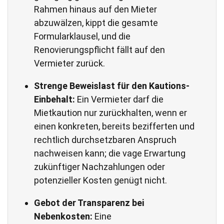
Rahmen hinaus auf den Mieter
abzuwälzen, kippt die gesamte
Formularklausel, und die
Renovierungspflicht fällt auf den
Vermieter zurück.
Strenge Beweislast für den Kautions-
Einbehalt:
Ein Vermieter darf die
Mietkaution nur zurückhalten, wenn er
einen konkreten, bereits bezifferten und
rechtlich durchsetzbaren Anspruch
nachweisen kann; die vage Erwartung
zukünftiger Nachzahlungen oder
potenzieller Kosten genügt nicht.
Gebot der Transparenz bei
Nebenkosten:
Eine