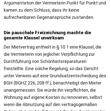
Argumentation der Vermieterin Punkt für Punkt und
kamen zu dem Schluss, dass ihr keine
aufrechenbaren Gegenansprüche zustanden.
Die pauschale Freizeichnung machte die
gesamte Klausel unwirksam
Der Mietvertrag enthielt in § 10.1 eine Klausel, die
die Vermieterin von jeglicher Verpflichtung zur
Durchführung von Schönheitsreparaturen
freistellte. Eine solche Regelung, so das Gericht
unter Verweis auf eine Grundsatzentscheidung des
BGH (BGHZ 226, 208 ff.), benachteiligt den Mieter
unangemessen. Sie würde ihn verpflichten, die
Wohnung auf eigene Kosten zu renovieren, selbst
wenn die Abnutzung auf den vertragsgemäßen