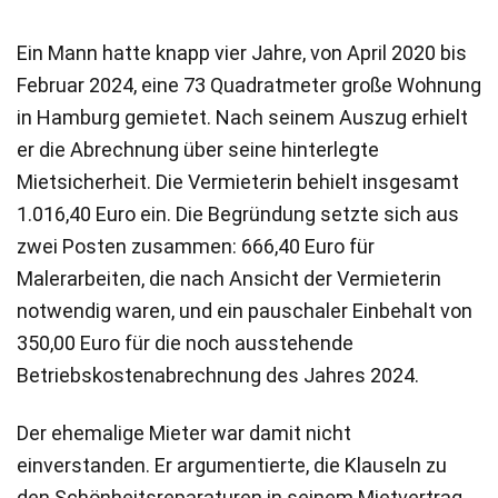
Ein Mann hatte knapp vier Jahre, von April 2020 bis
Februar 2024, eine 73 Quadratmeter große Wohnung
in Hamburg gemietet. Nach seinem Auszug erhielt
er die Abrechnung über seine hinterlegte
Mietsicherheit. Die Vermieterin behielt insgesamt
1.016,40 Euro ein. Die Begründung setzte sich aus
zwei Posten zusammen: 666,40 Euro für
Malerarbeiten, die nach Ansicht der Vermieterin
notwendig waren, und ein pauschaler Einbehalt von
350,00 Euro für die noch ausstehende
Betriebskostenabrechnung des Jahres 2024.
Der ehemalige Mieter war damit nicht
einverstanden. Er argumentierte, die Klauseln zu
den Schönheitsreparaturen in seinem Mietvertrag