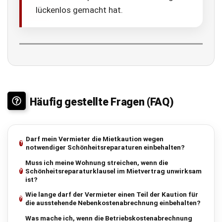
lückenlos gemacht hat.
Häufig gestellte Fragen (FAQ)
Darf mein Vermieter die Mietkaution wegen
notwendiger Schönheitsreparaturen einbehalten?
Muss ich meine Wohnung streichen, wenn die
Schönheitsreparaturklausel im Mietvertrag unwirksam
ist?
Wie lange darf der Vermieter einen Teil der Kaution für
die ausstehende Nebenkostenabrechnung einbehalten?
Was mache ich, wenn die Betriebskostenabrechnung