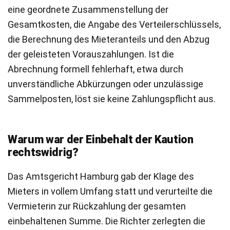
eine geordnete Zusammenstellung der
Gesamtkosten, die Angabe des Verteilerschlüssels,
die Berechnung des Mieteranteils und den Abzug
der geleisteten Vorauszahlungen. Ist die
Abrechnung formell fehlerhaft, etwa durch
unverständliche Abkürzungen oder unzulässige
Sammelposten, löst sie keine Zahlungspflicht aus.
Warum war der Einbehalt der Kaution
rechtswidrig?
Das Amtsgericht Hamburg gab der Klage des
Mieters in vollem Umfang statt und verurteilte die
Vermieterin zur Rückzahlung der gesamten
einbehaltenen Summe. Die Richter zerlegten die