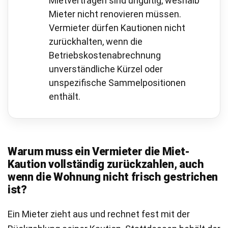
Mietverträgen sind ungültig, weshalb
Mieter nicht renovieren müssen.
Vermieter dürfen Kautionen nicht
zurückhalten, wenn die
Betriebskostenabrechnung
unverständliche Kürzel oder
unspezifische Sammelpositionen
enthält.
Warum muss ein Vermieter die Miet-
Kaution vollständig zurückzahlen, auch
wenn die Wohnung nicht frisch gestrichen
ist?
Ein Mieter zieht aus und rechnet fest mit der