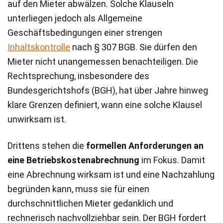
auf den Mieter abwälzen. Solche Klauseln
unterliegen jedoch als Allgemeine
Geschäftsbedingungen einer strengen
Inhaltskontrolle
nach § 307 BGB. Sie dürfen den
Mieter nicht unangemessen benachteiligen. Die
Rechtsprechung, insbesondere des
Bundesgerichtshofs (BGH), hat über Jahre hinweg
klare Grenzen definiert, wann eine solche Klausel
unwirksam ist.
Drittens stehen die
formellen Anforderungen an
eine Betriebskostenabrechnung
im Fokus. Damit
eine Abrechnung wirksam ist und eine Nachzahlung
begründen kann, muss sie für einen
durchschnittlichen Mieter gedanklich und
rechnerisch nachvollziehbar sein. Der BGH fordert