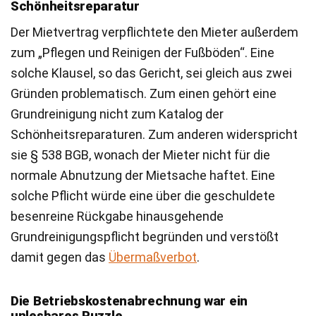
Schönheitsreparatur
Der Mietvertrag verpflichtete den Mieter außerdem
zum „Pflegen und Reinigen der Fußböden“. Eine
solche Klausel, so das Gericht, sei gleich aus zwei
Gründen problematisch. Zum einen gehört eine
Grundreinigung nicht zum Katalog der
Schönheitsreparaturen. Zum anderen widerspricht
sie § 538 BGB, wonach der Mieter nicht für die
normale Abnutzung der Mietsache haftet. Eine
solche Pflicht würde eine über die geschuldete
besenreine Rückgabe hinausgehende
Grundreinigungspflicht begründen und verstößt
damit gegen das
Übermaßverbot
.
Die Betriebskostenabrechnung war ein
unlesbares Puzzle