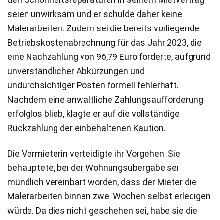
seien unwirksam und er schulde daher keine
Malerarbeiten. Zudem sei die bereits vorliegende
Betriebskostenabrechnung für das Jahr 2023, die
eine Nachzahlung von 96,79 Euro forderte, aufgrund
unverständlicher Abkürzungen und
undurchsichtiger Posten formell fehlerhaft.
Nachdem eine anwaltliche Zahlungsaufforderung
erfolglos blieb, klagte er auf die vollständige
Rückzahlung der einbehaltenen Kaution.
Die Vermieterin verteidigte ihr Vorgehen. Sie
behauptete, bei der Wohnungsübergabe sei
mündlich vereinbart worden, dass der Mieter die
Malerarbeiten binnen zwei Wochen selbst erledigen
würde. Da dies nicht geschehen sei, habe sie die