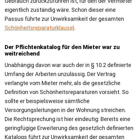
Gebrauch zurückzuführen ist, für den der Vermieter
eigentlich zuständig wäre. Schon dieser eine
Passus führte zur Unwirksamkeit der gesamten
Schönheitsreparaturklausel
.
Der Pflichtenkatalog für den Mieter war zu
weitreichend
Unabhängig davon war auch der in § 10.2 definierte
Umfang der Arbeiten unzulässig. Der Vertrag
verlangte vom Mieter mehr, als die gesetzliche
Definition von Schönheitsreparaturen vorsieht. So
sollte er beispielsweise sämtliche
Versorgungsleitungen in der Wohnung streichen.
Die Rechtsprechung ist hier eindeutig: Bereits eine
geringfügige Erweiterung des gesetzlich definierten
Katalogs führt zur Unwirksamkeit der gesamten