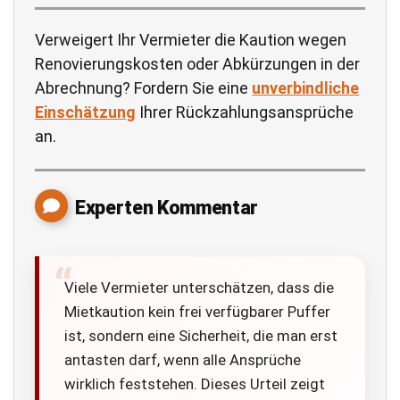
Verweigert Ihr Vermieter die Kaution wegen
Renovierungskosten oder Abkürzungen in der
Abrechnung? Fordern Sie eine
unverbindliche
Einschätzung
Ihrer Rückzahlungsansprüche
an.
Experten Kommentar
Viele Vermieter unterschätzen, dass die
Mietkaution kein frei verfügbarer Puffer
ist, sondern eine Sicherheit, die man erst
antasten darf, wenn alle Ansprüche
wirklich feststehen. Dieses Urteil zeigt