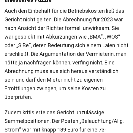
Auch den Einbehalt für die Betriebskosten ließ das
Gericht nicht gelten. Die Abrechnung für 2023 war
nach Ansicht der Richter formell unwirksam. Sie
war gespickt mit Abkürzungen wie „BMA“, „WOS“
oder „SiBe“, deren Bedeutung sich einem Laien nicht
erschließt. Die Argumentation der Vermieterin, man
hätte ja nachfragen können, verfing nicht. Eine
Abrechnung muss aus sich heraus verständlich
sein und darf den Mieter nicht zu eigenen
Ermittlungen zwingen, um seine Kosten zu
überprüfen.
Zudem kritisierte das Gericht unzulässige
Sammelpositionen. Der Posten „Beleuchtung/Allg.
Strom“ war mit knapp 189 Euro für eine 73-