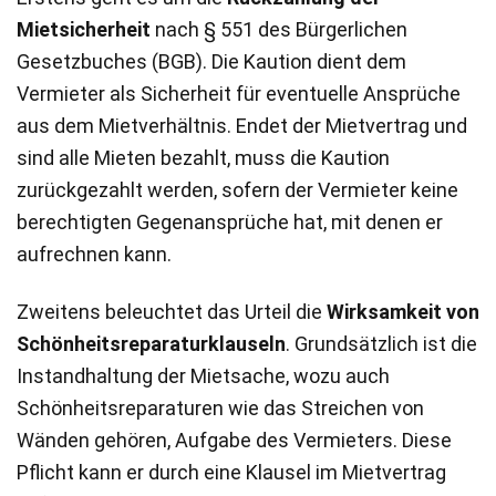
Mietsicherheit
nach § 551 des Bürgerlichen
Gesetzbuches (BGB). Die Kaution dient dem
Vermieter als Sicherheit für eventuelle Ansprüche
aus dem Mietverhältnis. Endet der Mietvertrag und
sind alle Mieten bezahlt, muss die Kaution
zurückgezahlt werden, sofern der Vermieter keine
berechtigten Gegenansprüche hat, mit denen er
aufrechnen kann.
Zweitens beleuchtet das Urteil die
Wirksamkeit von
Schönheitsreparaturklauseln
. Grundsätzlich ist die
Instandhaltung der Mietsache, wozu auch
Schönheitsreparaturen wie das Streichen von
Wänden gehören, Aufgabe des Vermieters. Diese
Pflicht kann er durch eine Klausel im Mietvertrag