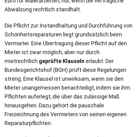
Euro für Malerarbeiten, nur, wenn die vertragliche
Abwälzung rechtlich standhält.
Die Pflicht zur Instandhaltung und Durchführung von
Schönheitsreparaturen liegt grundsätzlich beim
Vermieter. Eine Übertragung dieser Pflicht auf den
Mieter ist zwar möglich, aber nur durch
mietrechtlich
geprüfte Klauseln
erlaubt. Der
Bundesgerichtshof (BGH) prüft diese Regelungen
streng. Eine Klausel ist unwirksam, wenn sie den
Mieter unangemessen benachteiligt, indem sie ihm
Pflichten auferlegt, die über das zulässige Maß
hinausgehen. Dazu gehört die pauschale
Freizeichnung des Vermieters von seinen eigenen
Reparaturpflichten.