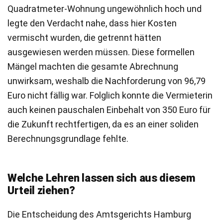
Quadratmeter-Wohnung ungewöhnlich hoch und
legte den Verdacht nahe, dass hier Kosten
vermischt wurden, die getrennt hätten
ausgewiesen werden müssen. Diese formellen
Mängel machten die gesamte Abrechnung
unwirksam, weshalb die Nachforderung von 96,79
Euro nicht fällig war. Folglich konnte die Vermieterin
auch keinen pauschalen Einbehalt von 350 Euro für
die Zukunft rechtfertigen, da es an einer soliden
Berechnungsgrundlage fehlte.
Welche Lehren lassen sich aus diesem
Urteil ziehen?
Die Entscheidung des Amtsgerichts Hamburg