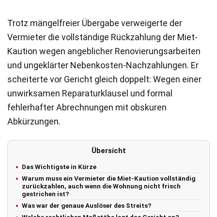
Trotz mängelfreier Übergabe verweigerte der
Vermieter die vollständige Rückzahlung der Miet-
Kaution wegen angeblicher Renovierungsarbeiten
und ungeklärter Nebenkosten-Nachzahlungen. Er
scheiterte vor Gericht gleich doppelt: Wegen einer
unwirksamen Reparaturklausel und formal
fehlerhafter Abrechnungen mit obskuren
Abkürzungen.
Übersicht
Das Wichtigste in Kürze
Warum muss ein Vermieter die Miet-Kaution vollständig
zurückzahlen, auch wenn die Wohnung nicht frisch
gestrichen ist?
Was war der genaue Auslöser des Streits?