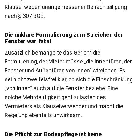
Klausel wegen unangemessener Benachteiligung
nach § 307 BGB.
Die unklare Formulierung zum Streichen der
Fenster war fatal
Zusätzlich bemängelte das Gericht die
Formulierung, der Mieter müsse „die Innentüren, der
Fenster und Außentüren von Innen“ streichen. Es
sei nicht zweifelsfrei klar, ob sich die Einschränkung
„von Innen“ auch auf die Fenster beziehe. Eine
solche Mehrdeutigkeit geht zulasten des
Vermieters als Klauselverwender und macht die
Regelung ebenfalls unwirksam.
Die Pflicht zur Bodenpflege ist keine