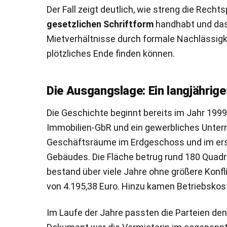
Der Fall zeigt deutlich, wie streng die Rech
gesetzlichen Schriftform
handhabt und das
Mietverhältnisse durch formale Nachlässigk
plötzliches Ende finden können.
Die Ausgangslage: Ein langjährige
Die Geschichte beginnt bereits im Jahr 1999
Immobilien-GbR und ein gewerbliches Unter
Geschäftsräume im Erdgeschoss und im er
Gebäudes. Die Fläche betrug rund 180 Quadr
bestand über viele Jahre ohne größere Konflik
von 4.195,38 Euro. Hinzu kamen Betriebsko
Im Laufe der Jahre passten die Parteien den