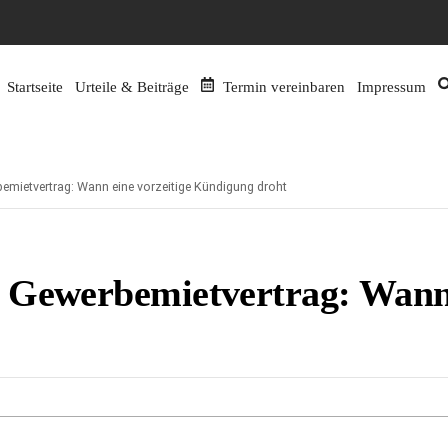
Startseite
Urteile & Beiträge
Termin vereinbaren
Impressum
emietvertrag: Wann eine vorzeitige Kündigung droht
 Gewerbemietvertrag: Wann 