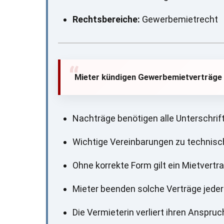
Rechtsbereiche:
Gewerbemietrecht
Mieter kündigen Gewerbemietverträge vo
Nachträge benötigen alle Unterschrift
Wichtige Vereinbarungen zu technisch
Ohne korrekte Form gilt ein Mietvertr
Mieter beenden solche Verträge jederz
Die Vermieterin verliert ihren Anspr