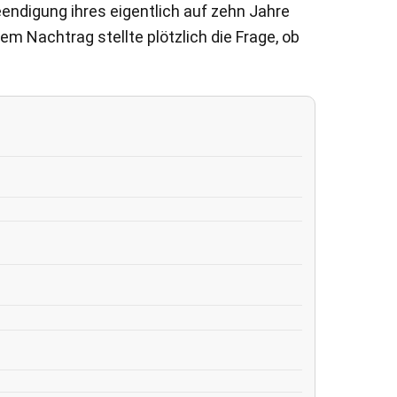
endigung ihres eigentlich auf zehn Jahre
m Nachtrag stellte plötzlich die Frage, ob