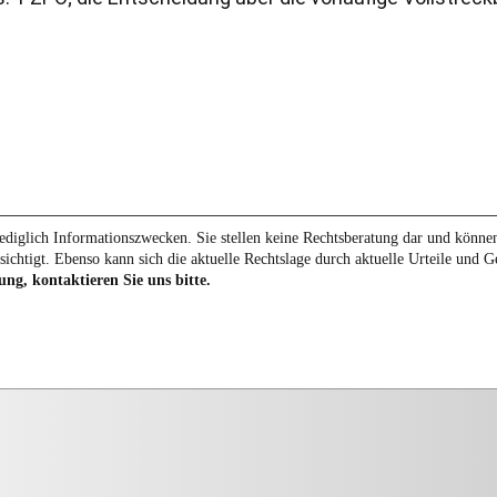
diglich Informationszwecken. Sie stellen keine Rechtsberatung dar und können 
sichtigt. Ebenso kann sich die aktuelle Rechtslage durch aktuelle Urteile und 
ung, kontaktieren Sie uns bitte.