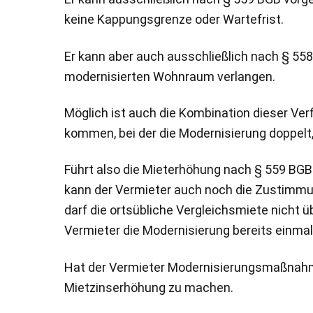
keine Kappungsgrenze oder Wartefrist.
Er kann aber auch ausschließlich nach § 55
modernisierten Wohnraum verlangen.
Möglich ist auch die Kombination dieser Ver
kommen, bei der die Modernisierung doppelt,
Führt also die Mieterhöhung nach § 559 BGB 
kann der Vermieter auch noch die Zustimmun
darf die ortsübliche Vergleichsmiete nicht
Vermieter die Modernisierung bereits einmal
Hat der Vermieter Modernisierungsmaßnahmen
Mietzinserhöhung zu machen.