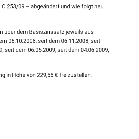
2 C 253/09 – abgeändert und wie folgt neu
ten über dem Basiszinssatz jeweils aus
em 06.10.2008, seit dem 06.11.2008, seit
, seit dem 06.05.2009, seit dem 04.06.2009,
ng in Höhe von 229,55 € freizustellen.