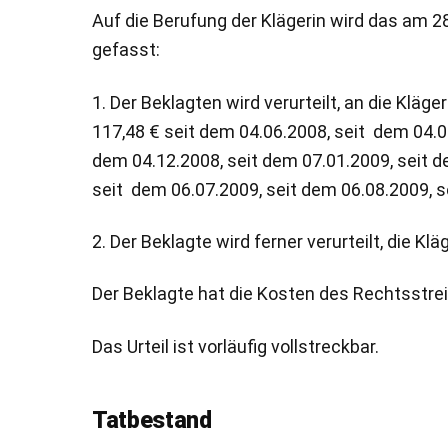
Auf die Berufung der Klägerin wird das am 2
gefasst:
1. Der Beklagten wird verurteilt, an die Klä
117,48 € seit dem 04.06.2008, seit dem 04.0
dem 04.12.2008, seit dem 07.01.2009, seit d
seit dem 06.07.2009, seit dem 06.08.2009, 
2. Der Beklagte wird ferner verurteilt, die 
Der Beklagte hat die Kosten des Rechtsstrei
Das Urteil ist vorläufig vollstreckbar.
Tatbestand