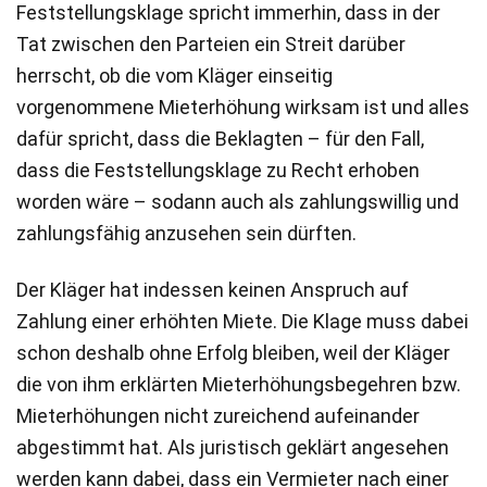
Feststellungsklage spricht immerhin, dass in der
Tat zwischen den Parteien ein Streit darüber
herrscht, ob die vom Kläger einseitig
vorgenommene Mieterhöhung wirksam ist und alles
dafür spricht, dass die Beklagten – für den Fall,
dass die Feststellungsklage zu Recht erhoben
worden wäre – sodann auch als zahlungswillig und
zahlungsfähig anzusehen sein dürften.
Der Kläger hat indessen keinen Anspruch auf
Zahlung einer erhöhten Miete. Die Klage muss dabei
schon deshalb ohne Erfolg bleiben, weil der Kläger
die von ihm erklärten Mieterhöhungsbegehren bzw.
Mieterhöhungen nicht zureichend aufeinander
abgestimmt hat. Als juristisch geklärt angesehen
werden kann dabei, dass ein Vermieter nach einer