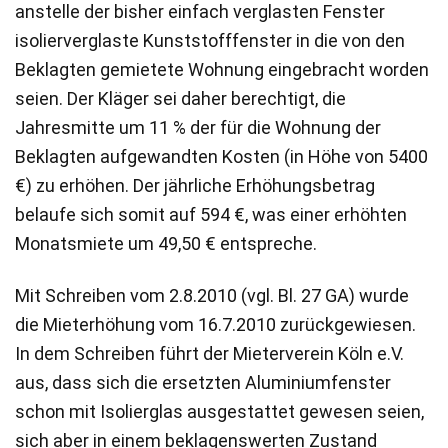
anstelle der bisher einfach verglasten Fenster
isolierverglaste Kunststofffenster in die von den
Beklagten gemietete Wohnung eingebracht worden
seien. Der Kläger sei daher berechtigt, die
Jahresmitte um 11 % der für die Wohnung der
Beklagten aufgewandten Kosten (in Höhe von 5400
€) zu erhöhen. Der jährliche Erhöhungsbetrag
belaufe sich somit auf 594 €, was einer erhöhten
Monatsmiete um 49,50 € entspreche.
Mit Schreiben vom 2.8.2010 (vgl. Bl. 27 GA) wurde
die Mieterhöhung vom 16.7.2010 zurückgewiesen.
In dem Schreiben führt der Mieterverein Köln e.V.
aus, dass sich die ersetzten Aluminiumfenster
schon mit Isolierglas ausgestattet gewesen seien,
sich aber in einem beklagenswerten Zustand