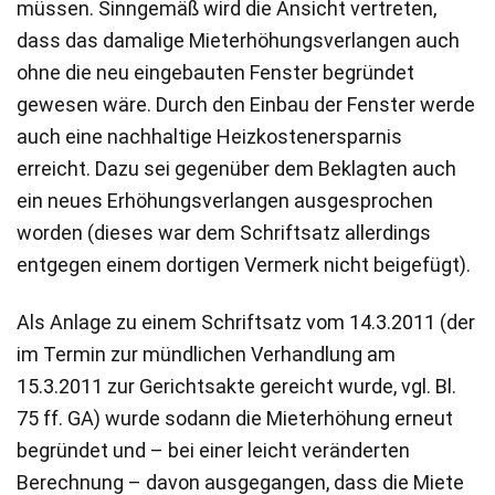
müssen. Sinngemäß wird die Ansicht vertreten,
dass das damalige Mieterhöhungsverlangen auch
ohne die neu eingebauten Fenster begründet
gewesen wäre. Durch den Einbau der Fenster werde
auch eine nachhaltige Heizkostenersparnis
erreicht. Dazu sei gegenüber dem Beklagten auch
ein neues Erhöhungsverlangen ausgesprochen
worden (dieses war dem Schriftsatz allerdings
entgegen einem dortigen Vermerk nicht beigefügt).
Als Anlage zu einem Schriftsatz vom 14.3.2011 (der
im Termin zur mündlichen Verhandlung am
15.3.2011 zur Gerichtsakte gereicht wurde, vgl. Bl.
75 ff. GA) wurde sodann die Mieterhöhung erneut
begründet und – bei einer leicht veränderten
Berechnung – davon ausgegangen, dass die Miete