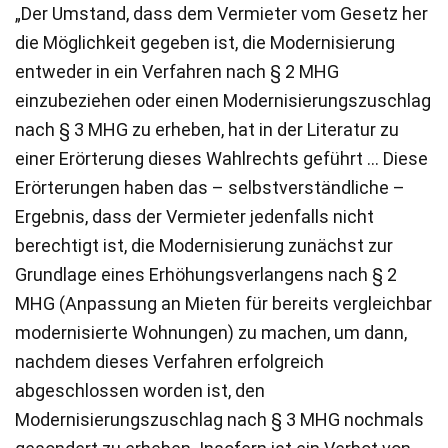
„Der Umstand, dass dem Vermieter vom Gesetz her
die Möglichkeit gegeben ist, die Modernisierung
entweder in ein Verfahren nach § 2 MHG
einzubeziehen oder einen Modernisierungszuschlag
nach § 3 MHG zu erheben, hat in der Literatur zu
einer Erörterung dieses Wahlrechts geführt … Diese
Erörterungen haben das – selbstverständliche –
Ergebnis, dass der Vermieter jedenfalls nicht
berechtigt ist, die Modernisierung zunächst zur
Grundlage eines Erhöhungsverlangens nach § 2
MHG (Anpassung an Mieten für bereits vergleichbar
modernisierte Wohnungen) zu machen, um dann,
nachdem dieses Verfahren erfolgreich
abgeschlossen worden ist, den
Modernisierungszuschlag nach § 3 MHG nochmals