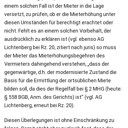
einem solchen Fall ist der Mieter in die Lage
versetzt, zu prüfen, ob er die Mieterhöhung unter
diesen Umständen für berechtigt erachtet oder
nicht. Fehlt es an einem solchen Vorbehalt, der
ausdrücklich zu erklären ist (vgl. ebenso AG
Lichtenberg bei Rz. 20, zitiert nach juris) so muss
der Mieter das Mieterhöhungsbegehren des
Vermieters dahingehend verstehen, „dass der
gegenwärtige, d.h. der modernisierte Zustand die
Basis für die Ermittlung der ortsüblichen Miete
bilden soll, da dies der Regelfall bei § 2 MHG (heute:
§ 558 BGB, Anm. des Gerichts) ist“ (vgl. AG
Lichtenberg, erneut bei Rz. 20).
Diesen Überlegungen ist ohne Einschränkung zu