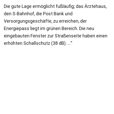
Die gute Lage ermöglicht fußläufig; das Ärztehaus,
den S-Bahnhof, die Post Bank und
Versorgungsgeschäfte, zu erreichen, der
Energiepass liegt im grünen Bereich. Die neu
eingebauten Fenster zur Straßenseite haben einen
erhöhten Schallschutz (38 dB). …“