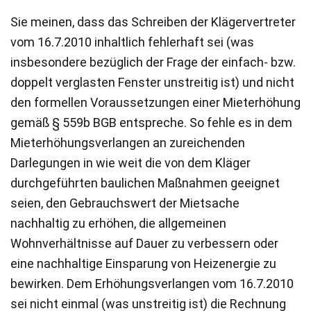
Sie meinen, dass das Schreiben der Klägervertreter
vom 16.7.2010 inhaltlich fehlerhaft sei (was
insbesondere bezüglich der Frage der einfach- bzw.
doppelt verglasten Fenster unstreitig ist) und nicht
den formellen Voraussetzungen einer Mieterhöhung
gemäß § 559b BGB entspreche. So fehle es in dem
Mieterhöhungsverlangen an zureichenden
Darlegungen in wie weit die von dem Kläger
durchgeführten baulichen Maßnahmen geeignet
seien, den Gebrauchswert der Mietsache
nachhaltig zu erhöhen, die allgemeinen
Wohnverhältnisse auf Dauer zu verbessern oder
eine nachhaltige Einsparung von Heizenergie zu
bewirken. Dem Erhöhungsverlangen vom 16.7.2010
sei nicht einmal (was unstreitig ist) die Rechnung