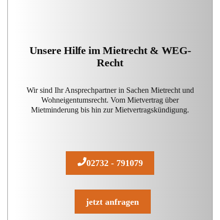
Unsere Hilfe im Mietrecht & WEG-
Recht
Wir sind Ihr Ansprechpartner in Sachen Mietrecht und
Wohneigentumsrecht. Vom Mietvertrag über
Mietminderung bis hin zur Mietvertragskündigung.
02732 - 791079
jetzt anfragen