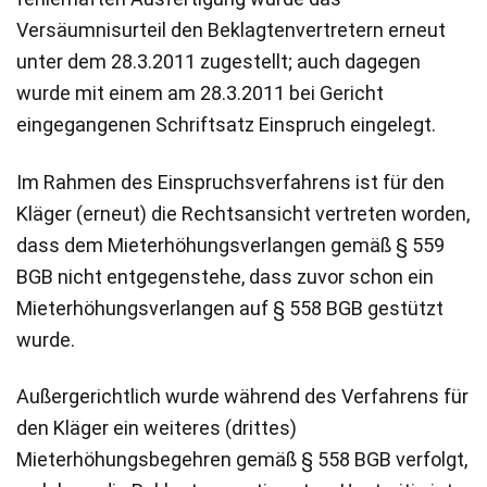
Versäumnisurteil den Beklagtenvertretern erneut
unter dem 28.3.2011 zugestellt; auch dagegen
wurde mit einem am 28.3.2011 bei Gericht
eingegangenen Schriftsatz Einspruch eingelegt.
Im Rahmen des Einspruchsverfahrens ist für den
Kläger (erneut) die Rechtsansicht vertreten worden,
dass dem Mieterhöhungsverlangen gemäß § 559
BGB nicht entgegenstehe, dass zuvor schon ein
Mieterhöhungsverlangen auf § 558 BGB gestützt
wurde.
Außergerichtlich wurde während des Verfahrens für
den Kläger ein weiteres (drittes)
Mieterhöhungsbegehren gemäß § 558 BGB verfolgt,