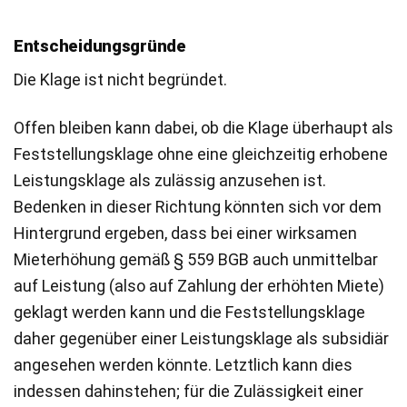
Entscheidungsgründe
Die Klage ist nicht begründet.
Offen bleiben kann dabei, ob die Klage überhaupt als
Feststellungsklage ohne eine gleichzeitig erhobene
Leistungsklage als zulässig anzusehen ist.
Bedenken in dieser Richtung könnten sich vor dem
Hintergrund ergeben, dass bei einer wirksamen
Mieterhöhung gemäß § 559 BGB auch unmittelbar
auf Leistung (also auf Zahlung der erhöhten Miete)
geklagt werden kann und die Feststellungsklage
daher gegenüber einer Leistungsklage als subsidiär
angesehen werden könnte. Letztlich kann dies
indessen dahinstehen; für die Zulässigkeit einer