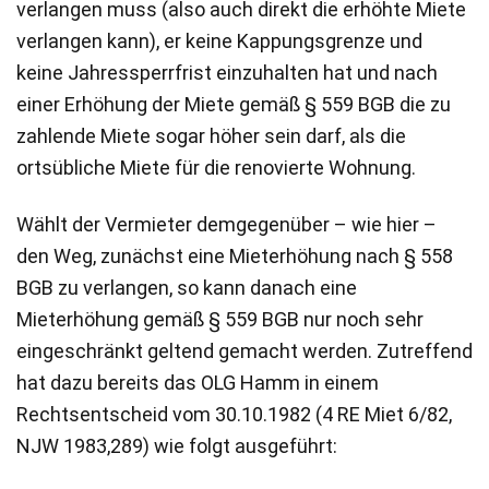
verlangen muss (also auch direkt die erhöhte Miete
verlangen kann), er keine Kappungsgrenze und
keine Jahressperrfrist einzuhalten hat und nach
einer Erhöhung der Miete gemäß § 559 BGB die zu
zahlende Miete sogar höher sein darf, als die
ortsübliche Miete für die renovierte Wohnung.
Wählt der Vermieter demgegenüber – wie hier –
den Weg, zunächst eine Mieterhöhung nach § 558
BGB zu verlangen, so kann danach eine
Mieterhöhung gemäß § 559 BGB nur noch sehr
eingeschränkt geltend gemacht werden. Zutreffend
hat dazu bereits das OLG Hamm in einem
Rechtsentscheid vom 30.10.1982 (4 RE Miet 6/82,
NJW 1983,289) wie folgt ausgeführt: