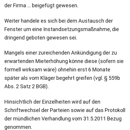
der Firma … beigefügt gewesen.
Weiter handele es sich bei dem Austausch der
Fenster um eine Instandsetzungsmaßnahme, die
dringend geboten gewesen sei.
Mangels einer zureichenden Ankündigung der zu
erwartenden Mieterhöhung könne diese (sofern sie
formell wirksam wäre) ohnehin erst 6 Monate
später als vom Kläger begehrt greifen (vgl. § 559b
Abs. 2 Satz 2 BGB).
Hinsichtlich der Einzelheiten wird auf den
Schriftwechsel der Parteien sowie auf das Protokoll
der mündlichen Verhandlung vom 31.5.2011 Bezug
genommen.