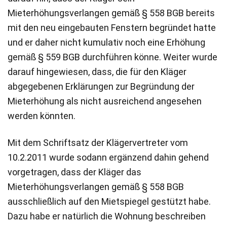
Mieterhöhungsverlangen gemäß § 558 BGB bereits
mit den neu eingebauten Fenstern begründet hatte
und er daher nicht kumulativ noch eine Erhöhung
gemäß § 559 BGB durchführen könne. Weiter wurde
darauf hingewiesen, dass, die für den Kläger
abgegebenen Erklärungen zur Begründung der
Mieterhöhung als nicht ausreichend angesehen
werden könnten.
Mit dem Schriftsatz der Klägervertreter vom
10.2.2011 wurde sodann ergänzend dahin gehend
vorgetragen, dass der Kläger das
Mieterhöhungsverlangen gemäß § 558 BGB
ausschließlich auf den Mietspiegel gestützt habe.
Dazu habe er natürlich die Wohnung beschreiben