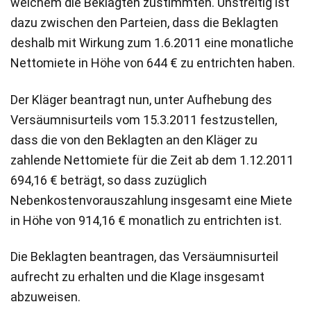
welchem die Beklagten zustimmten. Unstreitig ist
dazu zwischen den Parteien, dass die Beklagten
deshalb mit Wirkung zum 1.6.2011 eine monatliche
Nettomiete in Höhe von 644 € zu entrichten haben.
Der Kläger beantragt nun, unter Aufhebung des
Versäumnisurteils vom 15.3.2011 festzustellen,
dass die von den Beklagten an den Kläger zu
zahlende Nettomiete für die Zeit ab dem 1.12.2011
694,16 € beträgt, so dass zuzüglich
Nebenkostenvorauszahlung insgesamt eine Miete
in Höhe von 914,16 € monatlich zu entrichten ist.
Die Beklagten beantragen, das Versäumnisurteil
aufrecht zu erhalten und die Klage insgesamt
abzuweisen.