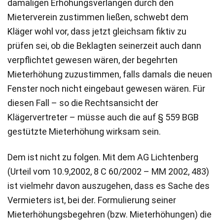
damaligen Erhöhungsverlangen durch den
Mieterverein zustimmen ließen, schwebt dem
Kläger wohl vor, dass jetzt gleichsam fiktiv zu
prüfen sei, ob die Beklagten seinerzeit auch dann
verpflichtet gewesen wären, der begehrten
Mieterhöhung zuzustimmen, falls damals die neuen
Fenster noch nicht eingebaut gewesen wären. Für
diesen Fall – so die Rechtsansicht der
Klägervertreter – müsse auch die auf § 559 BGB
gestützte Mieterhöhung wirksam sein.
Dem ist nicht zu folgen. Mit dem AG Lichtenberg
(Urteil vom 10.9,2002, 8 C 60/2002 – MM 2002, 483)
ist vielmehr davon auszugehen, dass es Sache des
Vermieters ist, bei der. Formulierung seiner
Mieterhöhungsbegehren (bzw. Mieterhöhungen) die