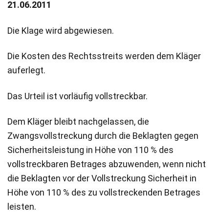
21.06.2011
Die Klage wird abgewiesen.
Die Kosten des Rechtsstreits werden dem Kläger
auferlegt.
Das Urteil ist vorläufig vollstreckbar.
Dem Kläger bleibt nachgelassen, die
Zwangsvollstreckung durch die Beklagten gegen
Sicherheitsleistung in Höhe von 110 % des
vollstreckbaren Betrages abzuwenden, wenn nicht
die Beklagten vor der Vollstreckung Sicherheit in
Höhe von 110 % des zu vollstreckenden Betrages
leisten.