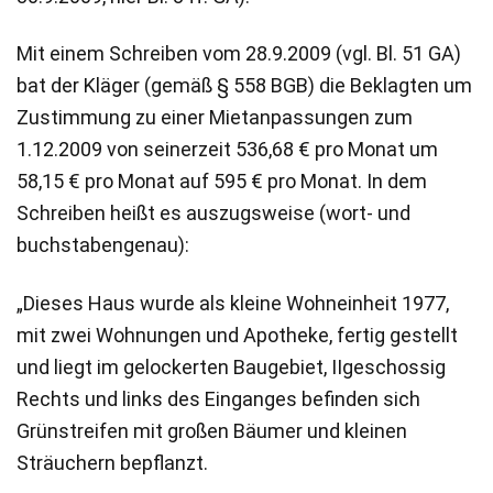
Mit einem Schreiben vom 28.9.2009 (vgl. Bl. 51 GA)
bat der Kläger (gemäß § 558 BGB) die Beklagten um
Zustimmung zu einer Mietanpassungen zum
1.12.2009 von seinerzeit 536,68 € pro Monat um
58,15 € pro Monat auf 595 € pro Monat. In dem
Schreiben heißt es auszugsweise (wort- und
buchstabengenau):
„Dieses Haus wurde als kleine Wohneinheit 1977,
mit zwei Wohnungen und Apotheke, fertig gestellt
und liegt im gelockerten Baugebiet, IIgeschossig
Rechts und links des Einganges befinden sich
Grünstreifen mit großen Bäumer und kleinen
Sträuchern bepflanzt.