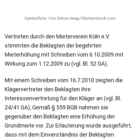
Symbolfoto: Von Steve Heap/Shutterstock.com
Vertreten durch den Mieterverein Köln e.V.
stimmten die Beklagten der begehrten
Mieterhöhung mit Schreiben vom 6.10.2009 mit
Wirkung zum 1.12.2009 zu (vgl. Bl. 52 GA).
Mit einem Schreiben vom 16.7.2010 zeigten die
Klägervertreter den Beklagten ihre
Interessenvertretung für den Kläger an (vgl. Bl.
24/41 GA), Gemäß § 559 BGB nahmen sie
gegenüber den Beklagten eine Erhöhung der
Grundmiete vor. Zur Erläuterung wurde ausgeführt,
dass mit dem Einverständnis der Beklagten