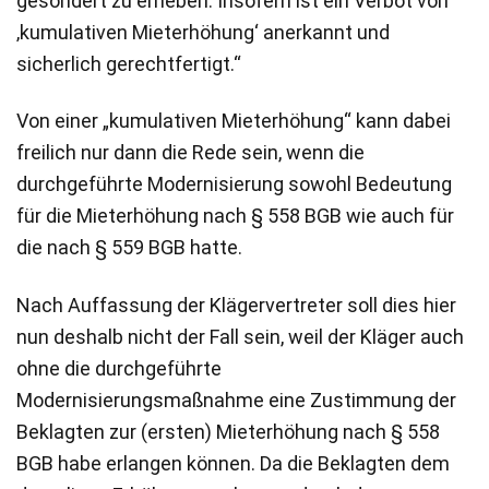
gesondert zu erheben. Insofern ist ein Verbot von
‚kumulativen Mieterhöhung‘ anerkannt und
sicherlich gerechtfertigt.“
Von einer „kumulativen Mieterhöhung“ kann dabei
freilich nur dann die Rede sein, wenn die
durchgeführte Modernisierung sowohl Bedeutung
für die Mieterhöhung nach § 558 BGB wie auch für
die nach § 559 BGB hatte.
Nach Auffassung der Klägervertreter soll dies hier
nun deshalb nicht der Fall sein, weil der Kläger auch
ohne die durchgeführte
Modernisierungsmaßnahme eine Zustimmung der
Beklagten zur (ersten) Mieterhöhung nach § 558
BGB habe erlangen können. Da die Beklagten dem