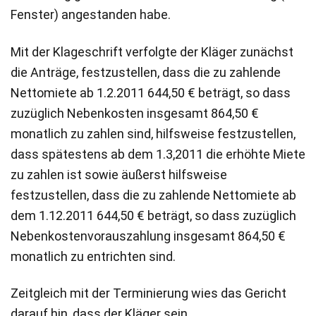
Fenster) angestanden habe.
Mit der Klageschrift verfolgte der Kläger zunächst
die Anträge, festzustellen, dass die zu zahlende
Nettomiete ab 1.2.2011 644,50 € beträgt, so dass
zuzüglich Nebenkosten insgesamt 864,50 €
monatlich zu zahlen sind, hilfsweise festzustellen,
dass spätestens ab dem 1.3,2011 die erhöhte Miete
zu zahlen ist sowie äußerst hilfsweise
festzustellen, dass die zu zahlende Nettomiete ab
dem 1.12.2011 644,50 € beträgt, so dass zuzüglich
Nebenkostenvorauszahlung insgesamt 864,50 €
monatlich zu entrichten sind.
Zeitgleich mit der Terminierung wies das Gericht
darauf hin, dass der Kläger sein