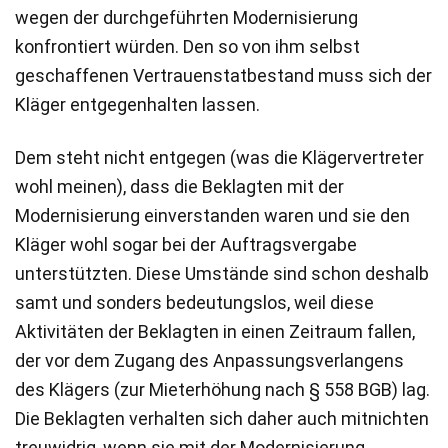
wegen der durchgeführten Modernisierung
konfrontiert würden. Den so von ihm selbst
geschaffenen Vertrauenstatbestand muss sich der
Kläger entgegenhalten lassen.
Dem steht nicht entgegen (was die Klägervertreter
wohl meinen), dass die Beklagten mit der
Modernisierung einverstanden waren und sie den
Kläger wohl sogar bei der Auftragsvergabe
unterstützten. Diese Umstände sind schon deshalb
samt und sonders bedeutungslos, weil diese
Aktivitäten der Beklagten in einen Zeitraum fallen,
der vor dem Zugang des Anpassungsverlangens
des Klägers (zur Mieterhöhung nach § 558 BGB) lag.
Die Beklagten verhalten sich daher auch mitnichten
treuwidrig, wenn sie mit der Modernisierung