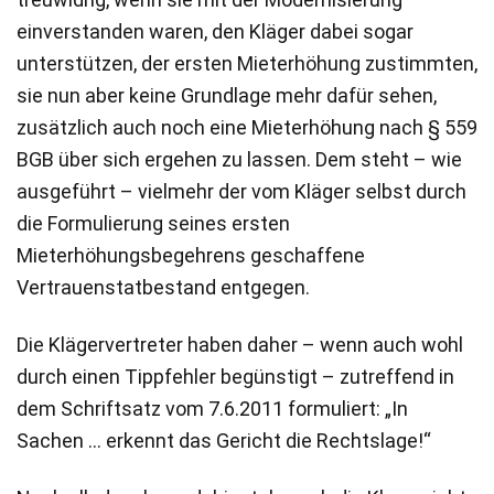
einverstanden waren, den Kläger dabei sogar
unterstützen, der ersten Mieterhöhung zustimmten,
sie nun aber keine Grundlage mehr dafür sehen,
zusätzlich auch noch eine Mieterhöhung nach § 559
BGB über sich ergehen zu lassen. Dem steht – wie
ausgeführt – vielmehr der vom Kläger selbst durch
die Formulierung seines ersten
Mieterhöhungsbegehrens geschaffene
Vertrauenstatbestand entgegen.
Die Klägervertreter haben daher – wenn auch wohl
durch einen Tippfehler begünstigt – zutreffend in
dem Schriftsatz vom 7.6.2011 formuliert: „In
Sachen … erkennt das Gericht die Rechtslage!“