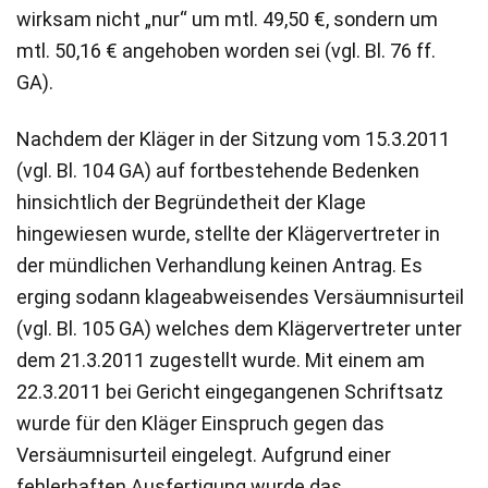
wirksam nicht „nur“ um mtl. 49,50 €, sondern um
mtl. 50,16 € angehoben worden sei (vgl. Bl. 76 ff.
GA).
Nachdem der Kläger in der Sitzung vom 15.3.2011
(vgl. Bl. 104 GA) auf fortbestehende Bedenken
hinsichtlich der Begründetheit der Klage
hingewiesen wurde, stellte der Klägervertreter in
der mündlichen Verhandlung keinen Antrag. Es
erging sodann klageabweisendes Versäumnisurteil
(vgl. Bl. 105 GA) welches dem Klägervertreter unter
dem 21.3.2011 zugestellt wurde. Mit einem am
22.3.2011 bei Gericht eingegangenen Schriftsatz
wurde für den Kläger Einspruch gegen das
Versäumnisurteil eingelegt. Aufgrund einer
fehlerhaften Ausfertigung wurde das