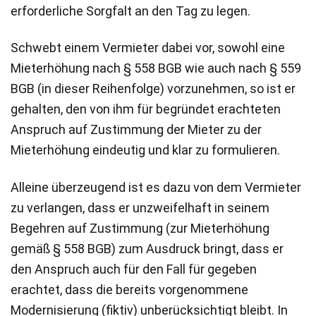
erforderliche Sorgfalt an den Tag zu legen.
Schwebt einem Vermieter dabei vor, sowohl eine
Mieterhöhung nach § 558 BGB wie auch nach § 559
BGB (in dieser Reihenfolge) vorzunehmen, so ist er
gehalten, den von ihm für begründet erachteten
Anspruch auf Zustimmung der Mieter zu der
Mieterhöhung eindeutig und klar zu formulieren.
Alleine überzeugend ist es dazu von dem Vermieter
zu verlangen, dass er unzweifelhaft in seinem
Begehren auf Zustimmung (zur Mieterhöhung
gemäß § 558 BGB) zum Ausdruck bringt, dass er
den Anspruch auch für den Fall für gegeben
erachtet, dass die bereits vorgenommene
Modernisierung (fiktiv) unberücksichtigt bleibt. In