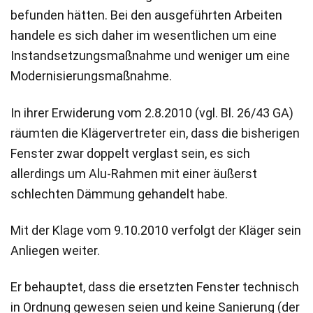
befunden hätten. Bei den ausgeführten Arbeiten
handele es sich daher im wesentlichen um eine
Instandsetzungsmaßnahme und weniger um eine
Modernisierungsmaßnahme.
In ihrer Erwiderung vom 2.8.2010 (vgl. Bl. 26/43 GA)
räumten die Klägervertreter ein, dass die bisherigen
Fenster zwar doppelt verglast sein, es sich
allerdings um Alu-Rahmen mit einer äußerst
schlechten Dämmung gehandelt habe.
Mit der Klage vom 9.10.2010 verfolgt der Kläger sein
Anliegen weiter.
Er behauptet, dass die ersetzten Fenster technisch
in Ordnung gewesen seien und keine Sanierung (der