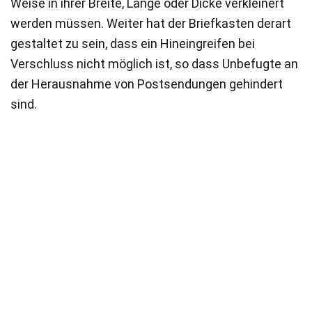
Weise in ihrer Breite, Länge oder Dicke verkleinert
werden müssen. Weiter hat der Briefkasten derart
gestaltet zu sein, dass ein Hineingreifen bei
Verschluss nicht möglich ist, so dass Unbefugte an
der Herausnahme von Postsendungen gehindert
sind.