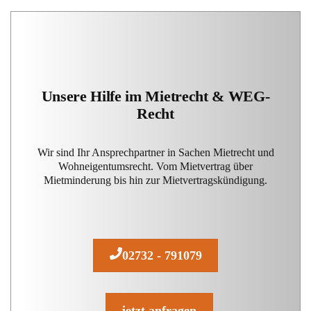
Unsere Hilfe im Mietrecht & WEG-
Recht
Wir sind Ihr Ansprechpartner in Sachen Mietrecht und
Wohneigentumsrecht. Vom Mietvertrag über
Mietminderung bis hin zur Mietvertragskündigung.
02732 - 791079
jetzt anfragen