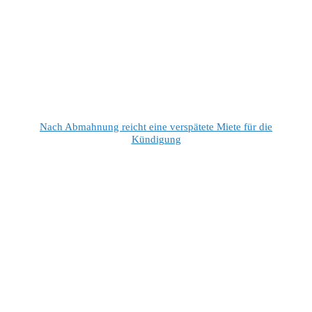
Nach Abmahnung reicht eine verspätete Miete für die
Kündigung