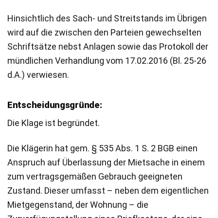
Hinsichtlich des Sach- und Streitstands im Übrigen
wird auf die zwischen den Parteien gewechselten
Schriftsätze nebst Anlagen sowie das Protokoll der
mündlichen Verhandlung vom 17.02.2016 (Bl. 25-26
d.A.) verwiesen.
Entscheidungsgründe:
Die Klage ist begründet.
Die Klägerin hat gem. § 535 Abs. 1 S. 2 BGB einen
Anspruch auf Überlassung der Mietsache in einem
zum vertragsgemäßen Gebrauch geeigneten
Zustand. Dieser umfasst – neben dem eigentlichen
Mietgegenstand, der Wohnung – die