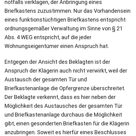
notfalls verklagen, der Anbringung eines
Briefkastens zuzustimmen. Nur das Vorhandensein
eines funktionstüchtigen Briefkastens entspricht
ordnungsgemäßer Verwaltung im Sinne von § 21
Abs. 4 WEG entspricht, auf die jeder
Wohnungseigentümer einen Anspruch hat.
Entgegen der Ansicht des Beklagten ist der
Anspruch der Klägerin auch nicht verwirkt, weil der
Austausch der gesamten Tür und
Briefkastenanlage die Opfergrenze überschreitet.
Der Beklagte verkennt, dass es hier neben der
Möglichkeit des Austausches der gesamten Tür
und Briefkastenanlage durchaus die Möglichkeit
gibt, einen gesonderten Briefkasten für die Klägerin
anzubringen. Soweit es hierfür eines Beschlusses