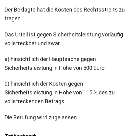
Der Beklagte hat die Kosten des Rechtsstreits zu
tragen.
Das Urteil ist gegen Sicherheitsleistung vorläufig
vollstreckbar und zwar
a) hinsichtlich der Hauptsache gegen
Sicherheitsleistung in Höhe von 500 Euro
b) hinsichtlich der Kosten gegen
Sicherheitsleistung in Höhe von 115 % des zu
vollstreckenden Betrags.
Die Berufung wird zugelassen.