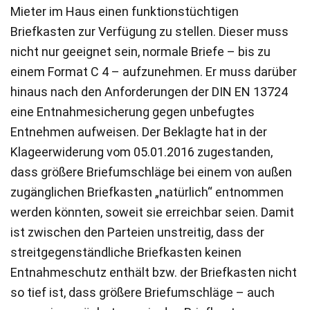
Mieter im Haus einen funktionstüchtigen
Briefkasten zur Verfügung zu stellen. Dieser muss
nicht nur geeignet sein, normale Briefe – bis zu
einem Format C 4 – aufzunehmen. Er muss darüber
hinaus nach den Anforderungen der DIN EN 13724
eine Entnahmesicherung gegen unbefugtes
Entnehmen aufweisen. Der Beklagte hat in der
Klageerwiderung vom 05.01.2016 zugestanden,
dass größere Briefumschläge bei einem von außen
zugänglichen Briefkasten „natürlich“ entnommen
werden könnten, soweit sie erreichbar seien. Damit
ist zwischen den Parteien unstreitig, dass der
streitgegenständliche Briefkasten keinen
Entnahmeschutz enthält bzw. der Briefkasten nicht
so tief ist, dass größere Briefumschläge – auch