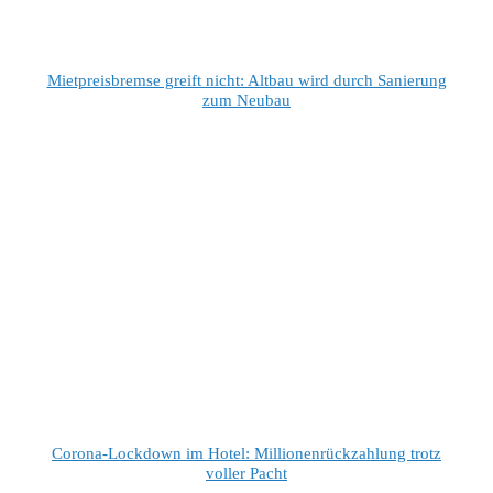
Mietpreisbremse greift nicht: Altbau wird durch Sanierung
zum Neubau
Corona-Lockdown im Hotel: Millionenrückzahlung trotz
voller Pacht