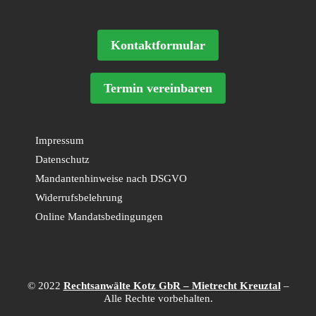
Kontaktformular
Termin vereinbaren
Impressum
Datenschutz
Mandantenhinweise nach DSGVO
Widerrufsbelehrung
Online Mandatsbedingungen
© 2022
Rechtsanwälte Kotz GbR – Mietrecht Kreuztal
–
Alle Rechte vorbehalten.