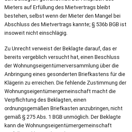
Mieters auf Erfüllung des Mietvertrags bleibt
bestehen, selbst wenn der Mieter den Mangel bei
Abschluss des Mietvertrags kannte; § 536b BGB ist
insoweit nicht einschlägig.
Zu Unrecht verweist der Beklagte darauf, das er
bereits vergeblich versucht hat, einen Beschluss
der Wohnungseigentümerversammlung über die
Anbringung eines gesonderten Briefkastens für die
Klägerin zu erreichen. Die fehlende Zustimmung der
Wohnungseigentümergemeinschaft macht die
Verpflichtung des Beklagten, einen
ordnungsgemäßen Briefkasten anzubringen, nicht
gemäß § 275 Abs. 1 BGB unmöglich. Der Beklagte
kann die Wohnungseigentümergemeinschaft