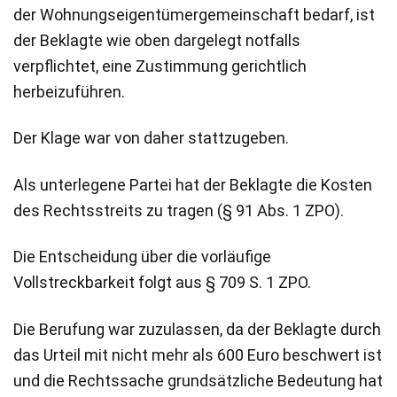
der Wohnungseigentümergemeinschaft bedarf, ist
der Beklagte wie oben dargelegt notfalls
verpflichtet, eine Zustimmung gerichtlich
herbeizuführen.
Der Klage war von daher stattzugeben.
Als unterlegene Partei hat der Beklagte die Kosten
des Rechtsstreits zu tragen (§ 91 Abs. 1 ZPO).
Die Entscheidung über die vorläufige
Vollstreckbarkeit folgt aus § 709 S. 1 ZPO.
Die Berufung war zuzulassen, da der Beklagte durch
das Urteil mit nicht mehr als 600 Euro beschwert ist
und die Rechtssache grundsätzliche Bedeutung hat