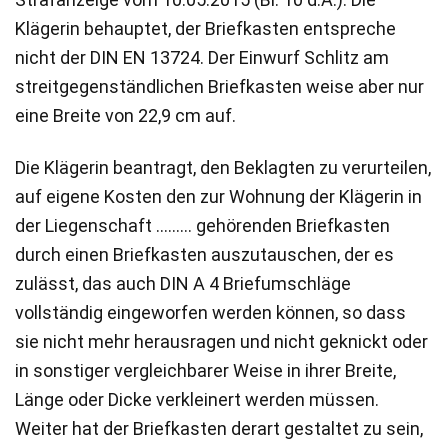
Klägerin behauptet, der Briefkasten entspreche
nicht der DIN EN 13724. Der Einwurf Schlitz am
streitgegenständlichen Briefkasten weise aber nur
eine Breite von 22,9 cm auf.
Die Klägerin beantragt, den Beklagten zu verurteilen,
auf eigene Kosten den zur Wohnung der Klägerin in
der Liegenschaft ……… gehörenden Briefkasten
durch einen Briefkasten auszutauschen, der es
zulässt, das auch DIN A 4 Briefumschläge
vollständig eingeworfen werden können, so dass
sie nicht mehr herausragen und nicht geknickt oder
in sonstiger vergleichbarer Weise in ihrer Breite,
Länge oder Dicke verkleinert werden müssen.
Weiter hat der Briefkasten derart gestaltet zu sein,