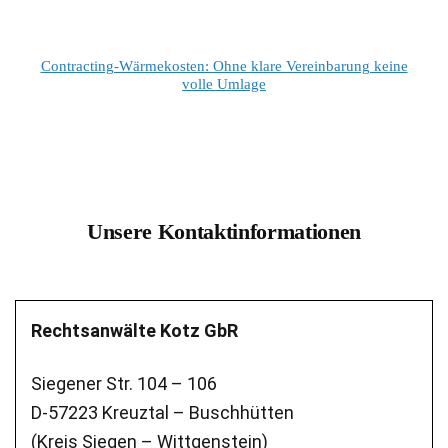
Contracting-Wärmekosten: Ohne klare Vereinbarung keine
volle Umlage
Unsere Kontaktinformationen
Rechtsanwälte Kotz GbR
Siegener Str. 104 – 106
D-57223 Kreuztal – Buschhütten
(Kreis Siegen – Wittgenstein)