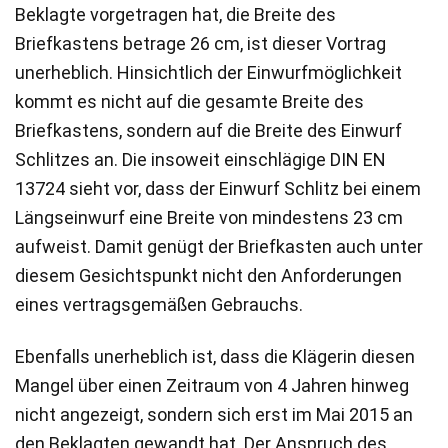
Beklagte vorgetragen hat, die Breite des
Briefkastens betrage 26 cm, ist dieser Vortrag
unerheblich. Hinsichtlich der Einwurfmöglichkeit
kommt es nicht auf die gesamte Breite des
Briefkastens, sondern auf die Breite des Einwurf
Schlitzes an. Die insoweit einschlägige DIN EN
13724 sieht vor, dass der Einwurf Schlitz bei einem
Längseinwurf eine Breite von mindestens 23 cm
aufweist. Damit genügt der Briefkasten auch unter
diesem Gesichtspunkt nicht den Anforderungen
eines vertragsgemäßen Gebrauchs.
Ebenfalls unerheblich ist, dass die Klägerin diesen
Mangel über einen Zeitraum von 4 Jahren hinweg
nicht angezeigt, sondern sich erst im Mai 2015 an
den Beklagten gewandt hat. Der Anspruch des