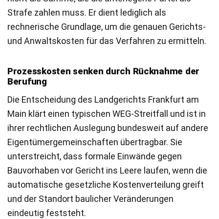
Strafe zahlen muss. Er dient lediglich als
rechnerische Grundlage, um die genauen Gerichts-
und Anwaltskosten für das Verfahren zu ermitteln.
Prozesskosten senken durch Rücknahme der
Berufung
Die Entscheidung des Landgerichts Frankfurt am
Main klärt einen typischen WEG-Streitfall und ist in
ihrer rechtlichen Auslegung bundesweit auf andere
Eigentümergemeinschaften übertragbar. Sie
unterstreicht, dass formale Einwände gegen
Bauvorhaben vor Gericht ins Leere laufen, wenn die
automatische gesetzliche Kostenverteilung greift
und der Standort baulicher Veränderungen
eindeutig feststeht.