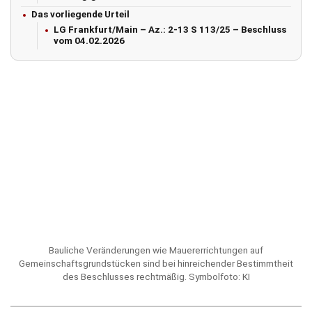
Das vorliegende Urteil
LG Frankfurt/Main – Az.: 2-13 S 113/25 – Beschluss
vom 04.02.2026
Bauliche Veränderungen wie Mauererrichtungen auf
Gemeinschaftsgrundstücken sind bei hinreichender Bestimmtheit
des Beschlusses rechtmäßig. Symbolfoto: KI