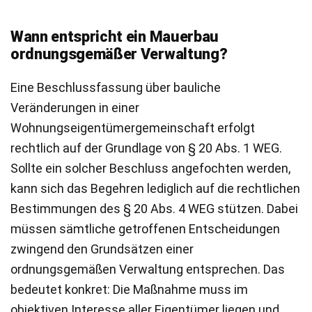
Wann entspricht ein Mauerbau
ordnungsgemäßer Verwaltung?
Eine Beschlussfassung über bauliche
Veränderungen in einer
Wohnungseigentümergemeinschaft erfolgt
rechtlich auf der Grundlage von § 20 Abs. 1 WEG.
Sollte ein solcher Beschluss angefochten werden,
kann sich das Begehren lediglich auf die rechtlichen
Bestimmungen des § 20 Abs. 4 WEG stützen. Dabei
müssen sämtliche getroffenen Entscheidungen
zwingend den Grundsätzen einer
ordnungsgemäßen Verwaltung entsprechen. Das
bedeutet konkret: Die Maßnahme muss im
objektiven Interesse aller Eigentümer liegen und