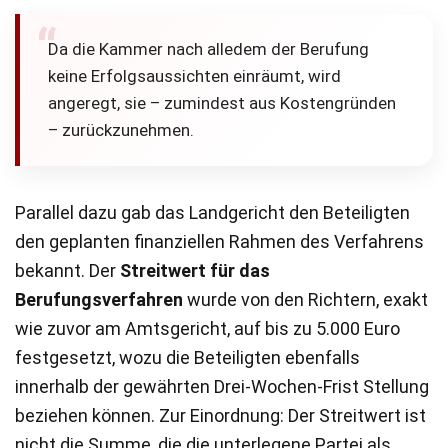
Da die Kammer nach alledem der Berufung
keine Erfolgsaussichten einräumt, wird
angeregt, sie – zumindest aus Kostengründen
– zurückzunehmen.
Parallel dazu gab das Landgericht den Beteiligten
den geplanten finanziellen Rahmen des Verfahrens
bekannt. Der
Streitwert für das
Berufungsverfahren
wurde von den Richtern, exakt
wie zuvor am Amtsgericht, auf bis zu 5.000 Euro
festgesetzt, wozu die Beteiligten ebenfalls
innerhalb der gewährten Drei-Wochen-Frist Stellung
beziehen können. Zur Einordnung: Der Streitwert ist
nicht die Summe, die die unterlegene Partei als