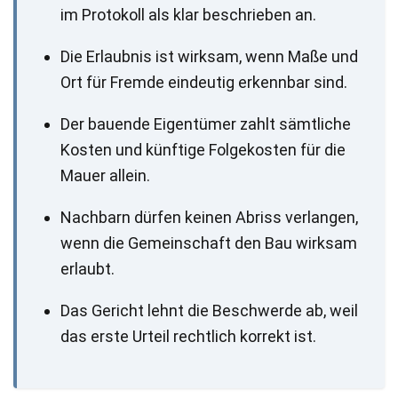
im Protokoll als klar beschrieben an.
Die Erlaubnis ist wirksam, wenn Maße und
Ort für Fremde eindeutig erkennbar sind.
Der bauende Eigentümer zahlt sämtliche
Kosten und künftige Folgekosten für die
Mauer allein.
Nachbarn dürfen keinen Abriss verlangen,
wenn die Gemeinschaft den Bau wirksam
erlaubt.
Das Gericht lehnt die Beschwerde ab, weil
das erste Urteil rechtlich korrekt ist.