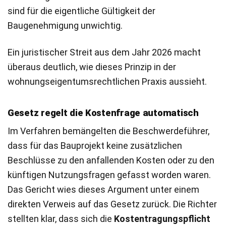
sind für die eigentliche Gültigkeit der
Baugenehmigung unwichtig.
Ein juristischer Streit aus dem Jahr 2026 macht
überaus deutlich, wie dieses Prinzip in der
wohnungseigentumsrechtlichen Praxis aussieht.
Gesetz regelt die Kostenfrage automatisch
Im Verfahren bemängelten die Beschwerdeführer,
dass für das Bauprojekt keine zusätzlichen
Beschlüsse zu den anfallenden Kosten oder zu den
künftigen Nutzungsfragen gefasst worden waren.
Das Gericht wies dieses Argument unter einem
direkten Verweis auf das Gesetz zurück. Die Richter
stellten klar, dass sich die
Kostentragungspflicht