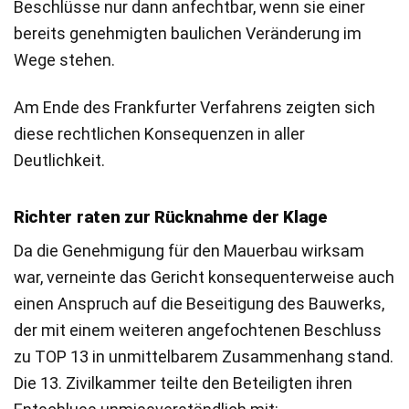
Beschlüsse nur dann anfechtbar, wenn sie einer
bereits genehmigten baulichen Veränderung im
Wege stehen.
Am Ende des Frankfurter Verfahrens zeigten sich
diese rechtlichen Konsequenzen in aller
Deutlichkeit.
Richter raten zur Rücknahme der Klage
Da die Genehmigung für den Mauerbau wirksam
war, verneinte das Gericht konsequenterweise auch
einen Anspruch auf die Beseitigung des Bauwerks,
der mit einem weiteren angefochtenen Beschluss
zu TOP 13 in unmittelbarem Zusammenhang stand.
Die 13. Zivilkammer teilte den Beteiligten ihren