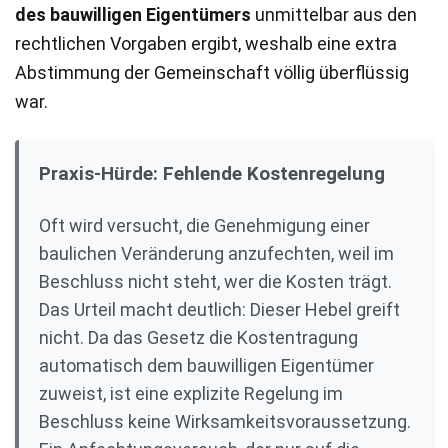
des bauwilligen Eigentümers
unmittelbar aus den
rechtlichen Vorgaben ergibt, weshalb eine extra
Abstimmung der Gemeinschaft völlig überflüssig
war.
Praxis-Hürde: Fehlende Kostenregelung
Oft wird versucht, die Genehmigung einer
baulichen Veränderung anzufechten, weil im
Beschluss nicht steht, wer die Kosten trägt.
Das Urteil macht deutlich: Dieser Hebel greift
nicht. Da das Gesetz die Kostentragung
automatisch dem bauwilligen Eigentümer
zuweist, ist eine explizite Regelung im
Beschluss keine Wirksamkeitsvoraussetzung.