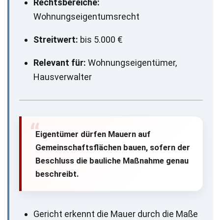
Rechtsbereiche:
Wohnungseigentumsrecht
Streitwert:
bis 5.000 €
Relevant für:
Wohnungseigentümer,
Hausverwalter
Eigentümer dürfen Mauern auf
Gemeinschaftsflächen bauen, sofern der
Beschluss die bauliche Maßnahme genau
beschreibt.
Gericht erkennt die Mauer durch die Maße