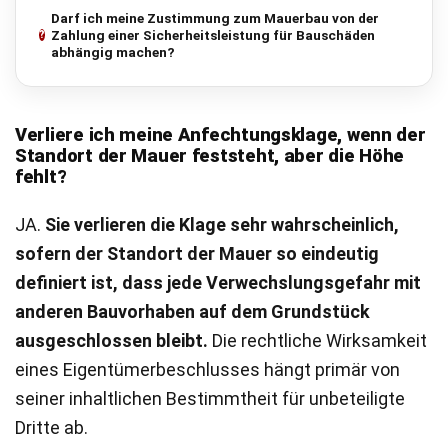
Darf ich meine Zustimmung zum Mauerbau von der
Zahlung einer Sicherheitsleistung für Bauschäden
abhängig machen?
Verliere ich meine Anfechtungsklage, wenn der
Standort der Mauer feststeht, aber die Höhe
fehlt?
JA.
Sie verlieren die Klage sehr wahrscheinlich,
sofern der Standort der Mauer so eindeutig
definiert ist, dass jede Verwechslungsgefahr mit
anderen Bauvorhaben auf dem Grundstück
ausgeschlossen bleibt.
Die rechtliche Wirksamkeit
eines Eigentümerbeschlusses hängt primär von
seiner inhaltlichen Bestimmtheit für unbeteiligte
Dritte ab.