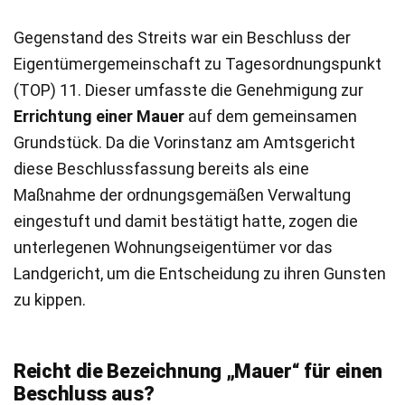
Gegenstand des Streits war ein Beschluss der
Eigentümergemeinschaft zu Tagesordnungspunkt
(TOP) 11. Dieser umfasste die Genehmigung zur
Errichtung einer Mauer
auf dem gemeinsamen
Grundstück. Da die Vorinstanz am Amtsgericht
diese Beschlussfassung bereits als eine
Maßnahme der ordnungsgemäßen Verwaltung
eingestuft und damit bestätigt hatte, zogen die
unterlegenen Wohnungseigentümer vor das
Landgericht, um die Entscheidung zu ihren Gunsten
zu kippen.
Reicht die Bezeichnung „Mauer“ für einen
Beschluss aus?