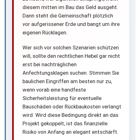
diesem mitten im Bau das Geld ausgeht.
Dann steht die Gemeinschaft plötzlich
vor aufgerissener Erde und bangt um ihre
eigenen Rücklagen.
Wer sich vor solchen Szenarien schützen
will, sollte den rechtlichen Hebel gar nicht
erst bei nachträglichen
Anfechtungsklagen suchen. Stimmen Sie
baulichen Eingriffen am besten nur zu,
wenn vorab eine handfeste
Sicherheitsleistung für eventuelle
Bauschäden oder Rückbaukosten verlangt
wird. Wird diese Bedingung direkt an das
Projekt gekoppelt, ist das finanzielle
Risiko von Anfang an elegant entschärft.