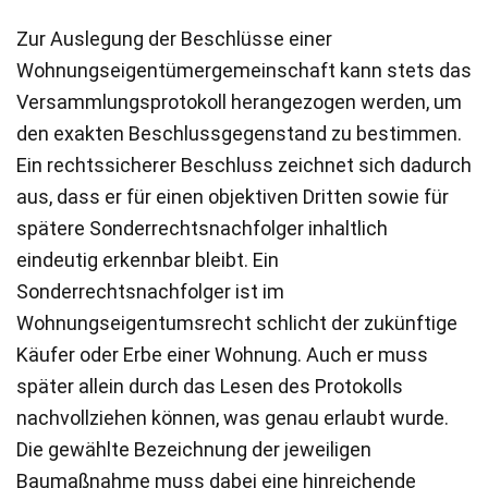
Zur Auslegung der Beschlüsse einer
Wohnungseigentümergemeinschaft kann stets das
Versammlungsprotokoll herangezogen werden, um
den exakten Beschlussgegenstand zu bestimmen.
Ein rechtssicherer Beschluss zeichnet sich dadurch
aus, dass er für einen objektiven Dritten sowie für
spätere Sonderrechtsnachfolger inhaltlich
eindeutig erkennbar bleibt. Ein
Sonderrechtsnachfolger ist im
Wohnungseigentumsrecht schlicht der zukünftige
Käufer oder Erbe einer Wohnung. Auch er muss
später allein durch das Lesen des Protokolls
nachvollziehen können, was genau erlaubt wurde.
Die gewählte Bezeichnung der jeweiligen
Baumaßnahme muss dabei eine hinreichende