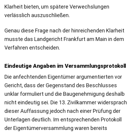
Klarheit bieten, um spätere Verwechslungen
verlässlich auszuschließen.
Genau diese Frage nach der hinreichenden Klarheit
musste das Landgericht Frankfurt am Main in dem
Verfahren entscheiden.
Eindeutige Angaben im Versammlungsprotokoll
Die anfechtenden Eigentümer argumentierten vor
Gericht, dass der Gegenstand des Beschlusses
unklar formuliert und die Baugenehmigung deshalb
nicht eindeutig sei. Die 13. Zivilkammer widersprach
dieser Auffassung jedoch nach einer Prüfung der
Unterlagen deutlich. Im entsprechenden Protokoll
der Eigentümerversammlung waren bereits