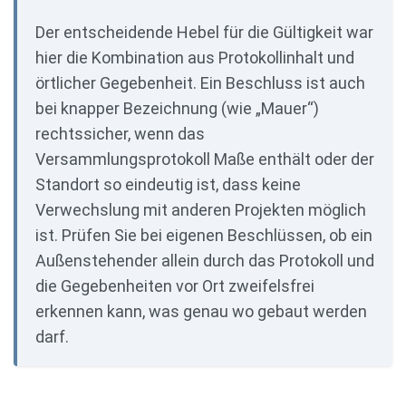
Der entscheidende Hebel für die Gültigkeit war
hier die Kombination aus Protokollinhalt und
örtlicher Gegebenheit. Ein Beschluss ist auch
bei knapper Bezeichnung (wie „Mauer“)
rechtssicher, wenn das
Versammlungsprotokoll Maße enthält oder der
Standort so eindeutig ist, dass keine
Verwechslung mit anderen Projekten möglich
ist. Prüfen Sie bei eigenen Beschlüssen, ob ein
Außenstehender allein durch das Protokoll und
die Gegebenheiten vor Ort zweifelsfrei
erkennen kann, was genau wo gebaut werden
darf.