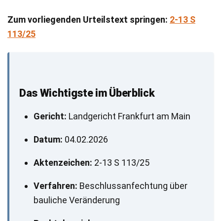
Zum vorliegenden Urteilstext springen:
2-13 S
113/25
Das Wichtigste im Überblick
Gericht:
Landgericht Frankfurt am Main
Datum:
04.02.2026
Aktenzeichen:
2-13 S 113/25
Verfahren:
Beschlussanfechtung über
bauliche Veränderung