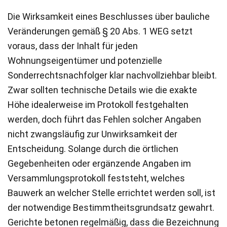
Die Wirksamkeit eines Beschlusses über bauliche
Veränderungen gemäß § 20 Abs. 1 WEG setzt
voraus, dass der Inhalt für jeden
Wohnungseigentümer und potenzielle
Sonderrechtsnachfolger klar nachvollziehbar bleibt.
Zwar sollten technische Details wie die exakte
Höhe idealerweise im Protokoll festgehalten
werden, doch führt das Fehlen solcher Angaben
nicht zwangsläufig zur Unwirksamkeit der
Entscheidung. Solange durch die örtlichen
Gegebenheiten oder ergänzende Angaben im
Versammlungsprotokoll feststeht, welches
Bauwerk an welcher Stelle errichtet werden soll, ist
der notwendige Bestimmtheitsgrundsatz gewahrt.
Gerichte betonen regelmäßig, dass die Bezeichnung