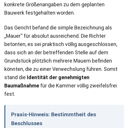
konkrete Größenangaben zu dem geplanten
Bauwerk festgehalten worden.
Das Gericht befand die simple Bezeichnung als
„Mauer“ für absolut ausreichend. Die Richter
betonten, es sei praktisch völlig ausgeschlossen,
dass sich an der betreffenden Stelle auf dem
Grundstück plötzlich mehrere Mauern befinden
könnten, die zu einer Verwechslung führen. Somit
stand die
Identität der genehmigten
Baumaßnahme
für die Kammer völlig zweifelsfrei
fest.
Praxis-Hinweis: Bestimmtheit des
Beschlusses