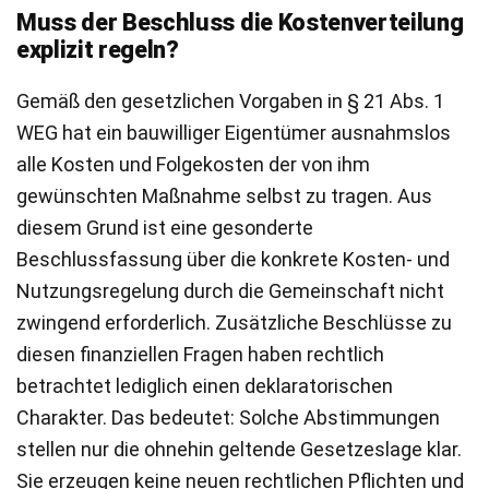
Muss der Beschluss die Kostenverteilung
explizit regeln?
Gemäß den gesetzlichen Vorgaben in § 21 Abs. 1
WEG hat ein bauwilliger Eigentümer ausnahmslos
alle Kosten und Folgekosten der von ihm
gewünschten Maßnahme selbst zu tragen. Aus
diesem Grund ist eine gesonderte
Beschlussfassung über die konkrete Kosten- und
Nutzungsregelung durch die Gemeinschaft nicht
zwingend erforderlich. Zusätzliche Beschlüsse zu
diesen finanziellen Fragen haben rechtlich
betrachtet lediglich einen deklaratorischen
Charakter. Das bedeutet: Solche Abstimmungen
stellen nur die ohnehin geltende Gesetzeslage klar.
Sie erzeugen keine neuen rechtlichen Pflichten und