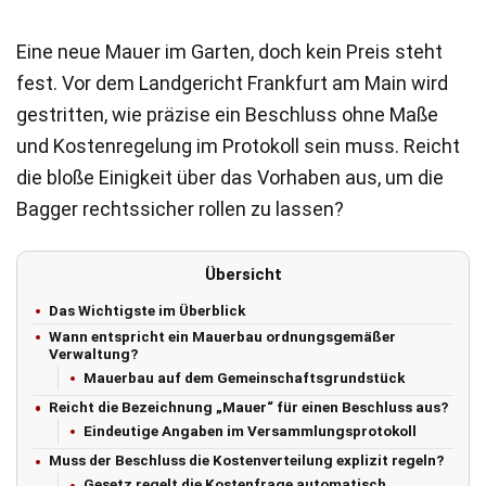
Eine neue Mauer im Garten, doch kein Preis steht
fest. Vor dem Landgericht Frankfurt am Main wird
gestritten, wie präzise ein Beschluss ohne Maße
und Kostenregelung im Protokoll sein muss. Reicht
die bloße Einigkeit über das Vorhaben aus, um die
Bagger rechtssicher rollen zu lassen?
Übersicht
Das Wichtigste im Überblick
Wann entspricht ein Mauerbau ordnungsgemäßer
Verwaltung?
Mauerbau auf dem Gemeinschaftsgrundstück
Reicht die Bezeichnung „Mauer“ für einen Beschluss aus?
Eindeutige Angaben im Versammlungsprotokoll
Muss der Beschluss die Kostenverteilung explizit regeln?
Gesetz regelt die Kostenfrage automatisch