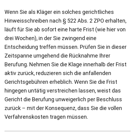
Wenn Sie als Kläger ein solches gerichtliches
Hinweisschreiben nach § 522 Abs. 2 ZPO erhalten,
läuft für Sie ab sofort eine harte Frist (wie hier von
drei Wochen), in der Sie zwingend eine
Entscheidung treffen müssen. Prüfen Sie in dieser
Zeitspanne umgehend die Rücknahme Ihrer
Berufung. Nehmen Sie die Klage innerhalb der Frist
aktiv zurück, reduzieren sich die anfallenden
Gerichtsgebühren erheblich. Wenn Sie die Frist
hingegen untätig verstreichen lassen, weist das
Gericht die Berufung unweigerlich per Beschluss
zurück – mit der Konsequenz, dass Sie die vollen
Verfahrenskosten tragen müssen.