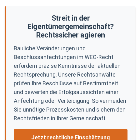
Streit in der
Eigentümergemeinschaft?
Rechtssicher agieren
Bauliche Veränderungen und
Beschlussanfechtungen im WEG-Recht
erfordern präzise Kenntnisse der aktuellen
Rechtsprechung. Unsere Rechtsanwälte
prüfen Ihre Beschlüsse auf Bestimmtheit
und bewerten die Erfolgsaussichten einer
Anfechtung oder Verteidigung. So vermeiden
Sie unnötige Prozesskosten und sichern den
Rechtsfrieden in Ihrer Gemeinschaft.
Jetzt rechtliche Einschätzung