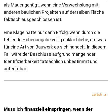
als Mauer genügt, wenn eine Verwechslung mit
anderen baulichen Projekten auf derselben Fläche
faktisch ausgeschlossen ist.
Eine Klage hätte nur dann Erfolg, wenn durch die
fehlende Höhenangabe völlig unklar bliebe, um was
für eine Art von Bauwerk es sich handelt. In diesem
Fall wäre der Beschluss aufgrund mangelnder
Identifizierbarkeit tatsächlich unbestimmt und
anfechtbar.
zurück
Muss ich finanziell einspringen, wenn der