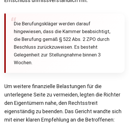
Entschluss unmissverständlich mit:
Die Berufungskläger werden darauf
hingewiesen, dass die Kammer beabsichtigt,
die Berufung gemäß § 522 Abs. 2 ZPO durch
Beschluss zurückzuweisen. Es besteht
Gelegenheit zur Stellungnahme binnen 3
Wochen.
Um weitere finanzielle Belastungen für die
unterlegene Seite zu vermeiden, legten die Richter
den Eigentümern nahe, den Rechtsstreit
eigenständig zu beenden. Das Gericht wandte sich
mit einer klaren Empfehlung an die Betroffenen: