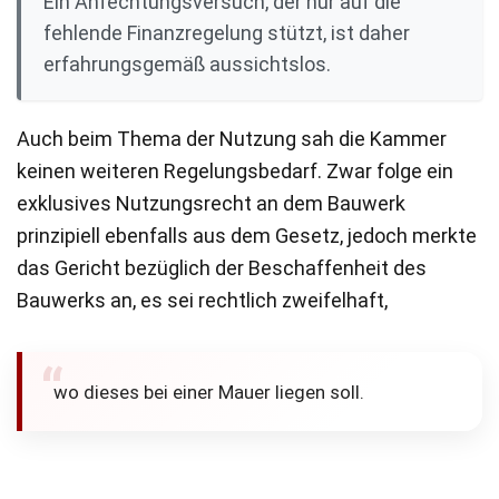
Ein Anfechtungsversuch, der nur auf die
fehlende Finanzregelung stützt, ist daher
erfahrungsgemäß aussichtslos.
Auch beim Thema der Nutzung sah die Kammer
keinen weiteren Regelungsbedarf. Zwar folge ein
exklusives Nutzungsrecht an dem Bauwerk
prinzipiell ebenfalls aus dem Gesetz, jedoch merkte
das Gericht bezüglich der Beschaffenheit des
Bauwerks an, es sei rechtlich zweifelhaft,
wo dieses bei einer Mauer liegen soll.