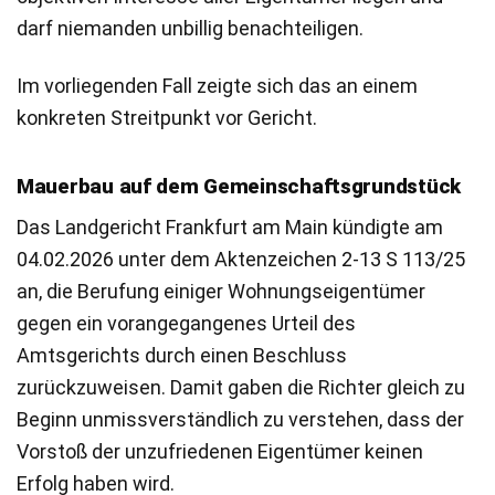
darf niemanden unbillig benachteiligen.
Im vorliegenden Fall zeigte sich das an einem
konkreten Streitpunkt vor Gericht.
Mauerbau auf dem Gemeinschaftsgrundstück
Das Landgericht Frankfurt am Main kündigte am
04.02.2026 unter dem Aktenzeichen 2-13 S 113/25
an, die Berufung einiger Wohnungseigentümer
gegen ein vorangegangenes Urteil des
Amtsgerichts durch einen Beschluss
zurückzuweisen. Damit gaben die Richter gleich zu
Beginn unmissverständlich zu verstehen, dass der
Vorstoß der unzufriedenen Eigentümer keinen
Erfolg haben wird.