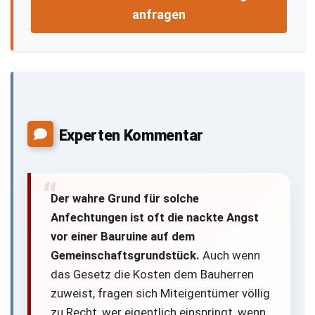
anfragen
Experten Kommentar
Der wahre Grund für solche
Anfechtungen ist oft die nackte Angst
vor einer Bauruine auf dem
Gemeinschaftsgrundstück.
Auch wenn
das Gesetz die Kosten dem Bauherren
zuweist, fragen sich Miteigentümer völlig
zu Recht, wer eigentlich einspringt, wenn