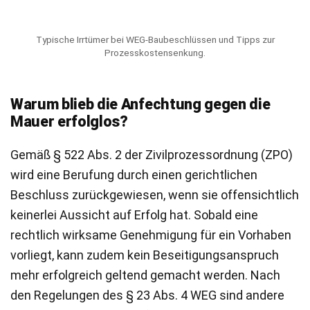
Typische Irrtümer bei WEG-Baubeschlüssen und Tipps zur
Prozesskostensenkung.
Warum blieb die Anfechtung gegen die
Mauer erfolglos?
Gemäß § 522 Abs. 2 der Zivilprozessordnung (ZPO)
wird eine Berufung durch einen gerichtlichen
Beschluss zurückgewiesen, wenn sie offensichtlich
keinerlei Aussicht auf Erfolg hat. Sobald eine
rechtlich wirksame Genehmigung für ein Vorhaben
vorliegt, kann zudem kein Beseitigungsanspruch
mehr erfolgreich geltend gemacht werden. Nach
den Regelungen des § 23 Abs. 4 WEG sind andere