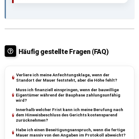
Häufig gestellte Fragen (FAQ)
Verliere ich meine Anfechtungsklage, wenn der
Standort der Mauer feststeht, aber die Höhe fehlt?
Muss ich finanziell einspringen, wenn der bauwillige
Eigentümer während der Bauphase zahlungsunfähig
wird?
Innerhalb welcher Frist kann ich meine Berufung nach
dem Hinweisbeschluss des Gerichts kostensparend
zurücknehmen?
Habe ich einen Beseitigungsanspruch, wenn die fertige
Mauer massiv von den Angaben im Protokoll abweicht?