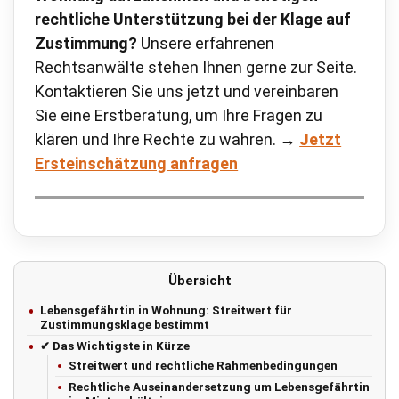
rechtliche Unterstützung bei der Klage auf
Zustimmung?
Unsere erfahrenen
Rechtsanwälte stehen Ihnen gerne zur Seite.
Kontaktieren Sie uns jetzt und vereinbaren
Sie eine Erstberatung, um Ihre Fragen zu
klären und Ihre Rechte zu wahren. →
Jetzt
Ersteinschätzung anfragen
Übersicht
Lebensgefährtin in Wohnung: Streitwert für
Zustimmungsklage bestimmt
✔ Das Wichtigste in Kürze
Streitwert und rechtliche Rahmenbedingungen
Rechtliche Auseinandersetzung um Lebensgefährtin