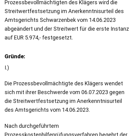
Prozessbevollmächtigten des Klägers wird die
Streitwertfestsetzung im Anerkenntnisurteil des
Amtsgerichts Schwarzenbek vom 14.06.2023
abgeändert und der Streitwert für die erste Instanz
auf EUR 5.974,- festgesetzt.
Gründe:
I.)
Die Prozessbevollmächtigte des Klägers wendet
sich mit ihrer Beschwerde vom 06.07.2023 gegen
die Streitwertfestsetzung im Anerkenntnisurteil
des Amtsgerichts vom 14.06.2023.
Nach durchgeführtem
Prozesskostenhilfeprüfungsverfahren begehrt der