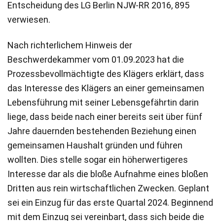
Entscheidung des LG Berlin NJW-RR 2016, 895
verwiesen.
Nach richterlichem Hinweis der
Beschwerdekammer vom 01.09.2023 hat die
Prozessbevollmächtigte des Klägers erklärt, dass
das Interesse des Klägers an einer gemeinsamen
Lebensführung mit seiner Lebensgefährtin darin
liege, dass beide nach einer bereits seit über fünf
Jahre dauernden bestehenden Beziehung einen
gemeinsamen Haushalt gründen und führen
wollten. Dies stelle sogar ein höherwertigeres
Interesse dar als die bloße Aufnahme eines bloßen
Dritten aus rein wirtschaftlichen Zwecken. Geplant
sei ein Einzug für das erste Quartal 2024. Beginnend
mit dem Einzug sei vereinbart, dass sich beide die