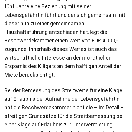
fünf Jahre eine Beziehung mit seiner
Lebensgefährtin führt und der sich gemeinsam mit
dieser nun zu einer gemeinsamen
Haushaltsführung entschieden hat, legt die
Beschwerdekammer einen Wert von EUR 4.000,-
zugrunde. Innerhalb dieses Wertes ist auch das
wirtschaftliche Interesse an der monatlichen
Ersparnis des Klägers an dem hälftigen Anteil der
Miete berücksichtigt.
Bei der Bemessung des Streitwerts für eine Klage
auf Erlaubnis der Aufnahme der Lebensgefährtin
hat die Beschwerdekammer nicht die – im Detail –
streitigen Grundsätze für die Streitbemessung bei
einer Klage auf Erlaubnis zur Untervermietung