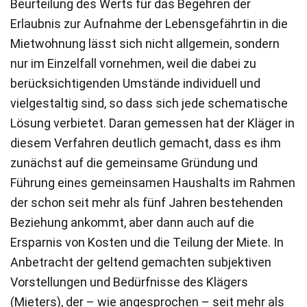
Beurteilung des Werts für das Begehren der
Erlaubnis zur Aufnahme der Lebensgefährtin in die
Mietwohnung lässt sich nicht allgemein, sondern
nur im Einzelfall vornehmen, weil die dabei zu
berücksichtigenden Umstände individuell und
vielgestaltig sind, so dass sich jede schematische
Lösung verbietet. Daran gemessen hat der Kläger in
diesem Verfahren deutlich gemacht, dass es ihm
zunächst auf die gemeinsame Gründung und
Führung eines gemeinsamen Haushalts im Rahmen
der schon seit mehr als fünf Jahren bestehenden
Beziehung ankommt, aber dann auch auf die
Ersparnis von Kosten und die Teilung der Miete. In
Anbetracht der geltend gemachten subjektiven
Vorstellungen und Bedürfnisse des Klägers
(Mieters), der – wie angesprochen – seit mehr als