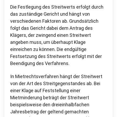
Die Festlegung des Streitwerts erfolgt durch
das zuständige Gericht und hängt von
verschiedenen Faktoren ab. Grundsätzlich
folgt das Gericht dabei dem Antrag des
Klägers, der zwingend einen Streitwert
angeben muss, um überhaupt Klage
einreichen zu können. Die endgültige
Festsetzung des Streitwerts erfolgt mit der
Beendigung des Verfahrens.
In Mietrechtsverfahren hängt der Streitwert
von der Art des Streitgegenstandes ab. Bei
einer Klage auf Feststellung einer
Mietminderung beträgt der Streitwert
beispielsweise den dreieinhalbfachen
Jahresbetrag der geltend gemachten