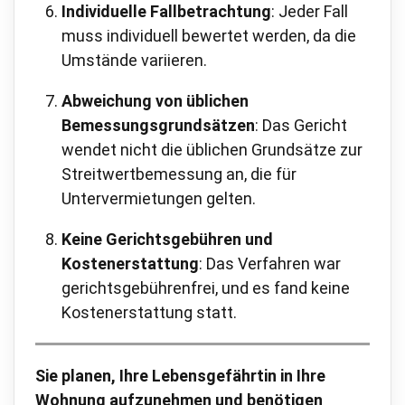
Individuelle Fallbetrachtung
: Jeder Fall
muss individuell bewertet werden, da die
Umstände variieren.
Abweichung von üblichen
Bemessungsgrundsätzen
: Das Gericht
wendet nicht die üblichen Grundsätze zur
Streitwertbemessung an, die für
Untervermietungen gelten.
Keine Gerichtsgebühren und
Kostenerstattung
: Das Verfahren war
gerichtsgebührenfrei, und es fand keine
Kostenerstattung statt.
Sie planen, Ihre Lebensgefährtin in Ihre
Wohnung aufzunehmen und benötigen