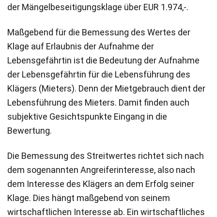
der Mängelbeseitigungsklage über EUR 1.974,-.
Maßgebend für die Bemessung des Wertes der
Klage auf Erlaubnis der Aufnahme der
Lebensgefährtin ist die Bedeutung der Aufnahme
der Lebensgefährtin für die Lebensführung des
Klägers (Mieters). Denn der Mietgebrauch dient der
Lebensführung des Mieters. Damit finden auch
subjektive Gesichtspunkte Eingang in die
Bewertung.
Die Bemessung des Streitwertes richtet sich nach
dem sogenannten Angreiferinteresse, also nach
dem Interesse des Klägers an dem Erfolg seiner
Klage. Dies hängt maßgebend von seinem
wirtschaftlichen Interesse ab. Ein wirtschaftliches