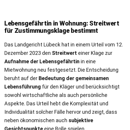
Lebensgefährtin in Wohnung: Streitwert
für Zustimmungsklage bestimmt
Das Landgericht Lübeck hat in einem Urteil vom 12.
Dezember 2023 den
Streitwert
einer Klage zur
Aufnahme der Lebensgefährtin
in eine
Mietwohnung neu festgesetzt. Die Entscheidung
beruht auf der
Bedeutung der gemeinsamen
Lebensführung
für den Kläger und berücksichtigt
sowohl wirtschaftliche als auch persönliche
Aspekte. Das Urteil hebt die Komplexität und
Individualität solcher Fälle hervor und zeigt, dass
neben ökonomischen auch
subjektive
Gesichtspunkte
eine Rolle spielen.