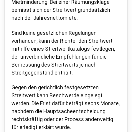
Mietminderung. Bei einer Räumungsklage
bemisst sich der Streitwert grundsätzlich
nach der Jahresnettomiete.
Sind keine gesetzlichen Regelungen
vorhanden, kann der Richter den Streitwert
mithilfe eines Streitwertkatalogs festlegen,
der unverbindliche Empfehlungen für die
Bemessung des Streitwerts je nach
Streitgegenstand enthält.
Gegen den gerichtlich festgesetzten
Streitwert kann Beschwerde eingelegt
werden. Die Frist dafür beträgt sechs Monate,
nachdem die Hauptsacheentscheidung
rechtskräftig oder der Prozess anderweitig
für erledigt erklärt wurde.