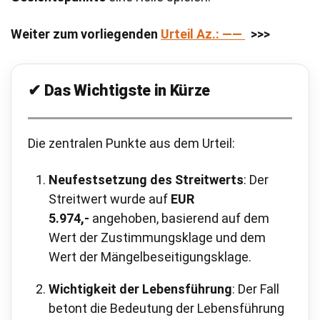
Weiter zum vorliegenden
Urteil Az.: ——
>>>
✔
Das Wichtigste in Kürze
Die zentralen Punkte aus dem Urteil:
Neufestsetzung des Streitwerts
: Der
Streitwert wurde auf
EUR
5.974,-
angehoben, basierend auf dem
Wert der Zustimmungsklage und dem
Wert der Mängelbeseitigungsklage.
Wichtigkeit der Lebensführung
: Der Fall
betont die Bedeutung der Lebensführung