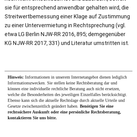
sie für entsprechend anwendbar gehalten wird, die
Streitwertbemessung einer Klage auf Zustimmung
zu einer Untervermietung in Rechtsprechung (vgl.
etwa LG Berlin NJW-RR 2016, 895; demgegenüber
KG NJW-RR 2017, 331) und Literatur umstritten ist.
Hinweis:
Informationen in unserem Internetangebot dienen lediglich
Informationszwecken. Sie stellen keine Rechtsberatung dar und
können eine individuelle rechtliche Beratung auch nicht ersetzen,
welche die Besonderheiten des jeweiligen Einzelfalles berücksichtigt.
Ebenso kann sich die aktuelle Rechtslage durch aktuelle Urteile und
Gesetze zwischenzeitlich geändert haben.
Benötigen Sie eine
rechtssichere Auskunft oder eine persönliche Rechtsberatung,
kontaktieren Sie uns bitte.