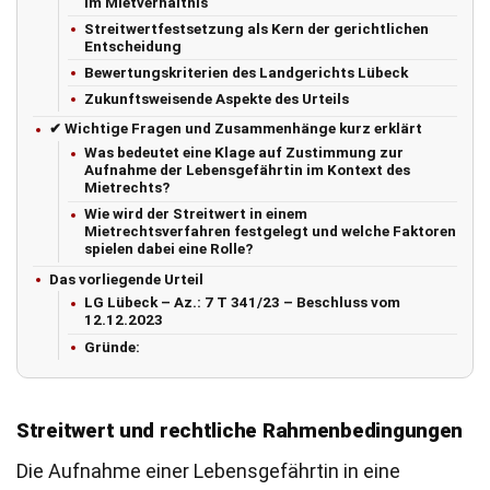
im Mietverhältnis
Streitwertfestsetzung als Kern der gerichtlichen
Entscheidung
Bewertungskriterien des Landgerichts Lübeck
Zukunftsweisende Aspekte des Urteils
✔ Wichtige Fragen und Zusammenhänge kurz erklärt
Was bedeutet eine Klage auf Zustimmung zur
Aufnahme der Lebensgefährtin im Kontext des
Mietrechts?
Wie wird der Streitwert in einem
Mietrechtsverfahren festgelegt und welche Faktoren
spielen dabei eine Rolle?
Das vorliegende Urteil
LG Lübeck – Az.: 7 T 341/23 – Beschluss vom
12.12.2023
Gründe:
Streitwert und rechtliche Rahmenbedingungen
Die Aufnahme einer Lebensgefährtin in eine