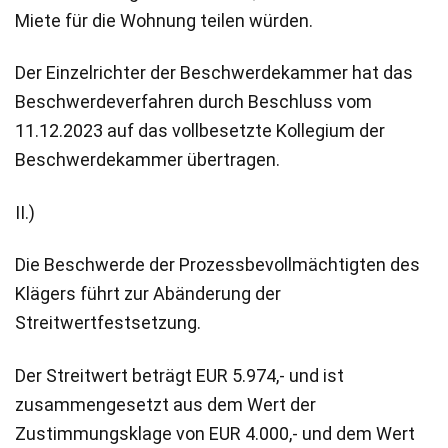
Miete für die Wohnung teilen würden.
Der Einzelrichter der Beschwerdekammer hat das
Beschwerdeverfahren durch Beschluss vom
11.12.2023 auf das vollbesetzte Kollegium der
Beschwerdekammer übertragen.
II.)
Die Beschwerde der Prozessbevollmächtigten des
Klägers führt zur Abänderung der
Streitwertfestsetzung.
Der Streitwert beträgt EUR 5.974,- und ist
zusammengesetzt aus dem Wert der
Zustimmungsklage von EUR 4.000,- und dem Wert