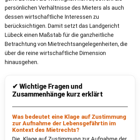
persönlichen Verhältnisse des Mieters als auch
dessen wirtschaftliche Interessen zu
berücksichtigen. Damit setzt das Landgericht
Lübeck einen Maßstab für die ganzheitliche
Betrachtung von Mietrechtsangelegenheiten, die
über die reine wirtschaftliche Dimension
hinausgehen.
✔
Wichtige Fragen und
Zusammenhänge kurz erklärt
Was bedeutet eine Klage auf Zustimmung
zur Aufnahme der Lebensgefährtin im
Kontext des Mietrechts?
Die „Klage auf Zustimmung zur Aufnahme der