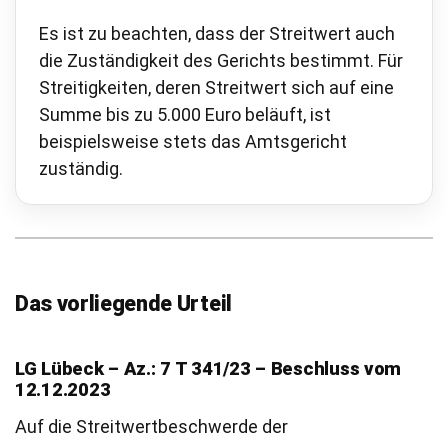
Es ist zu beachten, dass der Streitwert auch
die Zuständigkeit des Gerichts bestimmt. Für
Streitigkeiten, deren Streitwert sich auf eine
Summe bis zu 5.000 Euro beläuft, ist
beispielsweise stets das Amtsgericht
zuständig.
Das vorliegende Urteil
LG Lübeck – Az.: 7 T 341/23 – Beschluss vom
12.12.2023
Auf die Streitwertbeschwerde der