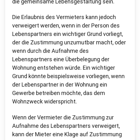
die gemeinsame Lebensgestaltung sein.
Die Erlaubnis des Vermieters kann jedoch
verweigert werden, wenn in der Person des
Lebenspartners ein wichtiger Grund vorliegt,
der die Zustimmung unzumutbar macht, oder
wenn durch die Aufnahme des
Lebenspartners eine Überbelegung der
Wohnung entstehen würde. Ein wichtiger
Grund könnte beispielsweise vorliegen, wenn
der Lebenspartner in der Wohnung ein
Gewerbe betreiben möchte, das dem
Wohnzweck widerspricht.
Wenn der Vermieter die Zustimmung zur
Aufnahme des Lebenspartners verweigert,
kann der Mieter eine Klage auf Zustimmung