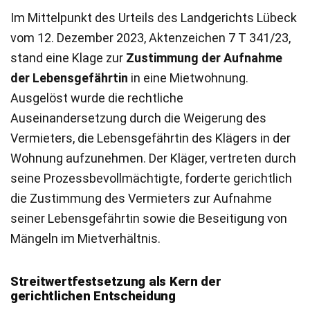
Im Mittelpunkt des Urteils des Landgerichts Lübeck
vom 12. Dezember 2023, Aktenzeichen 7 T 341/23,
stand eine Klage zur
Zustimmung der Aufnahme
der Lebensgefährtin
in eine Mietwohnung.
Ausgelöst wurde die rechtliche
Auseinandersetzung durch die Weigerung des
Vermieters, die Lebensgefährtin des Klägers in der
Wohnung aufzunehmen. Der Kläger, vertreten durch
seine Prozessbevollmächtigte, forderte gerichtlich
die Zustimmung des Vermieters zur Aufnahme
seiner Lebensgefährtin sowie die Beseitigung von
Mängeln im Mietverhältnis.
Streitwertfestsetzung als Kern der
gerichtlichen Entscheidung