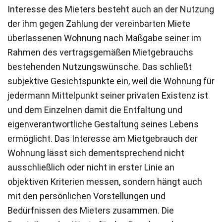
Interesse des Mieters besteht auch an der Nutzung
der ihm gegen Zahlung der vereinbarten Miete
überlassenen Wohnung nach Maßgabe seiner im
Rahmen des vertragsgemäßen Mietgebrauchs
bestehenden Nutzungswünsche. Das schließt
subjektive Gesichtspunkte ein, weil die Wohnung für
jedermann Mittelpunkt seiner privaten Existenz ist
und dem Einzelnen damit die Entfaltung und
eigenverantwortliche Gestaltung seines Lebens
ermöglicht. Das Interesse am Mietgebrauch der
Wohnung lässt sich dementsprechend nicht
ausschließlich oder nicht in erster Linie an
objektiven Kriterien messen, sondern hängt auch
mit den persönlichen Vorstellungen und
Bedürfnissen des Mieters zusammen. Die