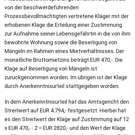
von der beschwerdeführenden
Prozessbevollmächtigten vertretene Kläger mit der
erhobenen Klage die Erteilung einer Zustimmung
zur Aufnahme seiner Lebensgefährtin in die von ihm
bewohnte Wohnung sowie die Beseitigung von
Mängeln im Rahmen eines Mietverhältnisses. Der
monatliche Bruttomietzins beträgt EUR 470,-. Die
Klage auf Beseitigung von Mängeln ist
zurückgenommen worden. Im übrigen ist der Klage
durch Anerkenntnisurteil stattgegeben worden.
In dem Anerkenntnisurteil hat das Amtsgericht den
Streitwert auf EUR 4.794,- festgesetzt. Hierbei hat
es den Streitwert der Klage auf Zustimmung auf 12
x EUR 470,- : 2 = EUR 2820,- und den Wert der Klage