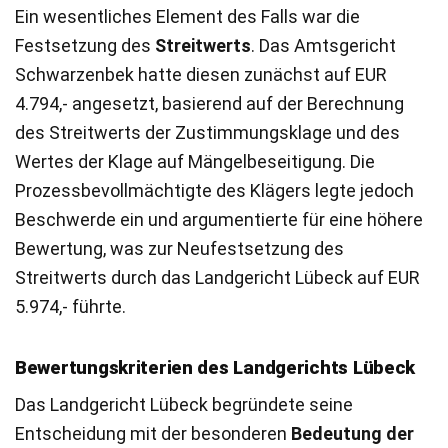
Ein wesentliches Element des Falls war die
Festsetzung des
Streitwerts
. Das Amtsgericht
Schwarzenbek hatte diesen zunächst auf EUR
4.794,- angesetzt, basierend auf der Berechnung
des Streitwerts der Zustimmungsklage und des
Wertes der Klage auf Mängelbeseitigung. Die
Prozessbevollmächtigte des Klägers legte jedoch
Beschwerde ein und argumentierte für eine höhere
Bewertung, was zur Neufestsetzung des
Streitwerts durch das Landgericht Lübeck auf EUR
5.974,- führte.
Bewertungskriterien des Landgerichts Lübeck
Das Landgericht Lübeck begründete seine
Entscheidung mit der besonderen
Bedeutung der