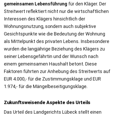
gemeinsamen Lebensführung
für den Kläger. Der
Streitwert reflektiert nicht nur die wirtschaftlichen
Interessen des Klägers hinsichtlich der
Wohnungsnutzung, sondern auch subjektive
Gesichtspunkte wie die Bedeutung der Wohnung
als Mittelpunkt des privaten Lebens. Insbesondere
wurden die langjährige Beziehung des Klägers zu
seiner Lebensgefährtin und der Wunsch nach
einem gemeinsamen Haushalt betont. Diese
Faktoren führten zur Anhebung des Streitwerts auf
EUR 4.000,- für die Zustimmungsklage und EUR
1.974,- für die Mängelbeseitigungsklage.
Zukunftsweisende Aspekte des Urteils
Das Urteil des Landgerichts Lübeck stellt einen