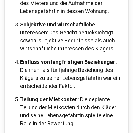
des Mieters und die Aufnahme der
Lebensgefährtin in dessen Wohnung.
Subjektive und wirtschaftliche
Interessen
: Das Gericht berücksichtigt
sowohl subjektive Bedürfnisse als auch
wirtschaftliche Interessen des Klägers.
Einfluss von langfristigen Beziehungen
:
Die mehr als fünfjährige Beziehung des
Klägers zu seiner Lebensgefährtin war ein
entscheidender Faktor.
Teilung der Mietkosten
: Die geplante
Teilung der Mietkosten durch den Kläger
und seine Lebensgefährtin spielte eine
Rolle in der Bewertung.