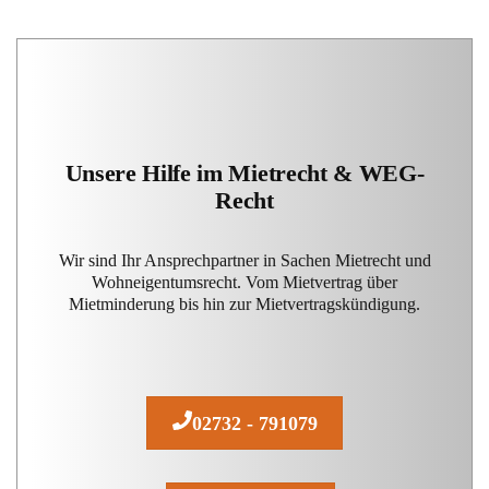
Unsere Hilfe im Mietrecht & WEG-
Recht
Wir sind Ihr Ansprechpartner in Sachen Mietrecht und
Wohneigentumsrecht. Vom Mietvertrag über
Mietminderung bis hin zur Mietvertragskündigung.
02732 - 791079