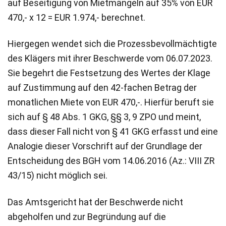
auf Beseitigung von Mietmängeln auf 35% von EUR
470,- x 12 = EUR 1.974,- berechnet.
Hiergegen wendet sich die Prozessbevollmächtigte
des Klägers mit ihrer Beschwerde vom 06.07.2023.
Sie begehrt die Festsetzung des Wertes der Klage
auf Zustimmung auf den 42-fachen Betrag der
monatlichen Miete von EUR 470,-. Hierfür beruft sie
sich auf § 48 Abs. 1 GKG, §§ 3, 9 ZPO und meint,
dass dieser Fall nicht von § 41 GKG erfasst und eine
Analogie dieser Vorschrift auf der Grundlage der
Entscheidung des BGH vom 14.06.2016 (Az.: VIII ZR
43/15) nicht möglich sei.
Das Amtsgericht hat der Beschwerde nicht
abgeholfen und zur Begründung auf die