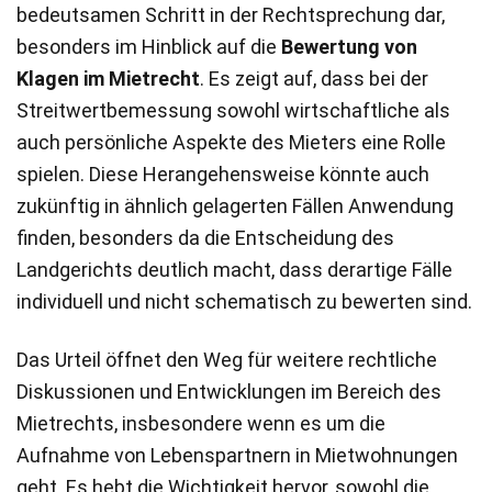
bedeutsamen Schritt in der Rechtsprechung dar,
besonders im Hinblick auf die
Bewertung von
Klagen im Mietrecht
. Es zeigt auf, dass bei der
Streitwertbemessung sowohl wirtschaftliche als
auch persönliche Aspekte des Mieters eine Rolle
spielen. Diese Herangehensweise könnte auch
zukünftig in ähnlich gelagerten Fällen Anwendung
finden, besonders da die Entscheidung des
Landgerichts deutlich macht, dass derartige Fälle
individuell und nicht schematisch zu bewerten sind.
Das Urteil öffnet den Weg für weitere rechtliche
Diskussionen und Entwicklungen im Bereich des
Mietrechts, insbesondere wenn es um die
Aufnahme von Lebenspartnern in Mietwohnungen
geht. Es hebt die Wichtigkeit hervor, sowohl die