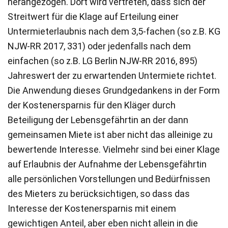
herangezogen. Dort wird vertreten, dass sich der
Streitwert für die Klage auf Erteilung einer
Untermieterlaubnis nach dem 3,5-fachen (so z.B. KG
NJW-RR 2017, 331) oder jedenfalls nach dem
einfachen (so z.B. LG Berlin NJW-RR 2016, 895)
Jahreswert der zu erwartenden Untermiete richtet.
Die Anwendung dieses Grundgedankens in der Form
der Kostenersparnis für den Kläger durch
Beteiligung der Lebensgefährtin an der dann
gemeinsamen Miete ist aber nicht das alleinige zu
bewertende Interesse. Vielmehr sind bei einer Klage
auf Erlaubnis der Aufnahme der Lebensgefährtin
alle persönlichen Vorstellungen und Bedürfnissen
des Mieters zu berücksichtigen, so dass das
Interesse der Kostenersparnis mit einem
gewichtigen Anteil, aber eben nicht allein in die