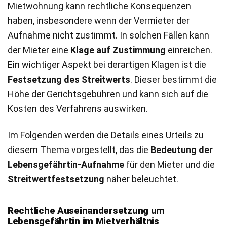
Mietwohnung kann rechtliche Konsequenzen
haben, insbesondere wenn der Vermieter der
Aufnahme nicht zustimmt. In solchen Fällen kann
der Mieter eine
Klage auf Zustimmung
einreichen.
Ein wichtiger Aspekt bei derartigen Klagen ist die
Festsetzung des Streitwerts
. Dieser bestimmt die
Höhe der Gerichtsgebühren und kann sich auf die
Kosten des Verfahrens auswirken.
Im Folgenden werden die Details eines Urteils zu
diesem Thema vorgestellt, das die
Bedeutung der
Lebensgefährtin-Aufnahme
für den Mieter und die
Streitwertfestsetzung
näher beleuchtet.
Rechtliche Auseinandersetzung um
Lebensgefährtin im Mietverhältnis