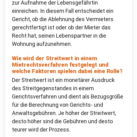
zur Aufnahme der Lebensgefährtin
einreichen. In diesem Fall entscheidet ein
Gericht, ob die Ablehnung des Vermieters
gerechtfertigt ist oder ob der Mieter das
Recht hat, seinen Lebenspartner in die
Wohnung aufzunehmen.
Wie wird der Streitwert in einem
Mietrechtsverfahren festgelegt und
welche Faktoren spielen dabei eine Rolle?
Der Streitwert ist ein monetärer Ausdruck
des Streitgegenstandes in einem
Gerichtsverfahren und dient als Bezugsgröße
für die Berechnung von Gerichts- und
Anwaltsgebühren. Je höher der Streitwert,
desto höher sind die Gebühren und desto
teurer wird der Prozess.