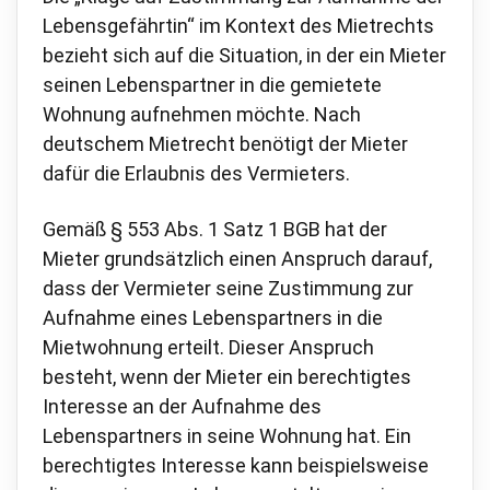
Lebensgefährtin“ im Kontext des Mietrechts
bezieht sich auf die Situation, in der ein Mieter
seinen Lebenspartner in die gemietete
Wohnung aufnehmen möchte. Nach
deutschem Mietrecht benötigt der Mieter
dafür die Erlaubnis des Vermieters.
Gemäß § 553 Abs. 1 Satz 1 BGB hat der
Mieter grundsätzlich einen Anspruch darauf,
dass der Vermieter seine Zustimmung zur
Aufnahme eines Lebenspartners in die
Mietwohnung erteilt. Dieser Anspruch
besteht, wenn der Mieter ein berechtigtes
Interesse an der Aufnahme des
Lebenspartners in seine Wohnung hat. Ein
berechtigtes Interesse kann beispielsweise