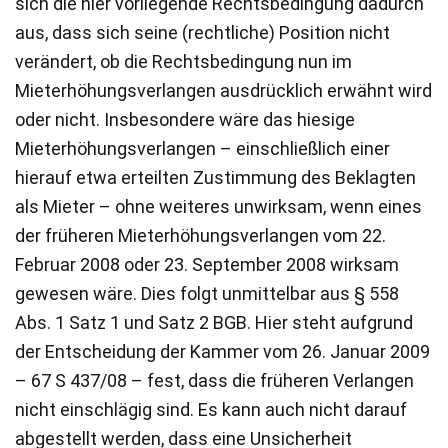
sich die hier vorliegende Rechtsbedingung dadurch
aus, dass sich seine (rechtliche) Position nicht
verändert, ob die Rechtsbedingung nun im
Mieterhöhungsverlangen ausdrücklich erwähnt wird
oder nicht. Insbesondere wäre das hiesige
Mieterhöhungsverlangen – einschließlich einer
hierauf etwa erteilten Zustimmung des Beklagten
als Mieter – ohne weiteres unwirksam, wenn eines
der früheren Mieterhöhungsverlangen vom 22.
Februar 2008 oder 23. September 2008 wirksam
gewesen wäre. Dies folgt unmittelbar aus § 558
Abs. 1 Satz 1 und Satz 2 BGB. Hier steht aufgrund
der Entscheidung der Kammer vom 26. Januar 2009
– 67 S 437/08 – fest, dass die früheren Verlangen
nicht einschlägig sind. Es kann auch nicht darauf
abgestellt werden, dass eine Unsicherheit