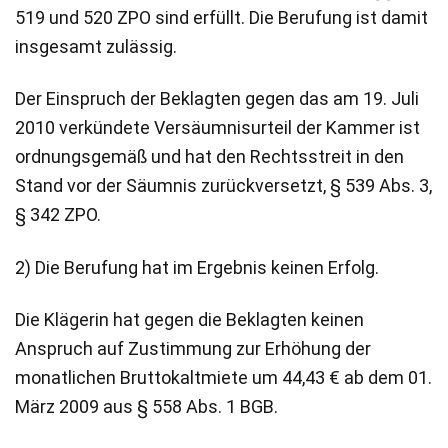
519 und 520 ZPO sind erfüllt. Die Berufung ist damit
insgesamt zulässig.
Der Einspruch der Beklagten gegen das am 19. Juli
2010 verkündete Versäumnisurteil der Kammer ist
ordnungsgemäß und hat den Rechtsstreit in den
Stand vor der Säumnis zurückversetzt, § 539 Abs. 3,
§ 342 ZPO.
2) Die Berufung hat im Ergebnis keinen Erfolg.
Die Klägerin hat gegen die Beklagten keinen
Anspruch auf Zustimmung zur Erhöhung der
monatlichen Bruttokaltmiete um 44,43 € ab dem 01.
März 2009 aus § 558 Abs. 1 BGB.