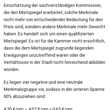
Einschätzung der sachverständigen Kommission,
die den Mietspiegel erarbeitet, solche Merkmale
nicht mehr von entscheidender Bedeutung für den
Preis sind, sondern andere Merkmale mehr Gewicht
haben. Es handelt sich um einen qualifizierten
Mietspiegel. Es ist für die Kammer nicht ersichtlich,
dass die dem Mietspiegel zugrunde liegenden
Erwägungen unzutreffend wären oder die
Verhältnisse in der Stadt nicht hinreichend abbilden
würden.
Es liegen vier negative und eine neutrale
Merkmalsgruppe vor, sodass in der unteren Spanne
80% abzuziehen sind:
4,70 €/qm – 4,07 €/qm = 0,63 €/qm