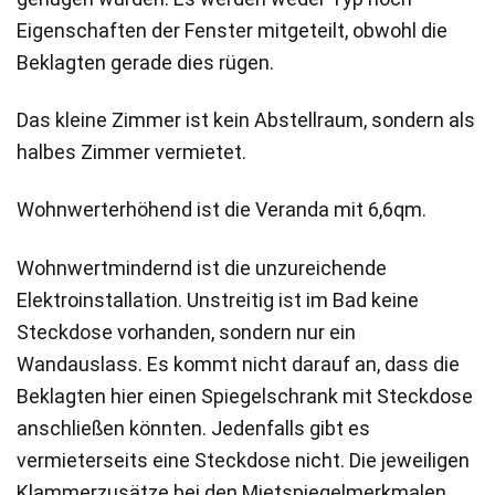
Eigenschaften der Fenster mitgeteilt, obwohl die
Beklagten gerade dies rügen.
Das kleine Zimmer ist kein Abstellraum, sondern als
halbes Zimmer vermietet.
Wohnwerterhöhend ist die Veranda mit 6,6qm.
Wohnwertmindernd ist die unzureichende
Elektroinstallation. Unstreitig ist im Bad keine
Steckdose vorhanden, sondern nur ein
Wandauslass. Es kommt nicht darauf an, dass die
Beklagten hier einen Spiegelschrank mit Steckdose
anschließen könnten. Jedenfalls gibt es
vermieterseits eine Steckdose nicht. Die jeweiligen
Klammerzusätze bei den Mietspiegelmerkmalen