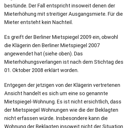
bestünde. Der Fall entspricht insoweit denen der
Mieterhöhung mit streitiger Ausgangsmiete. Für die
Mieter entsteht kein Nachteil.
Es greift der Berliner Mietspiegel 2009 ein, obwohl
die Klägerin den Berliner Mietspiegel 2007
angewendet hat (siehe oben). Das
Mieterhöhungsverlangen ist nach dem Stichtag des
01. Oktober 2008 erklärt worden.
Entgegen der jetzigen von der Klägerin vertretenen
Ansicht handelt es sich um eine so genannte
Mietspiegel-Wohnung. Es ist nicht ersichtlich, dass
der Mietspiegel Wohnungen wie die der Beklagten
nicht erfassen würde. Insbesondere kann die
Wohnung der Beklagten insoweit nicht der Situation