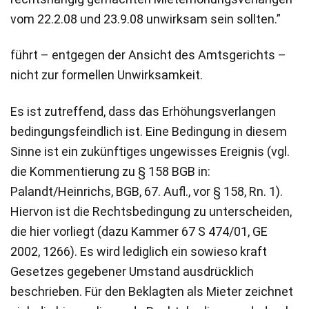
vom 22.2.08 und 23.9.08 unwirksam sein sollten.”
führt – entgegen der Ansicht des Amtsgerichts –
nicht zur formellen Unwirksamkeit.
Es ist zutreffend, dass das Erhöhungsverlangen
bedingungsfeindlich ist. Eine Bedingung in diesem
Sinne ist ein zukünftiges ungewisses Ereignis (vgl.
die Kommentierung zu § 158 BGB in:
Palandt/Heinrichs, BGB, 67. Aufl., vor § 158, Rn. 1).
Hiervon ist die Rechtsbedingung zu unterscheiden,
die hier vorliegt (dazu Kammer 67 S 474/01, GE
2002, 1266). Es wird lediglich ein sowieso kraft
Gesetzes gegebener Umstand ausdrücklich
beschrieben. Für den Beklagten als Mieter zeichnet