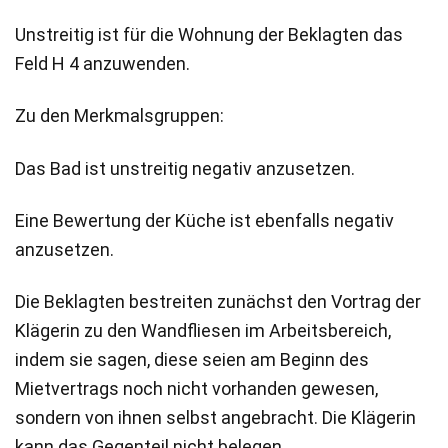
Unstreitig ist für die Wohnung der Beklagten das
Feld H 4 anzuwenden.
Zu den Merkmalsgruppen:
Das Bad ist unstreitig negativ anzusetzen.
Eine Bewertung der Küche ist ebenfalls negativ
anzusetzen.
Die Beklagten bestreiten zunächst den Vortrag der
Klägerin zu den Wandfliesen im Arbeitsbereich,
indem sie sagen, diese seien am Beginn des
Mietvertrags noch nicht vorhanden gewesen,
sondern von ihnen selbst angebracht. Die Klägerin
kann das Gegenteil nicht belegen.