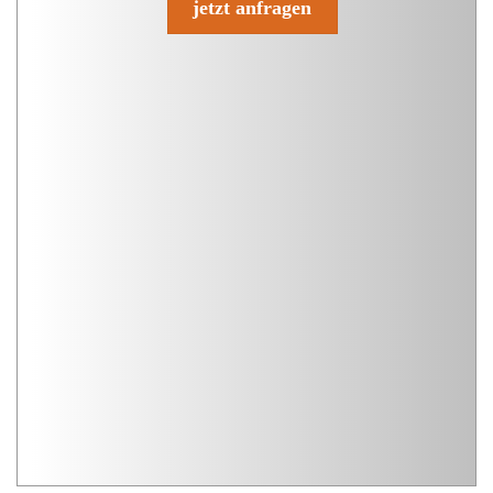
jetzt anfragen