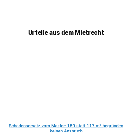
Urteile aus dem Mietrecht
Schadensersatz vom Makler: 150 statt 117 m² begründen
keinen Anspruch