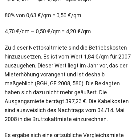
80% von 0,63 €/qm = 0,50 €/qm
4,70 €/qm – 0,50 €/qm = 4,20 €/qm
Zu dieser Nettokaltmiete sind die Betriebskosten
hinzuzusetzen. Es ist vom Wert 1,84 €/qm für 2007
auszugehen. Dieser Wert liegt im Jahr vor, das der
Mieterhöhung vorangeht und ist deshalb
maßgeblich (BGH, GE 2008, 580). Die Beklagten
haben sich dazu nicht mehr geäußert. Die
Ausgangsmiete beträgt 397,23 €. Die Kabelkosten
sind ausweislich des Nachtrags vom 04./14. Mai
2008 in die Bruttokaltmiete einzurechnen.
Es ergäbe sich eine ortsübliche Vergleichsmiete