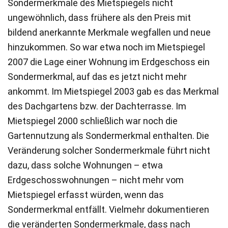
Sondermerkmale des Mietspiegels nicht
ungewöhnlich, dass frühere als den Preis mit
bildend anerkannte Merkmale wegfallen und neue
hinzukommen. So war etwa noch im Mietspiegel
2007 die Lage einer Wohnung im Erdgeschoss ein
Sondermerkmal, auf das es jetzt nicht mehr
ankommt. Im Mietspiegel 2003 gab es das Merkmal
des Dachgartens bzw. der Dachterrasse. Im
Mietspiegel 2000 schließlich war noch die
Gartennutzung als Sondermerkmal enthalten. Die
Veränderung solcher Sondermerkmale führt nicht
dazu, dass solche Wohnungen – etwa
Erdgeschosswohnungen – nicht mehr vom
Mietspiegel erfasst würden, wenn das
Sondermerkmal entfällt. Vielmehr dokumentieren
die veränderten Sondermerkmale, dass nach