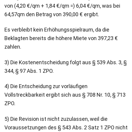
von (4,20 €/qm + 1,84 €/qm =) 6,04 €/qm, was bei
64,57qm den Betrag von 390,00 € ergibt.
Es verbleibt kein Erhöhungsspielraum, da die
Beklagten bereits die höhere Miete von 397,23 €
zahlen.
3) Die Kostenentscheidung folgt aus § 539 Abs. 3, §
344, § 97 Abs. 1 ZPO.
4) Die Entscheidung zur vorläufigen
Vollstreckbarkeit ergibt sich aus § 708 Nr. 10, § 713
ZPO.
5) Die Revision ist nicht zuzulassen, weil die
Voraussetzungen des § 543 Abs. 2 Satz 1 ZPO nicht