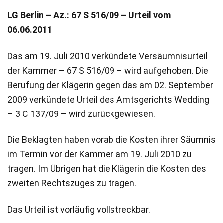
LG Berlin – Az.: 67 S 516/09 – Urteil vom
06.06.2011
Das am 19. Juli 2010 verkündete Versäumnisurteil
der Kammer – 67 S 516/09 – wird aufgehoben. Die
Berufung der Klägerin gegen das am 02. September
2009 verkündete Urteil des Amtsgerichts Wedding
– 3 C 137/09 – wird zurückgewiesen.
Die Beklagten haben vorab die Kosten ihrer Säumnis
im Termin vor der Kammer am 19. Juli 2010 zu
tragen. Im Übrigen hat die Klägerin die Kosten des
zweiten Rechtszuges zu tragen.
Das Urteil ist vorläufig vollstreckbar.