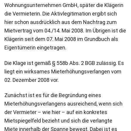
Wohnungsunternehmen GmbH, später die Klägerin
die Vermieterin. Die Aktivlegitimation ergibt sich
hier schon ausdrücklich aus dem Nachtrag zum
Mietvertrag vom 04./14. Mai 2008. Im Übrigen ist die
Klägerin seit dem 07. Mai 2008 im Grundbuch als
Eigentümerin eingetragen.
Die Klage ist gemäß § 558b Abs. 2 BGB zulässig. Es
liegt ein wirksames Mieterhöhungsverlangen vom
02. Dezember 2008 vor.
Zunächst ist es für die Begründung eines
Mieterhöhungsverlangens ausreichend, wenn sich
der Vermieter – wie hier – auf ein konkretes
Mietspiegelfeld bezieht und sich die verlangte
Miete innerhalb der Spanne bewegt. Dabei ist es