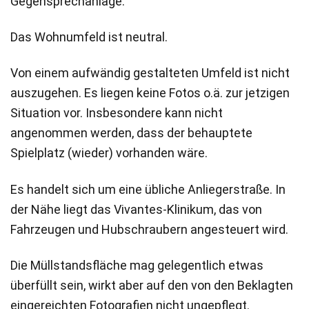
Gegensprechanlage.
Das Wohnumfeld ist neutral.
Von einem aufwändig gestalteten Umfeld ist nicht
auszugehen. Es liegen keine Fotos o.ä. zur jetzigen
Situation vor. Insbesondere kann nicht
angenommen werden, dass der behauptete
Spielplatz (wieder) vorhanden wäre.
Es handelt sich um eine übliche Anliegerstraße. In
der Nähe liegt das Vivantes-Klinikum, das von
Fahrzeugen und Hubschraubern angesteuert wird.
Die Müllstandsfläche mag gelegentlich etwas
überfüllt sein, wirkt aber auf den von den Beklagten
eingereichten Fotografien nicht ungepflegt.