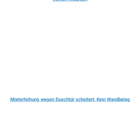
Mieterhöhung wegen Duschtür scheitert: Kein Wandbelag