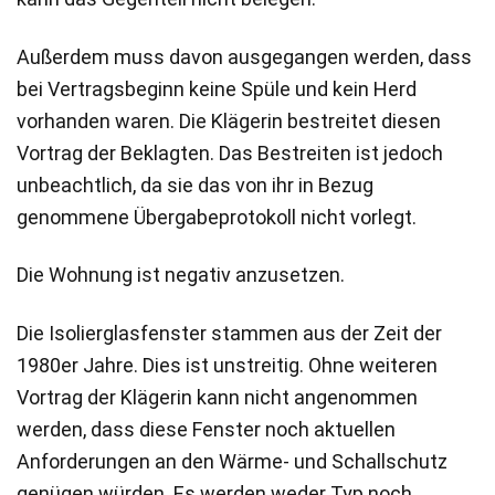
Außerdem muss davon ausgegangen werden, dass
bei Vertragsbeginn keine Spüle und kein Herd
vorhanden waren. Die Klägerin bestreitet diesen
Vortrag der Beklagten. Das Bestreiten ist jedoch
unbeachtlich, da sie das von ihr in Bezug
genommene Übergabeprotokoll nicht vorlegt.
Die Wohnung ist negativ anzusetzen.
Die Isolierglasfenster stammen aus der Zeit der
1980er Jahre. Dies ist unstreitig. Ohne weiteren
Vortrag der Klägerin kann nicht angenommen
werden, dass diese Fenster noch aktuellen
Anforderungen an den Wärme- und Schallschutz
genügen würden. Es werden weder Typ noch