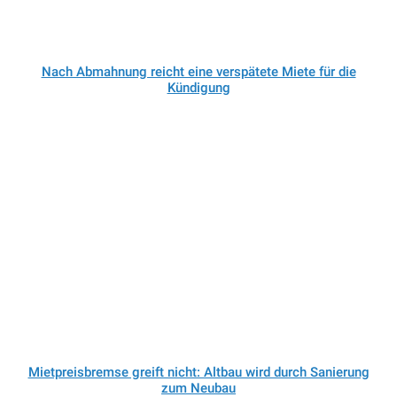
Nach Abmahnung reicht eine verspätete Miete für die
Kündigung
Mietpreisbremse greift nicht: Altbau wird durch Sanierung
zum Neubau