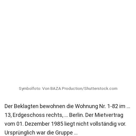
Symbolfoto: Von BAZA Production/Shutterstock.com
Der Beklagten bewohnen die Wohnung Nr. 1-82 im …
13, Erdgeschoss rechts, … Berlin. Der Mietvertrag
vom 01. Dezember 1985 liegt nicht vollständig vor.
Ursprünglich war die Gruppe …