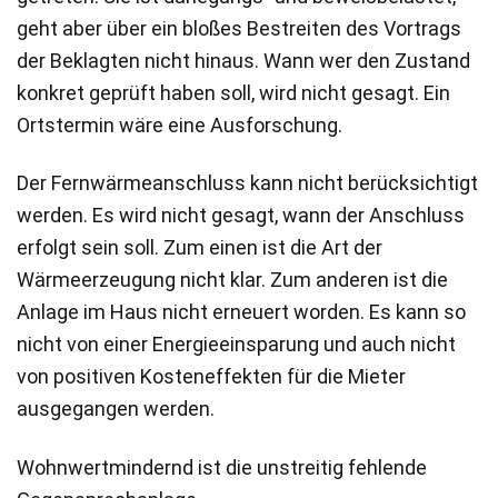
geht aber über ein bloßes Bestreiten des Vortrags
der Beklagten nicht hinaus. Wann wer den Zustand
konkret geprüft haben soll, wird nicht gesagt. Ein
Ortstermin wäre eine Ausforschung.
Der Fernwärmeanschluss kann nicht berücksichtigt
werden. Es wird nicht gesagt, wann der Anschluss
erfolgt sein soll. Zum einen ist die Art der
Wärmeerzeugung nicht klar. Zum anderen ist die
Anlage im Haus nicht erneuert worden. Es kann so
nicht von einer Energieeinsparung und auch nicht
von positiven Kosteneffekten für die Mieter
ausgegangen werden.
Wohnwertmindernd ist die unstreitig fehlende