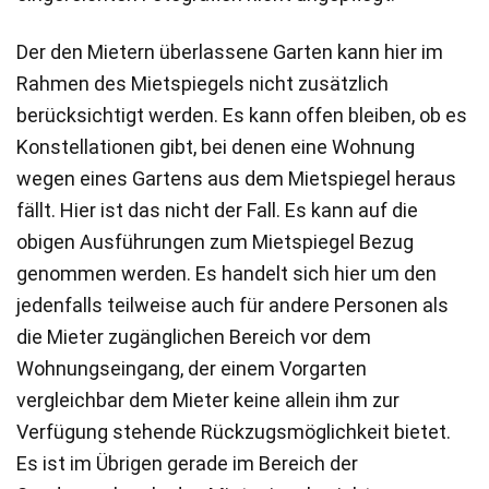
Der den Mietern überlassene Garten kann hier im
Rahmen des Mietspiegels nicht zusätzlich
berücksichtigt werden. Es kann offen bleiben, ob es
Konstellationen gibt, bei denen eine Wohnung
wegen eines Gartens aus dem Mietspiegel heraus
fällt. Hier ist das nicht der Fall. Es kann auf die
obigen Ausführungen zum Mietspiegel Bezug
genommen werden. Es handelt sich hier um den
jedenfalls teilweise auch für andere Personen als
die Mieter zugänglichen Bereich vor dem
Wohnungseingang, der einem Vorgarten
vergleichbar dem Mieter keine allein ihm zur
Verfügung stehende Rückzugsmöglichkeit bietet.
Es ist im Übrigen gerade im Bereich der