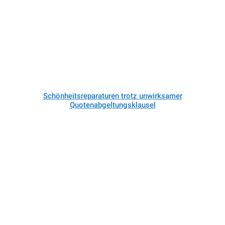
Schönheitsreparaturen trotz unwirksamer
Quotenabgeltungsklausel