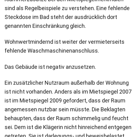
sind als Regelbeispiele zu verstehen. Eine fehlende
Steckdose im Bad steht der ausdrücklich dort
genannten Einschränkung gleich.
Wohnwertmindernd ist weiter der vermieterseits
fehlende Waschmaschinenanschluss.
Das Gebäude ist negativ anzusetzen.
Ein zusätzlicher Nutzraum außerhalb der Wohnung
ist nicht vorhanden. Anders als im Mietspiegel 2007
ist im Mietspiegel 2009 gefordert, dass der Raum
angemessen nutzbar sein müsste. Die Beklagten
behaupten, dass der Raum schimmelig und feucht
sei. Dem ist die Klägerin nicht hinreichend entgegen
getreten. Sie ist darlegungs- und beweisbelastet,