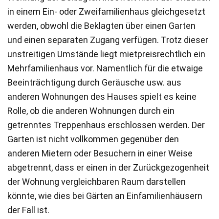
in einem Ein- oder Zweifamilienhaus gleichgesetzt
werden, obwohl die Beklagten über einen Garten
und einen separaten Zugang verfügen. Trotz dieser
unstreitigen Umstände liegt mietpreisrechtlich ein
Mehrfamilienhaus vor. Namentlich für die etwaige
Beeinträchtigung durch Geräusche usw. aus
anderen Wohnungen des Hauses spielt es keine
Rolle, ob die anderen Wohnungen durch ein
getrenntes Treppenhaus erschlossen werden. Der
Garten ist nicht vollkommen gegenüber den
anderen Mietern oder Besuchern in einer Weise
abgetrennt, dass er einen in der Zurückgezogenheit
der Wohnung vergleichbaren Raum darstellen
könnte, wie dies bei Gärten an Einfamilienhäusern
der Fall ist.