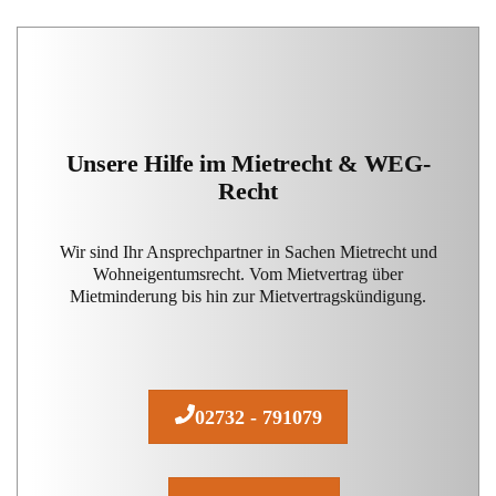
Unsere Hilfe im Mietrecht & WEG-
Recht
Wir sind Ihr Ansprechpartner in Sachen Mietrecht und
Wohneigentumsrecht. Vom Mietvertrag über
Mietminderung bis hin zur Mietvertragskündigung.
02732 - 791079