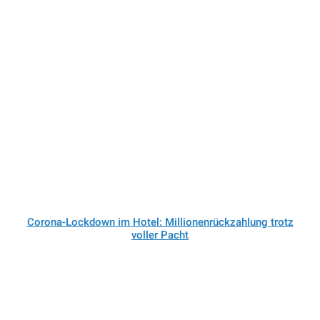
Corona-Lockdown im Hotel: Millionenrückzahlung trotz
voller Pacht