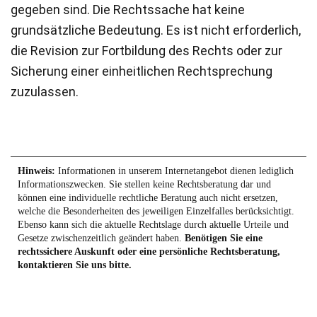
gegeben sind. Die Rechtssache hat keine
grundsätzliche Bedeutung. Es ist nicht erforderlich,
die Revision zur Fortbildung des Rechts oder zur
Sicherung einer einheitlichen Rechtsprechung
zuzulassen.
Hinweis:
Informationen in unserem Internetangebot dienen lediglich
Informationszwecken. Sie stellen keine Rechtsberatung dar und
können eine individuelle rechtliche Beratung auch nicht ersetzen,
welche die Besonderheiten des jeweiligen Einzelfalles berücksichtigt.
Ebenso kann sich die aktuelle Rechtslage durch aktuelle Urteile und
Gesetze zwischenzeitlich geändert haben.
Benötigen Sie eine
rechtssichere Auskunft oder eine persönliche Rechtsberatung,
kontaktieren Sie uns bitte.