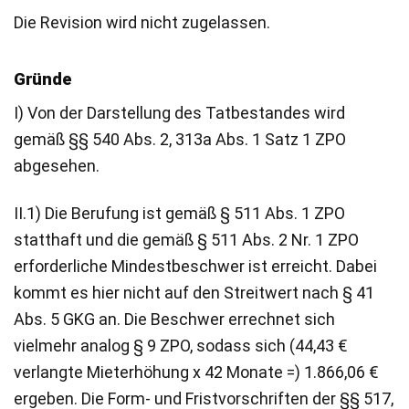
Die Revision wird nicht zugelassen.
Gründe
I) Von der Darstellung des Tatbestandes wird
gemäß §§ 540 Abs. 2, 313a Abs. 1 Satz 1 ZPO
abgesehen.
II.1) Die Berufung ist gemäß § 511 Abs. 1 ZPO
statthaft und die gemäß § 511 Abs. 2 Nr. 1 ZPO
erforderliche Mindestbeschwer ist erreicht. Dabei
kommt es hier nicht auf den Streitwert nach § 41
Abs. 5 GKG an. Die Beschwer errechnet sich
vielmehr analog § 9 ZPO, sodass sich (44,43 €
verlangte Mieterhöhung x 42 Monate =) 1.866,06 €
ergeben. Die Form- und Fristvorschriften der §§ 517,