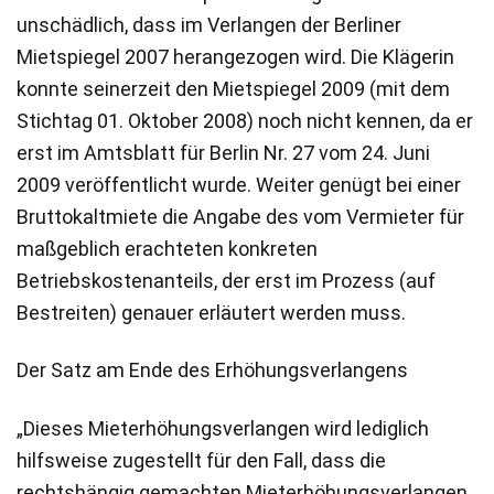
unschädlich, dass im Verlangen der Berliner
Mietspiegel 2007 herangezogen wird. Die Klägerin
konnte seinerzeit den Mietspiegel 2009 (mit dem
Stichtag 01. Oktober 2008) noch nicht kennen, da er
erst im Amtsblatt für Berlin Nr. 27 vom 24. Juni
2009 veröffentlicht wurde. Weiter genügt bei einer
Bruttokaltmiete die Angabe des vom Vermieter für
maßgeblich erachteten konkreten
Betriebskostenanteils, der erst im Prozess (auf
Bestreiten) genauer erläutert werden muss.
Der Satz am Ende des Erhöhungsverlangens
„Dieses Mieterhöhungsverlangen wird lediglich
hilfsweise zugestellt für den Fall, dass die
rechtshängig gemachten Mieterhöhungsverlangen