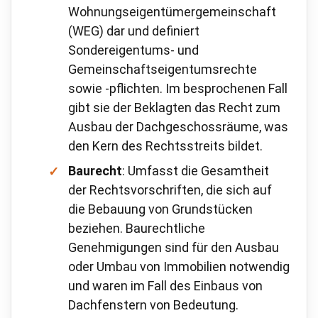
Wohnungseigentümergemeinschaft
(WEG) dar und definiert
Sondereigentums- und
Gemeinschaftseigentumsrechte
sowie -pflichten. Im besprochenen Fall
gibt sie der Beklagten das Recht zum
Ausbau der Dachgeschossräume, was
den Kern des Rechtsstreits bildet.
Baurecht
: Umfasst die Gesamtheit
der Rechtsvorschriften, die sich auf
die Bebauung von Grundstücken
beziehen. Baurechtliche
Genehmigungen sind für den Ausbau
oder Umbau von Immobilien notwendig
und waren im Fall des Einbaus von
Dachfenstern von Bedeutung.