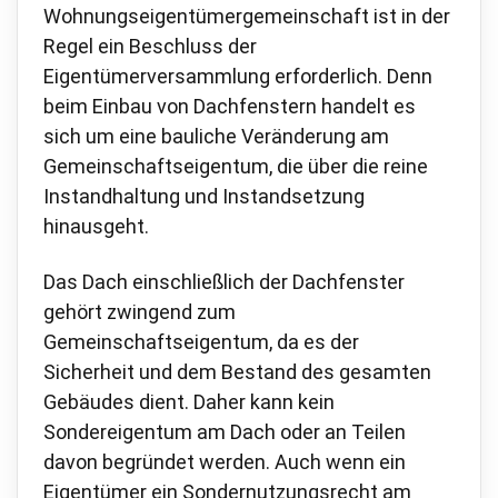
Wohnungseigentümergemeinschaft ist in der
Regel ein Beschluss der
Eigentümerversammlung erforderlich. Denn
beim Einbau von Dachfenstern handelt es
sich um eine bauliche Veränderung am
Gemeinschaftseigentum, die über die reine
Instandhaltung und Instandsetzung
hinausgeht.
Das Dach einschließlich der Dachfenster
gehört zwingend zum
Gemeinschaftseigentum, da es der
Sicherheit und dem Bestand des gesamten
Gebäudes dient. Daher kann kein
Sondereigentum am Dach oder an Teilen
davon begründet werden. Auch wenn ein
Eigentümer ein Sondernutzungsrecht am