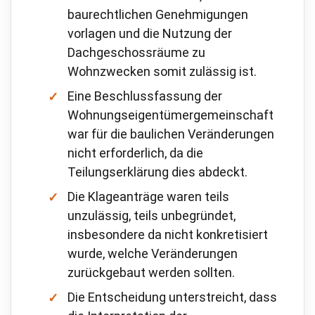
baurechtlichen Genehmigungen
vorlagen und die Nutzung der
Dachgeschossräume zu
Wohnzwecken somit zulässig ist.
Eine Beschlussfassung der
Wohnungseigentümergemeinschaft
war für die baulichen Veränderungen
nicht erforderlich, da die
Teilungserklärung dies abdeckt.
Die Klageanträge waren teils
unzulässig, teils unbegründet,
insbesondere da nicht konkretisiert
wurde, welche Veränderungen
zurückgebaut werden sollten.
Die Entscheidung unterstreicht, dass