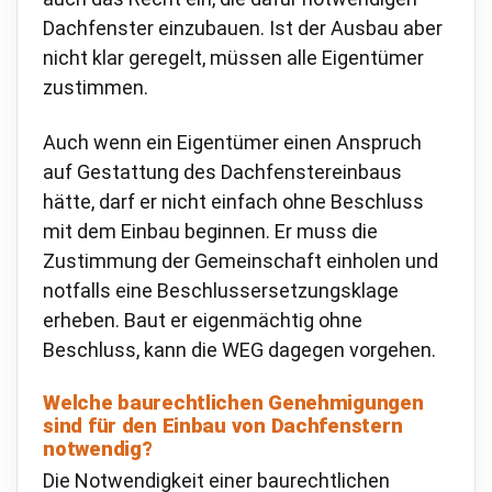
Dachfenster einzubauen. Ist der Ausbau aber
nicht klar geregelt, müssen alle Eigentümer
zustimmen.
Auch wenn ein Eigentümer einen Anspruch
auf Gestattung des Dachfenstereinbaus
hätte, darf er nicht einfach ohne Beschluss
mit dem Einbau beginnen. Er muss die
Zustimmung der Gemeinschaft einholen und
notfalls eine Beschlussersetzungsklage
erheben. Baut er eigenmächtig ohne
Beschluss, kann die WEG dagegen vorgehen.
Welche baurechtlichen Genehmigungen
sind für den Einbau von Dachfenstern
notwendig?
Die Notwendigkeit einer baurechtlichen