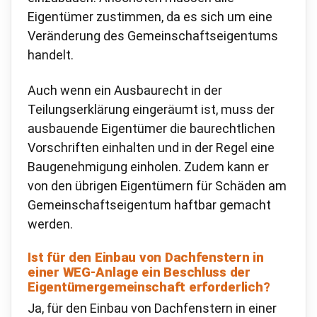
Eigentümer zustimmen, da es sich um eine
Veränderung des Gemeinschaftseigentums
handelt.
Auch wenn ein Ausbaurecht in der
Teilungserklärung eingeräumt ist, muss der
ausbauende Eigentümer die baurechtlichen
Vorschriften einhalten und in der Regel eine
Baugenehmigung einholen. Zudem kann er
von den übrigen Eigentümern für Schäden am
Gemeinschaftseigentum haftbar gemacht
werden.
Ist für den Einbau von Dachfenstern in
einer WEG-Anlage ein Beschluss der
Eigentümergemeinschaft erforderlich?
Ja, für den Einbau von Dachfenstern in einer