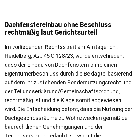
Dachfenstereinbau ohne Beschluss
rechtmäßig laut Gerichtsurteil
Im vorliegenden Rechtsstreit am Amtsgericht
Heidelberg, Az.: 45 C 128/23, wurde entschieden,
dass der Einbau von Dachfenstern ohne einen
Eigentümerbeschluss durch die Beklagte, basierend
auf dem ihr zustehenden Sondernutzungsrecht und
der Teilungserklärung/Gemeinschaftsordnung,
rechtmäßig ist und die Klage somit abgewiesen
wird. Die Entscheidung betont, dass die Nutzung der
Dachgeschossräume zu Wohnzwecken gemäß der
baurechtlichen Genehmigungen und der
Teilungserklärung erlaubt ist, womit die