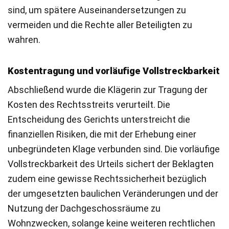
sind, um spätere Auseinandersetzungen zu
vermeiden und die Rechte aller Beteiligten zu
wahren.
Kostentragung und vorläufige Vollstreckbarkeit
Abschließend wurde die Klägerin zur Tragung der
Kosten des Rechtsstreits verurteilt. Die
Entscheidung des Gerichts unterstreicht die
finanziellen Risiken, die mit der Erhebung einer
unbegründeten Klage verbunden sind. Die vorläufige
Vollstreckbarkeit des Urteils sichert der Beklagten
zudem eine gewisse Rechtssicherheit bezüglich
der umgesetzten baulichen Veränderungen und der
Nutzung der Dachgeschossräume zu
Wohnzwecken, solange keine weiteren rechtlichen