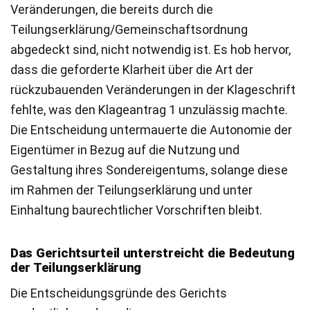
Veränderungen, die bereits durch die
Teilungserklärung/Gemeinschaftsordnung
abgedeckt sind, nicht notwendig ist. Es hob hervor,
dass die geforderte Klarheit über die Art der
rückzubauenden Veränderungen in der Klageschrift
fehlte, was den Klageantrag 1 unzulässig machte.
Die Entscheidung untermauerte die Autonomie der
Eigentümer in Bezug auf die Nutzung und
Gestaltung ihres Sondereigentums, solange diese
im Rahmen der Teilungserklärung und unter
Einhaltung baurechtlicher Vorschriften bleibt.
Das Gerichtsurteil unterstreicht die Bedeutung
der Teilungserklärung
Die Entscheidungsgründe des Gerichts