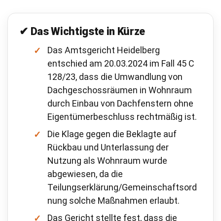
✔ Das Wichtigste in Kürze
Das Amtsgericht Heidelberg
entschied am 20.03.2024 im Fall 45 C
128/23, dass die Umwandlung von
Dachgeschossräumen in Wohnraum
durch Einbau von Dachfenstern ohne
Eigentümerbeschluss rechtmäßig ist.
Die Klage gegen die Beklagte auf
Rückbau und Unterlassung der
Nutzung als Wohnraum wurde
abgewiesen, da die
Teilungserklärung/Gemeinschaftsord
nung solche Maßnahmen erlaubt.
Das Gericht stellte fest, dass die