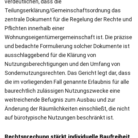
verdeutlichen, dass die
Teilungserklärung/Gemeinschaftsordnung das
zentrale Dokument für die Regelung der Rechte und
Pflichten innerhalb einer
Wohnungseigentümergemeinschaft ist. Die präzise
und bedachte Formulierung solcher Dokumente ist
ausschlaggebend für die Klärung von
Nutzungsberechtigungen und den Umfang von
Sondernutzungsrechten. Das Gericht legt dar, dass
die im vorliegenden Fall genannte Erlaubnis für alle
baurechtlich zulässigen Nutzungszwecke eine
weitreichende Befugnis zum Ausbau und zur
Änderung der Räumlichkeiten einschließt, die nicht
auf bürotypische Nutzungen beschränkt ist.
Rechtsprechung stärkt individuelle Baufreiheit