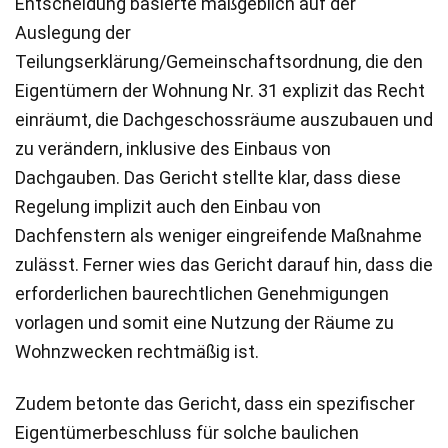
Entscheidung basierte maßgeblich auf der
Auslegung der
Teilungserklärung/Gemeinschaftsordnung, die den
Eigentümern der Wohnung Nr. 31 explizit das Recht
einräumt, die Dachgeschossräume auszubauen und
zu verändern, inklusive des Einbaus von
Dachgauben. Das Gericht stellte klar, dass diese
Regelung implizit auch den Einbau von
Dachfenstern als weniger eingreifende Maßnahme
zulässt. Ferner wies das Gericht darauf hin, dass die
erforderlichen baurechtlichen Genehmigungen
vorlagen und somit eine Nutzung der Räume zu
Wohnzwecken rechtmäßig ist.
Zudem betonte das Gericht, dass ein spezifischer
Eigentümerbeschluss für solche baulichen