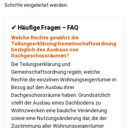
Schritte eingeleitet werden.
✔ Häufige Fragen – FAQ
Welche Rechte gewährt die
Teilungserklärung/Gemeinschaftsordnung
bezüglich des Ausbaus von
Dachgeschossräumen?
Die Teilungserklärung und
Gemeinschaftsordnung regeln, welche
Rechte die einzelnen Wohnungseigentümer in
Bezug auf den Ausbau ihrer
Dachgeschossräume haben. Grundsätzlich
stellt der Ausbau eines Dachbodens zu
Wohnzwecken eine bauliche Veränderung
sowie eine Nutzungsänderung dar, die der
Zustimmung aller Wohnungseigentümer