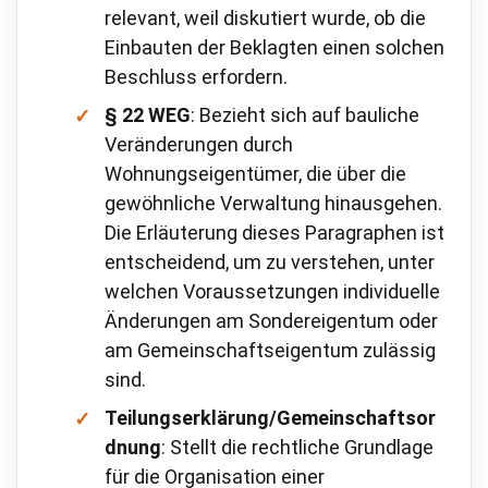
relevant, weil diskutiert wurde, ob die
Einbauten der Beklagten einen solchen
Beschluss erfordern.
§ 22 WEG
: Bezieht sich auf bauliche
Veränderungen durch
Wohnungseigentümer, die über die
gewöhnliche Verwaltung hinausgehen.
Die Erläuterung dieses Paragraphen ist
entscheidend, um zu verstehen, unter
welchen Voraussetzungen individuelle
Änderungen am Sondereigentum oder
am Gemeinschaftseigentum zulässig
sind.
Teilungserklärung/Gemeinschaftsor
dnung
: Stellt die rechtliche Grundlage
für die Organisation einer