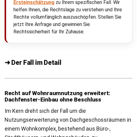
Ersteinschätzung
zu Ihrem spezifischen Fall. Wir
helfen Ihnen, die Rechtslage zu verstehen und Ihre
Rechte vollumfänglich auszuschöpfen. Stellen Sie
jetzt Ihre Anfrage und gewinnen Sie
Rechtssicherheit für Ihr Zuhause.
➜ Der Fall im Detail
Recht auf Wohnraumnutzung erweitert:
Dachfenster-Einbau ohne Beschluss
Im Kern dreht sich der Fall um die
Nutzungserweiterung von Dachgeschossräumen in
einem Wohnkomplex, bestehend aus Büro-,