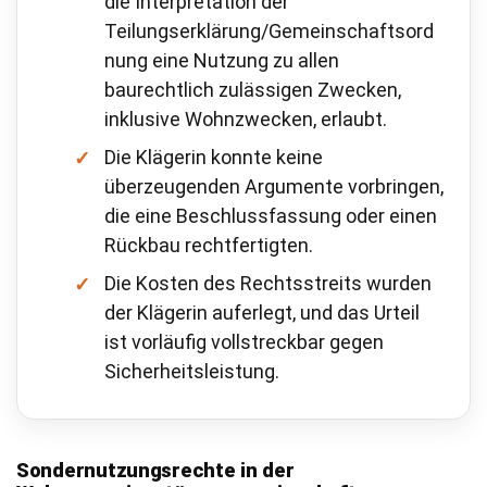
die Interpretation der
Teilungserklärung/Gemeinschaftsord
nung eine Nutzung zu allen
baurechtlich zulässigen Zwecken,
inklusive Wohnzwecken, erlaubt.
Die Klägerin konnte keine
überzeugenden Argumente vorbringen,
die eine Beschlussfassung oder einen
Rückbau rechtfertigten.
Die Kosten des Rechtsstreits wurden
der Klägerin auferlegt, und das Urteil
ist vorläufig vollstreckbar gegen
Sicherheitsleistung.
Sondernutzungsrechte in der