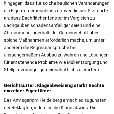
hingegen, dass für solche baulichen Veränderungen
ein Eigentümerbeschluss notwendig sei. Sie führte
an, dass Dachflächenfenster im Vergleich zu
Dachgauben schadensanfälliger seien und eine
Abstimmung innerhalb der Gemeinschaft über
solche Maßnahmen erforderlich mache, um unter
anderem die Regressansprüche bei
unsachgemäßem Ausbau zu wahren und Lösungen
für entstehende Probleme wie Müllentsorgung und
Stellplatzmangel gemeinschaftlich zu erörtern.
Gerichtsurteil: Klageabweisung stärkt Rechte
einzelner Eigentümer
Das Amtsgericht Heidelberg entschied zugunsten
der Beklagten, indem es die Klage abwies. Die