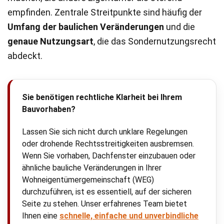
empfinden. Zentrale Streitpunkte sind häufig der
Umfang der baulichen Veränderungen
und die
genaue Nutzungsart
, die das Sondernutzungsrecht
abdeckt.
Sie benötigen rechtliche Klarheit bei Ihrem
Bauvorhaben?
Lassen Sie sich nicht durch unklare Regelungen
oder drohende Rechtsstreitigkeiten ausbremsen.
Wenn Sie vorhaben, Dachfenster einzubauen oder
ähnliche bauliche Veränderungen in Ihrer
Wohneigentümergemeinschaft (WEG)
durchzuführen, ist es essentiell, auf der sicheren
Seite zu stehen. Unser erfahrenes Team bietet
Ihnen eine
schnelle, einfache und unverbindliche