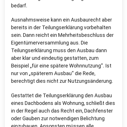
bedarf.
Ausnahmsweise kann ein Ausbaurecht aber
bereits in der Teilungserklärung vorbehalten
sein. Dann reicht ein Mehrheitsbeschluss der
Eigentümerversammlung aus. Die
Teilungserklärung muss den Ausbau dann
aber klar und eindeutig gestatten, zum
Beispiel „für eine spätere Wohnnutzung“. Ist
nur von „späterem Ausbau“ die Rede,
berechtigt dies nicht zur Nutzungsänderung.
Gestattet die Teilungserklärung den Ausbau
eines Dachbodens als Wohnung, schließt dies
in der Regel auch das Recht ein, Dachfenster
oder Gauben zur notwendigen Belichtung
einzubauen. Ansonsten müssen alle