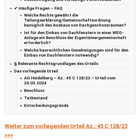
✔ Häufige Fragen – FAQ
Welche Rechte gewährt die
Teilungserklärung/Gemeinschaftsordnung
bezüglich des Ausbaus von Dachgeschossräumen?
Ist für den Einbau von Dachfenstern in einer WEG-
Anlage ein Beschluss der Eigentümergemeinschaft
erforderlich?
Welche baurechtlichen Genehmigungen sind für den
Einbau von Dachfenstern notwendig?
§ Relevante Rechtsgrundlagen des Urteils
Das vorliegende Urteil
AG Heidelberg – Az.: 45 C 128/23 – Urteil vom
20.03.2024
Beschluss
Tatbestand
Entscheidungsgründe
Weiter zum vorliegenden Urteil Az.: 45 C 128/23
>>>