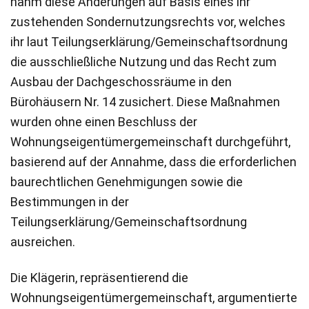
nahm diese Änderungen auf Basis eines ihr
zustehenden Sondernutzungsrechts vor, welches
ihr laut Teilungserklärung/Gemeinschaftsordnung
die ausschließliche Nutzung und das Recht zum
Ausbau der Dachgeschossräume in den
Bürohäusern Nr. 14 zusichert. Diese Maßnahmen
wurden ohne einen Beschluss der
Wohnungseigentümergemeinschaft durchgeführt,
basierend auf der Annahme, dass die erforderlichen
baurechtlichen Genehmigungen sowie die
Bestimmungen in der
Teilungserklärung/Gemeinschaftsordnung
ausreichen.
Die Klägerin, repräsentierend die
Wohnungseigentümergemeinschaft, argumentierte