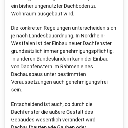
ein bisher ungenutzter Dachboden zu
Wohnraum ausgebaut wird.
Die konkreten Regelungen unterscheiden sich
je nach Landesbauordnung. In Nordrhein-
Westfalen ist der Einbau neuer Dachfenster
grundsätzlich immer genehmigungspflichtig.
In anderen Bundesländern kann der Einbau
von Dachfenstern im Rahmen eines
Dachausbaus unter bestimmten
Voraussetzungen auch genehmigungsfrei
sein.
Entscheidend ist auch, ob durch die
Dachfenster die äußere Gestalt des
Gebäudes wesentlich verändert wird.
Dachaufbauten wie Gauben oder