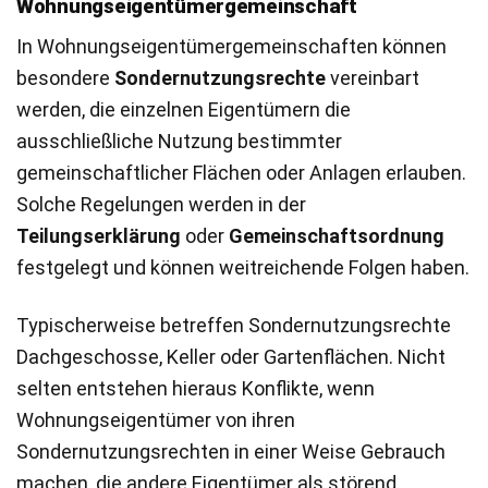
Wohnungseigentümergemeinschaft
In Wohnungseigentümergemeinschaften können
besondere
Sondernutzungsrechte
vereinbart
werden, die einzelnen Eigentümern die
ausschließliche Nutzung bestimmter
gemeinschaftlicher Flächen oder Anlagen erlauben.
Solche Regelungen werden in der
Teilungserklärung
oder
Gemeinschaftsordnung
festgelegt und können weitreichende Folgen haben.
Typischerweise betreffen Sondernutzungsrechte
Dachgeschosse, Keller oder Gartenflächen. Nicht
selten entstehen hieraus Konflikte, wenn
Wohnungseigentümer von ihren
Sondernutzungsrechten in einer Weise Gebrauch
machen, die andere Eigentümer als störend