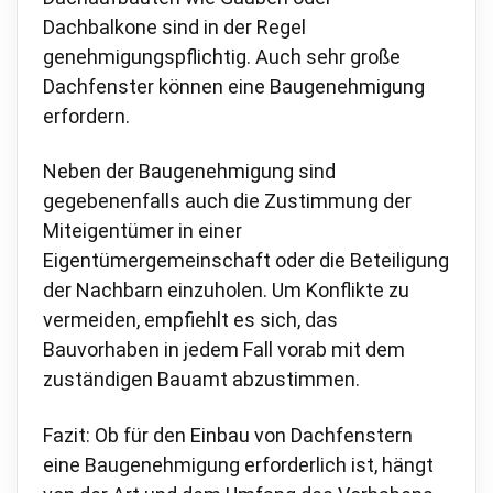
Dachbalkone sind in der Regel
genehmigungspflichtig. Auch sehr große
Dachfenster können eine Baugenehmigung
erfordern.
Neben der Baugenehmigung sind
gegebenenfalls auch die Zustimmung der
Miteigentümer in einer
Eigentümergemeinschaft oder die Beteiligung
der Nachbarn einzuholen. Um Konflikte zu
vermeiden, empfiehlt es sich, das
Bauvorhaben in jedem Fall vorab mit dem
zuständigen Bauamt abzustimmen.
Fazit: Ob für den Einbau von Dachfenstern
eine Baugenehmigung erforderlich ist, hängt