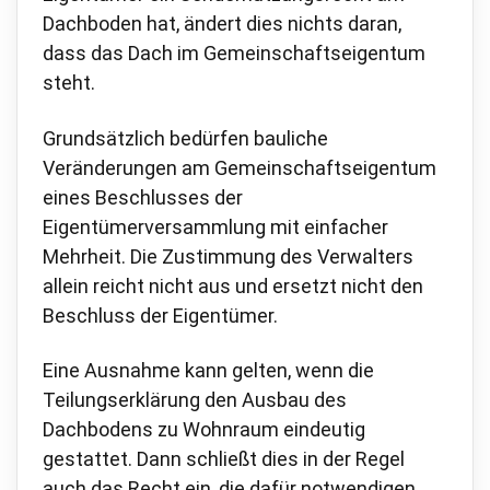
Dachboden hat, ändert dies nichts daran,
dass das Dach im Gemeinschaftseigentum
steht.
Grundsätzlich bedürfen bauliche
Veränderungen am Gemeinschaftseigentum
eines Beschlusses der
Eigentümerversammlung mit einfacher
Mehrheit. Die Zustimmung des Verwalters
allein reicht nicht aus und ersetzt nicht den
Beschluss der Eigentümer.
Eine Ausnahme kann gelten, wenn die
Teilungserklärung den Ausbau des
Dachbodens zu Wohnraum eindeutig
gestattet. Dann schließt dies in der Regel
auch das Recht ein, die dafür notwendigen