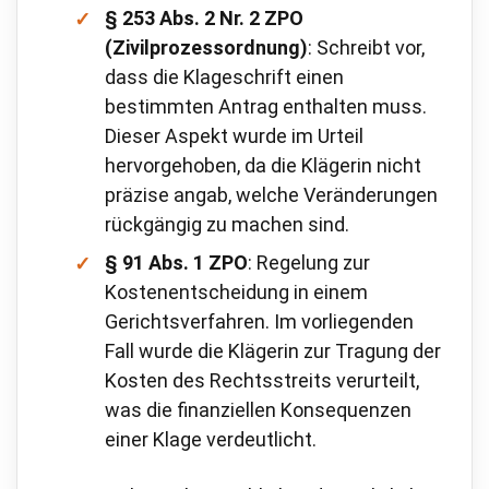
§ 253 Abs. 2 Nr. 2 ZPO
(Zivilprozessordnung)
: Schreibt vor,
dass die Klageschrift einen
bestimmten Antrag enthalten muss.
Dieser Aspekt wurde im Urteil
hervorgehoben, da die Klägerin nicht
präzise angab, welche Veränderungen
rückgängig zu machen sind.
§ 91 Abs. 1 ZPO
: Regelung zur
Kostenentscheidung in einem
Gerichtsverfahren. Im vorliegenden
Fall wurde die Klägerin zur Tragung der
Kosten des Rechtsstreits verurteilt,
was die finanziellen Konsequenzen
einer Klage verdeutlicht.