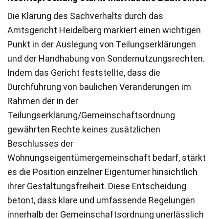
Die Klärung des Sachverhalts durch das
Amtsgericht Heidelberg markiert einen wichtigen
Punkt in der Auslegung von Teilungserklärungen
und der Handhabung von Sondernutzungsrechten.
Indem das Gericht feststellte, dass die
Durchführung von baulichen Veränderungen im
Rahmen der in der
Teilungserklärung/Gemeinschaftsordnung
gewährten Rechte keines zusätzlichen
Beschlusses der
Wohnungseigentümergemeinschaft bedarf, stärkt
es die Position einzelner Eigentümer hinsichtlich
ihrer Gestaltungsfreiheit. Diese Entscheidung
betont, dass klare und umfassende Regelungen
innerhalb der Gemeinschaftsordnung unerlässlich