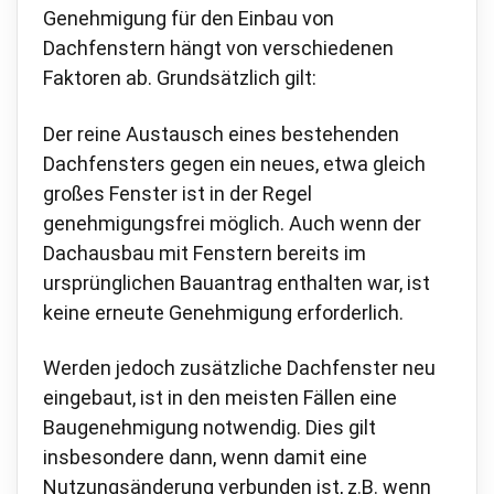
Genehmigung für den Einbau von
Dachfenstern hängt von verschiedenen
Faktoren ab. Grundsätzlich gilt:
Der reine Austausch eines bestehenden
Dachfensters gegen ein neues, etwa gleich
großes Fenster ist in der Regel
genehmigungsfrei möglich. Auch wenn der
Dachausbau mit Fenstern bereits im
ursprünglichen Bauantrag enthalten war, ist
keine erneute Genehmigung erforderlich.
Werden jedoch zusätzliche Dachfenster neu
eingebaut, ist in den meisten Fällen eine
Baugenehmigung notwendig. Dies gilt
insbesondere dann, wenn damit eine
Nutzungsänderung verbunden ist, z.B. wenn