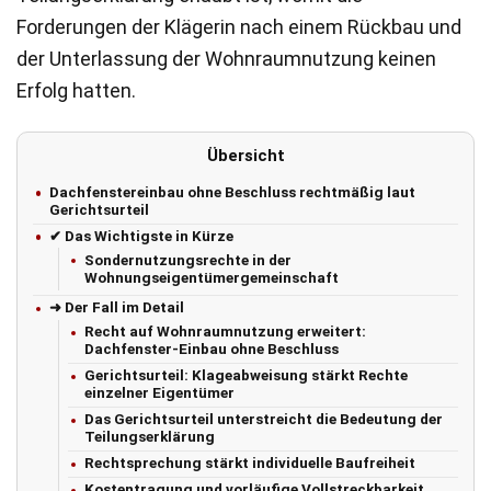
Forderungen der Klägerin nach einem Rückbau und
der Unterlassung der Wohnraumnutzung keinen
Erfolg hatten.
Übersicht
Dachfenstereinbau ohne Beschluss rechtmäßig laut
Gerichtsurteil
✔ Das Wichtigste in Kürze
Sondernutzungsrechte in der
Wohnungseigentümergemeinschaft
➜ Der Fall im Detail
Recht auf Wohnraumnutzung erweitert:
Dachfenster-Einbau ohne Beschluss
Gerichtsurteil: Klageabweisung stärkt Rechte
einzelner Eigentümer
Das Gerichtsurteil unterstreicht die Bedeutung der
Teilungserklärung
Rechtsprechung stärkt individuelle Baufreiheit
Kostentragung und vorläufige Vollstreckbarkeit