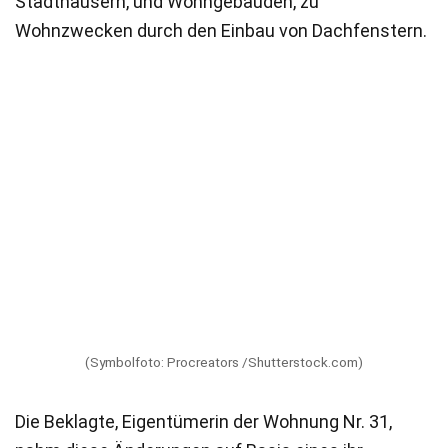
Stadthäusern, und Wohngebäuden, zu
Wohnzwecken durch den Einbau von Dachfenstern.
(Symbolfoto: Procreators /Shutterstock.com)
Die Beklagte, Eigentümerin der Wohnung Nr. 31,