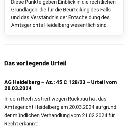
Diese Punkte geben Einblick in die rechtlichen
Grundlagen, die für die Beurteilung des Falls
und das Verständnis der Entscheidung des
Amtsgerichts Heidelberg wesentlich sind.
Das vorliegende Urteil
AG Heidelberg – Az.: 45 C 128/23 – Urteil vom
20.03.2024
In dem Rechtsstreit wegen Rückbau hat das
Amtsgericht Heidelberg am 20.03.2024 aufgrund
der mündlichen Verhandlung vom 21.02.2024 für
Recht erkannt: