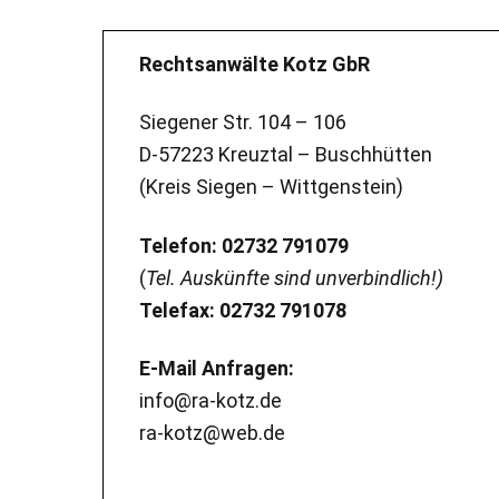
Rechtsanwälte Kotz GbR
Siegener Str. 104 – 106
D-57223 Kreuztal – Buschhütten
(Kreis Siegen – Wittgenstein)
Telefon: 02732 791079
(
Tel. Auskünfte sind unverbindlich!)
Telefax: 02732 791078
E-Mail Anfragen:
info@ra-kotz.de
ra-kotz@web.de