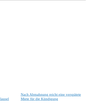
Nach Abmahnung reicht eine verspätete
lausel
Miete für die Kündigung