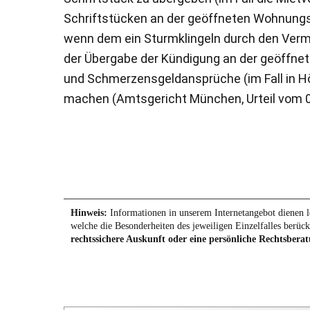
Schriftstücken an der geöffneten Wohnungstü
wenn dem ein Sturmklingeln durch den Verm
der Übergabe der Kündigung an der geöffn
und Schmerzensgeldansprüche (im Fall in H
machen (Amtsgericht München, Urteil vom 06
Hinweis:
Informationen in unserem Internetangebot dienen le
welche die Besonderheiten des jeweiligen Einzelfalles berück
rechtssichere Auskunft oder eine persönliche Rechtsberat