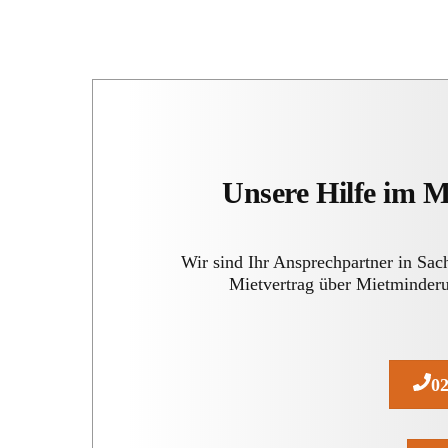
Unsere Hilfe im 
Wir sind Ihr Ansprechpartner in Sa
Mietvertrag über Mietminderu
02