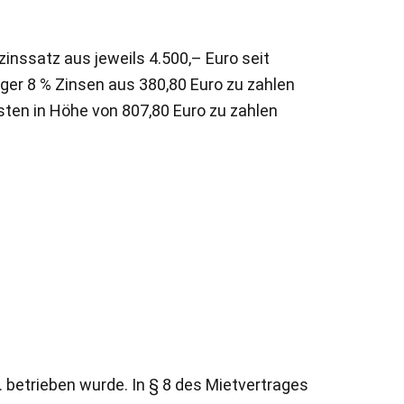
zinssatz aus jeweils 4.500,– Euro seit
äger 8 % Zinsen aus 380,80 Euro zu zahlen
osten in Höhe von 807,80 Euro zu zahlen
 betrieben wurde. In § 8 des Mietvertrages