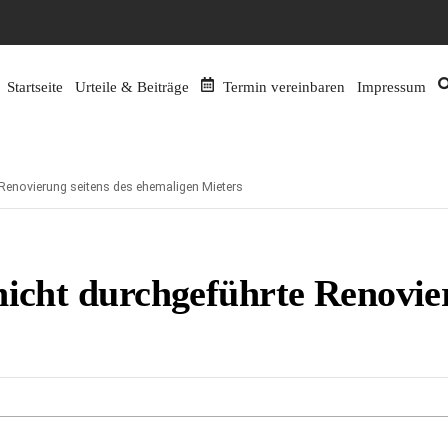
Startseite
Urteile & Beiträge
Termin vereinbaren
Impressum
 Renovierung seitens des ehemaligen Mieters
nicht durchgeführte Renovier