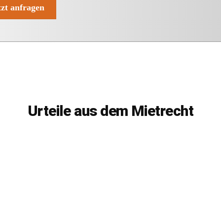
tzt anfragen
Urteile aus dem Mietrecht