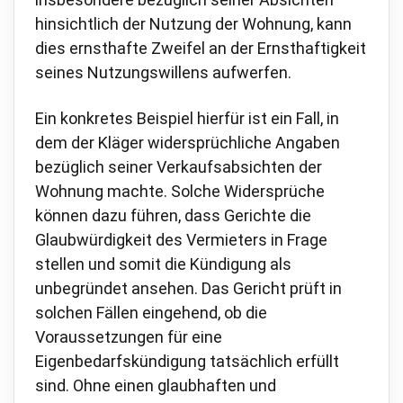
hinsichtlich der Nutzung der Wohnung, kann
dies ernsthafte Zweifel an der Ernsthaftigkeit
seines Nutzungswillens aufwerfen.
Ein konkretes Beispiel hierfür ist ein Fall, in
dem der Kläger widersprüchliche Angaben
bezüglich seiner Verkaufsabsichten der
Wohnung machte. Solche Widersprüche
können dazu führen, dass Gerichte die
Glaubwürdigkeit des Vermieters in Frage
stellen und somit die Kündigung als
unbegründet ansehen. Das Gericht prüft in
solchen Fällen eingehend, ob die
Voraussetzungen für eine
Eigenbedarfskündigung tatsächlich erfüllt
sind. Ohne einen glaubhaften und