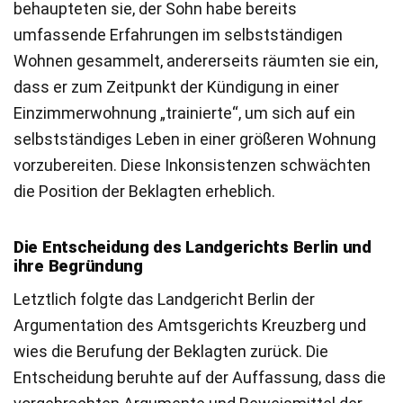
behaupteten sie, der Sohn habe bereits
umfassende Erfahrungen im selbstständigen
Wohnen gesammelt, andererseits räumten sie ein,
dass er zum Zeitpunkt der Kündigung in einer
Einzimmerwohnung „trainierte“, um sich auf ein
selbstständiges Leben in einer größeren Wohnung
vorzubereiten. Diese Inkonsistenzen schwächten
die Position der Beklagten erheblich.
Die Entscheidung des Landgerichts Berlin und
ihre Begründung
Letztlich folgte das Landgericht Berlin der
Argumentation des Amtsgerichts Kreuzberg und
wies die Berufung der Beklagten zurück. Die
Entscheidung beruhte auf der Auffassung, dass die