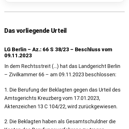
Das vorliegende Urteil
LG Berlin – Az.: 66 S 38/23 – Beschluss vom
09.11.2023
In dem Rechtsstreit (…) hat das Landgericht Berlin
– Zivilkammer 66 – am 09.11.2023 beschlossen:
1. Die Berufung der Beklagten gegen das Urteil des
Amtsgerichts Kreuzberg vom 17.01.2023,
Aktenzeichen 13 C 104/22, wird zurückgewiesen.
2. Die Beklagten haben als Gesamtschuldner die