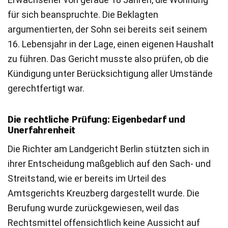
für sich beanspruchte. Die Beklagten
argumentierten, der Sohn sei bereits seit seinem
16. Lebensjahr in der Lage, einen eigenen Haushalt
zu führen. Das Gericht musste also prüfen, ob die
Kündigung unter Berücksichtigung aller Umstände
gerechtfertigt war.
Die rechtliche Prüfung: Eigenbedarf und
Unerfahrenheit
Die Richter am Landgericht Berlin stützten sich in
ihrer Entscheidung maßgeblich auf den Sach- und
Streitstand, wie er bereits im Urteil des
Amtsgerichts Kreuzberg dargestellt wurde. Die
Berufung wurde zurückgewiesen, weil das
Rechtsmittel offensichtlich keine Aussicht auf