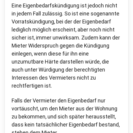
Eine Eigenbedarfskündigung ist jedoch nicht
in jedem Fall zulässig. So ist eine sogenannte
Vorratskündigung, bei der der Eigenbedarf
lediglich möglich erscheint, aber noch nicht
sicher ist, immer unwirksam. Zudem kann der
Mieter Widerspruch gegen die Kündigung
einlegen, wenn diese für ihn eine
unzumutbare Härte darstellen würde, die
auch unter Würdigung der berechtigten
Interessen des Vermieters nicht zu
rechtfertigen ist.
Falls der Vermieter den Eigenbedarf nur
vortäuscht, um den Mieter aus der Wohnung
zu bekommen, und sich später herausstellt,
dass kein tatsächlicher Eigenbedarf bestand,
stehen dem Mieter