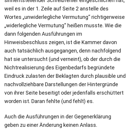
sinnentstellender Schreibfehler eingeschlichen hat,
weil es in der 1. Zeile auf Seite 2 anstelle des
Wortes „unwiderlegliche Vermutung“ richtigerweise
„widerlegliche Vermutung“ heißen musste. Wie die
dann folgenden Ausführungen im
Hinweisbeschluss zeigen, ist die Kammer davon
auch tatsächlich ausgegangen, denn nachfolgend
hat sie untersucht (und verneint), ob der durch die
Nichtrealisierung des Eigenbedarfs begründete
Eindruck zulasten der Beklagten durch plausible und
nachvollziehbare Darstellungen der Hintergründe
von ihrer Seite beseitigt oder jedenfalls erschüttert
worden ist. Daran fehlte (und fehlt) es.
Auch die Ausführungen in der Gegenerklärung
geben zu einer Änderung keinen Anlass.