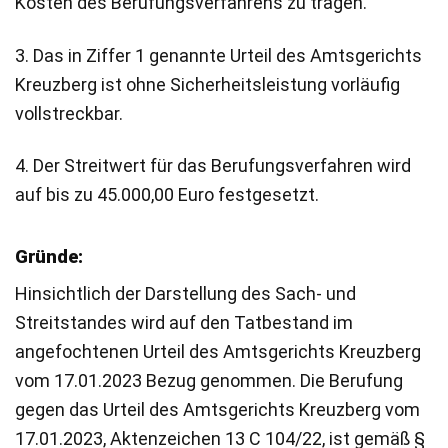
Kosten des Berufungsverfahrens zu tragen.
3. Das in Ziffer 1 genannte Urteil des Amtsgerichts
Kreuzberg ist ohne Sicherheitsleistung vorläufig
vollstreckbar.
4. Der Streitwert für das Berufungsverfahren wird
auf bis zu 45.000,00 Euro festgesetzt.
Gründe:
Hinsichtlich der Darstellung des Sach- und
Streitstandes wird auf den Tatbestand im
angefochtenen Urteil des Amtsgerichts Kreuzberg
vom 17.01.2023 Bezug genommen. Die Berufung
gegen das Urteil des Amtsgerichts Kreuzberg vom
17.01.2023, Aktenzeichen 13 C 104/22, ist gemäß §