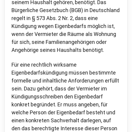
seinem Haushalt gehören, benötigt. Das
Bürgerliche Gesetzbuch (BGB) in Deutschland
regelt in § 573 Abs. 2 Nr. 2, dass eine
Kündigung wegen Eigenbedarfs möglich ist,
wenn der Vermieter die Räume als Wohnung
für sich, seine Familienangehörigen oder
Angehörige seines Haushalts benötigt.
Für eine rechtlich wirksame
Eigenbedarfskündigung müssen bestimmte
formelle und inhaltliche Anforderungen erfüllt
sein. Dazu gehört, dass der Vermieter im
Kündigungsschreiben den Eigenbedarf
konkret begründet. Er muss angeben, für
welche Person der Eigenbedarf besteht und
einen konkreten Sachverhalt darlegen, auf
den das berechtigte Interesse dieser Person