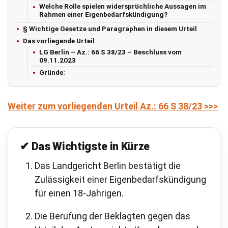
Welche Rolle spielen widersprüchliche Aussagen im
Rahmen einer Eigenbedarfskündigung?
§ Wichtige Gesetze und Paragraphen in diesem Urteil
Das vorliegende Urteil
LG Berlin – Az.: 66 S 38/23 – Beschluss vom
09.11.2023
Gründe:
Weiter zum vorliegenden Urteil Az.: 66 S 38/23 >>>
✔ Das Wichtigste in Kürze
Das Landgericht Berlin bestätigt die
Zulässigkeit einer Eigenbedarfskündigung
für einen 18-Jährigen.
Die Berufung der Beklagten gegen das