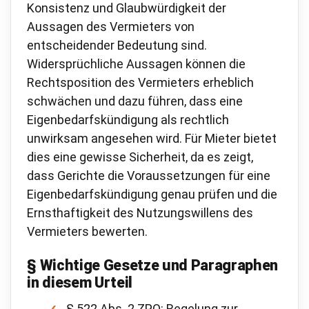
Konsistenz und Glaubwürdigkeit der
Aussagen des Vermieters von
entscheidender Bedeutung sind.
Widersprüchliche Aussagen können die
Rechtsposition des Vermieters erheblich
schwächen und dazu führen, dass eine
Eigenbedarfskündigung als rechtlich
unwirksam angesehen wird. Für Mieter bietet
dies eine gewisse Sicherheit, da es zeigt,
dass Gerichte die Voraussetzungen für eine
Eigenbedarfskündigung genau prüfen und die
Ernsthaftigkeit des Nutzungswillens des
Vermieters bewerten.
§ Wichtige Gesetze und Paragraphen
in diesem Urteil
§ 522 Abs. 2 ZPO: Regelung zur