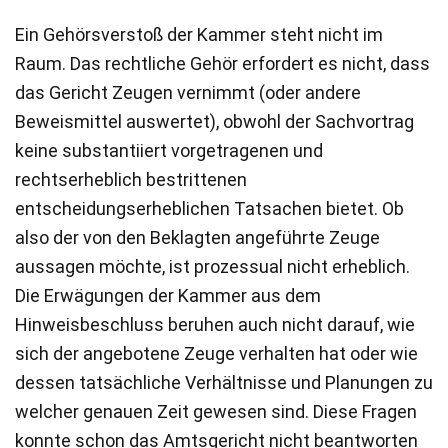
Ein Gehörsverstoß der Kammer steht nicht im
Raum. Das rechtliche Gehör erfordert es nicht, dass
das Gericht Zeugen vernimmt (oder andere
Beweismittel auswertet), obwohl der Sachvortrag
keine substantiiert vorgetragenen und
rechtserheblich bestrittenen
entscheidungserheblichen Tatsachen bietet. Ob
also der von den Beklagten angeführte Zeuge
aussagen möchte, ist prozessual nicht erheblich.
Die Erwägungen der Kammer aus dem
Hinweisbeschluss beruhen auch nicht darauf, wie
sich der angebotene Zeuge verhalten hat oder wie
dessen tatsächliche Verhältnisse und Planungen zu
welcher genauen Zeit gewesen sind. Diese Fragen
konnte schon das Amtsgericht nicht beantworten