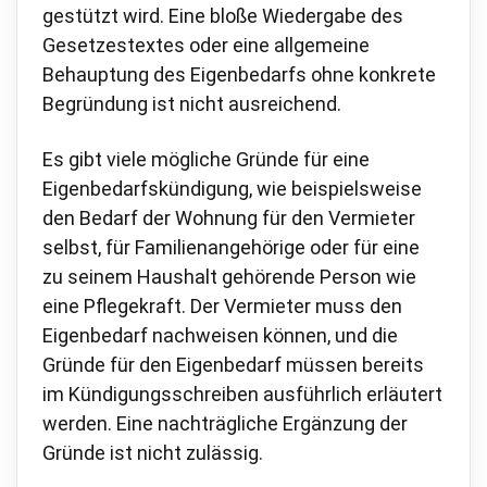
gestützt wird. Eine bloße Wiedergabe des
Gesetzestextes oder eine allgemeine
Behauptung des Eigenbedarfs ohne konkrete
Begründung ist nicht ausreichend.
Es gibt viele mögliche Gründe für eine
Eigenbedarfskündigung, wie beispielsweise
den Bedarf der Wohnung für den Vermieter
selbst, für Familienangehörige oder für eine
zu seinem Haushalt gehörende Person wie
eine Pflegekraft. Der Vermieter muss den
Eigenbedarf nachweisen können, und die
Gründe für den Eigenbedarf müssen bereits
im Kündigungsschreiben ausführlich erläutert
werden. Eine nachträgliche Ergänzung der
Gründe ist nicht zulässig.