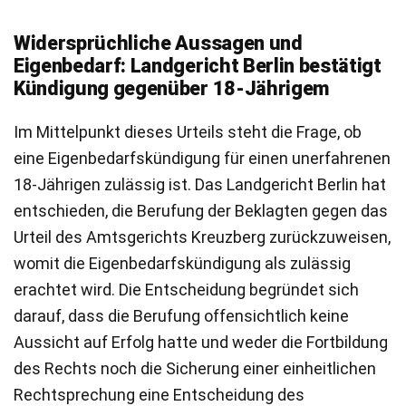
Widersprüchliche Aussagen und
Eigenbedarf: Landgericht Berlin bestätigt
Kündigung gegenüber 18-Jährigem
Im Mittelpunkt dieses Urteils steht die Frage, ob
eine Eigenbedarfskündigung für einen unerfahrenen
18-Jährigen zulässig ist. Das Landgericht Berlin hat
entschieden, die Berufung der Beklagten gegen das
Urteil des Amtsgerichts Kreuzberg zurückzuweisen,
womit die Eigenbedarfskündigung als zulässig
erachtet wird. Die Entscheidung begründet sich
darauf, dass die Berufung offensichtlich keine
Aussicht auf Erfolg hatte und weder die Fortbildung
des Rechts noch die Sicherung einer einheitlichen
Rechtsprechung eine Entscheidung des