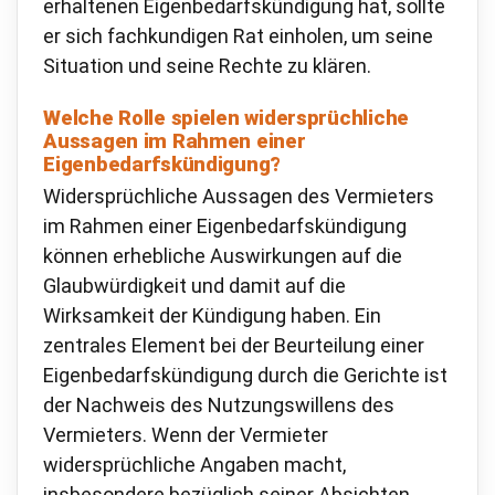
erhaltenen Eigenbedarfskündigung hat, sollte
er sich fachkundigen Rat einholen, um seine
Situation und seine Rechte zu klären.
Welche Rolle spielen widersprüchliche
Aussagen im Rahmen einer
Eigenbedarfskündigung?
Widersprüchliche Aussagen des Vermieters
im Rahmen einer Eigenbedarfskündigung
können erhebliche Auswirkungen auf die
Glaubwürdigkeit und damit auf die
Wirksamkeit der Kündigung haben. Ein
zentrales Element bei der Beurteilung einer
Eigenbedarfskündigung durch die Gerichte ist
der Nachweis des Nutzungswillens des
Vermieters. Wenn der Vermieter
widersprüchliche Angaben macht,
insbesondere bezüglich seiner Absichten