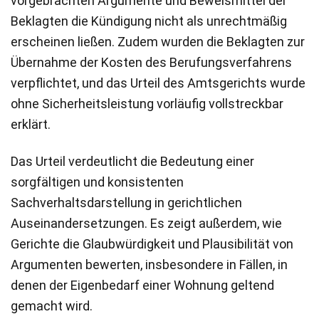
vorgebrachten Argumente und Beweismittel der
Beklagten die Kündigung nicht als unrechtmäßig
erscheinen ließen. Zudem wurden die Beklagten zur
Übernahme der Kosten des Berufungsverfahrens
verpflichtet, und das Urteil des Amtsgerichts wurde
ohne Sicherheitsleistung vorläufig vollstreckbar
erklärt.
Das Urteil verdeutlicht die Bedeutung einer
sorgfältigen und konsistenten
Sachverhaltsdarstellung in gerichtlichen
Auseinandersetzungen. Es zeigt außerdem, wie
Gerichte die Glaubwürdigkeit und Plausibilität von
Argumenten bewerten, insbesondere in Fällen, in
denen der Eigenbedarf einer Wohnung geltend
gemacht wird.