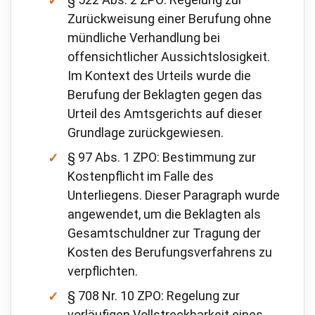
Zurückweisung einer Berufung ohne
mündliche Verhandlung bei
offensichtlicher Aussichtslosigkeit.
Im Kontext des Urteils wurde die
Berufung der Beklagten gegen das
Urteil des Amtsgerichts auf dieser
Grundlage zurückgewiesen.
§ 97 Abs. 1 ZPO: Bestimmung zur
Kostenpflicht im Falle des
Unterliegens. Dieser Paragraph wurde
angewendet, um die Beklagten als
Gesamtschuldner zur Tragung der
Kosten des Berufungsverfahrens zu
verpflichten.
§ 708 Nr. 10 ZPO: Regelung zur
vorläufigen Vollstreckbarkeit eines