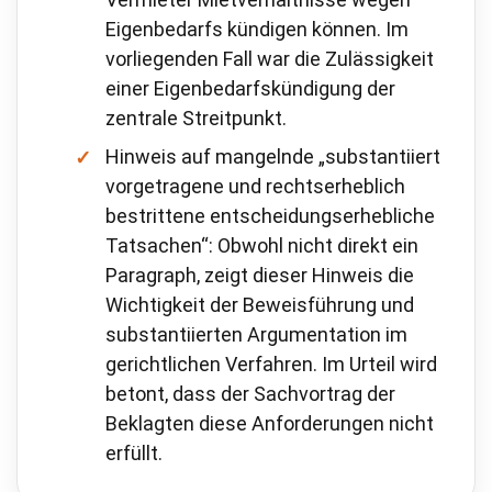
Eigenbedarfs kündigen können. Im
vorliegenden Fall war die Zulässigkeit
einer Eigenbedarfskündigung der
zentrale Streitpunkt.
Hinweis auf mangelnde „substantiiert
vorgetragene und rechtserheblich
bestrittene entscheidungserhebliche
Tatsachen“: Obwohl nicht direkt ein
Paragraph, zeigt dieser Hinweis die
Wichtigkeit der Beweisführung und
substantiierten Argumentation im
gerichtlichen Verfahren. Im Urteil wird
betont, dass der Sachvortrag der
Beklagten diese Anforderungen nicht
erfüllt.