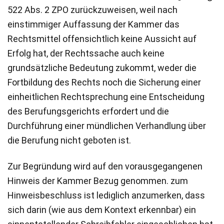
522 Abs. 2 ZPO zurückzuweisen, weil nach
einstimmiger Auffassung der Kammer das
Rechtsmittel offensichtlich keine Aussicht auf
Erfolg hat, der Rechtssache auch keine
grundsätzliche Bedeutung zukommt, weder die
Fortbildung des Rechts noch die Sicherung einer
einheitlichen Rechtsprechung eine Entscheidung
des Berufungsgerichts erfordert und die
Durchführung einer mündlichen Verhandlung über
die Berufung nicht geboten ist.
Zur Begründung wird auf den vorausgegangenen
Hinweis der Kammer Bezug genommen. zum
Hinweisbeschluss ist lediglich anzumerken, dass
sich darin (wie aus dem Kontext erkennbar) ein