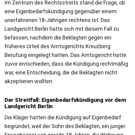
Im Zentrum des Rechtsstreits stand die Frage, ob
eine Eigenbedarfskündigung gegenüber einem
unerfahrenen 18-Jährigen rechtens ist. Das
Landgericht Berlin hatte sich mit diesem Fall zu
befassen, nachdem die Beklagten gegen ein
früheres Urteil des Amtsgerichts Kreuzberg
Berufung eingelegt hatten. Das Amtsgericht hatte
zuvor entschieden, dass die Kündigung rechtmäßig
war, eine Entscheidung, die die Beklagten nicht
akzeptieren wollten.
Der Streitfall: Eigenbedarfskündigung vor dem
Landgericht Berlin
Die Kläger hatten die Kündigung auf Eigenbedarf
begründet, weil der Sohn des Beklagten, ein junger
Erwachsener von gerade 18 Jahren, die Wohnung