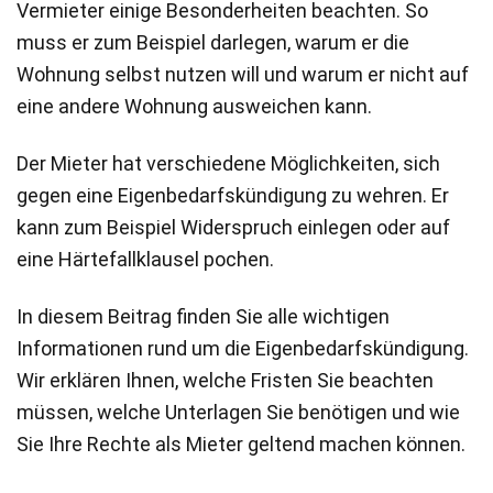
Vermieter einige Besonderheiten beachten. So
muss er zum Beispiel darlegen, warum er die
Wohnung selbst nutzen will und warum er nicht auf
eine andere Wohnung ausweichen kann.
Der Mieter hat verschiedene Möglichkeiten, sich
gegen eine Eigenbedarfskündigung zu wehren. Er
kann zum Beispiel Widerspruch einlegen oder auf
eine Härtefallklausel pochen.
In diesem Beitrag finden Sie alle wichtigen
Informationen rund um die Eigenbedarfskündigung.
Wir erklären Ihnen, welche Fristen Sie beachten
müssen, welche Unterlagen Sie benötigen und wie
Sie Ihre Rechte als Mieter geltend machen können.