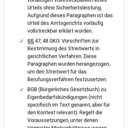
Urteils ohne Sicherheitsleistung.
Aufgrund dieses Paragraphen ist das
Urteil des Amtsgerichts vorläufig
vollstreckbar erklärt worden.
§§ 47, 48 GKG: Vorschriften zur
Bestimmung des Streitwerts in
gerichtlichen Verfahren. Diese
Paragraphen wurden herangezogen,
um den Streitwert für das
Berufungsverfahren festzusetzen.
BGB (Bürgerliches Gesetzbuch) zu
Eigenbedarfskündigungen (nicht
spezifisch im Text genannt, aber für
den Kontext relevant): Regelt die
Voraussetzungen, unter denen
Vermieter Mietverhältnisse wegen