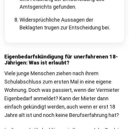
Amtsgerichts gefunden.
Widersprüchliche Aussagen der
Beklagten trugen zur Entscheidung bei.
Eigenbedarfskündigung für unerfahrenen 18-
Jährigen: Was ist erlaubt?
Viele junge Menschen ziehen nach ihrem
Schulabschluss zum ersten Mal in eine eigene
Wohnung. Doch was passiert, wenn der Vermieter
Eigenbedarf anmeldet? Kann der Mieter dann
einfach gekündigt werden, auch wenn er erst 18
Jahre alt ist und noch keine Berufserfahrung hat?