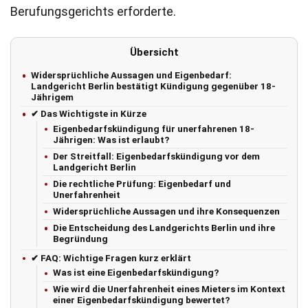
Berufungsgerichts erforderte.
Übersicht
Widersprüchliche Aussagen und Eigenbedarf:
Landgericht Berlin bestätigt Kündigung gegenüber 18-
Jährigem
✔ Das Wichtigste in Kürze
Eigenbedarfskündigung für unerfahrenen 18-
Jährigen: Was ist erlaubt?
Der Streitfall: Eigenbedarfskündigung vor dem
Landgericht Berlin
Die rechtliche Prüfung: Eigenbedarf und
Unerfahrenheit
Widersprüchliche Aussagen und ihre Konsequenzen
Die Entscheidung des Landgerichts Berlin und ihre
Begründung
✔ FAQ: Wichtige Fragen kurz erklärt
Was ist eine Eigenbedarfskündigung?
Wie wird die Unerfahrenheit eines Mieters im Kontext
einer Eigenbedarfskündigung bewertet?