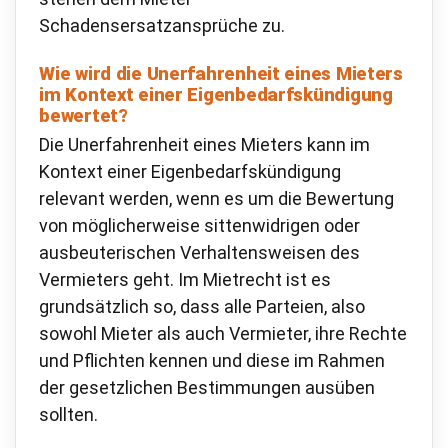
Schadensersatzansprüche zu.
Wie wird die Unerfahrenheit eines Mieters
im Kontext einer Eigenbedarfskündigung
bewertet?
Die Unerfahrenheit eines Mieters kann im
Kontext einer Eigenbedarfskündigung
relevant werden, wenn es um die Bewertung
von möglicherweise sittenwidrigen oder
ausbeuterischen Verhaltensweisen des
Vermieters geht. Im Mietrecht ist es
grundsätzlich so, dass alle Parteien, also
sowohl Mieter als auch Vermieter, ihre Rechte
und Pflichten kennen und diese im Rahmen
der gesetzlichen Bestimmungen ausüben
sollten.