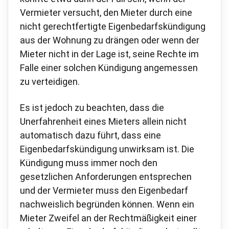
Vermieter versucht, den Mieter durch eine
nicht gerechtfertigte Eigenbedarfskündigung
aus der Wohnung zu drängen oder wenn der
Mieter nicht in der Lage ist, seine Rechte im
Falle einer solchen Kündigung angemessen
zu verteidigen.
Es ist jedoch zu beachten, dass die
Unerfahrenheit eines Mieters allein nicht
automatisch dazu führt, dass eine
Eigenbedarfskündigung unwirksam ist. Die
Kündigung muss immer noch den
gesetzlichen Anforderungen entsprechen
und der Vermieter muss den Eigenbedarf
nachweislich begründen können. Wenn ein
Mieter Zweifel an der Rechtmäßigkeit einer