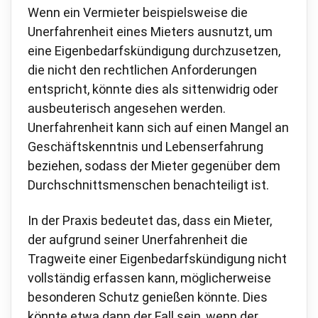
Wenn ein Vermieter beispielsweise die
Unerfahrenheit eines Mieters ausnutzt, um
eine Eigenbedarfskündigung durchzusetzen,
die nicht den rechtlichen Anforderungen
entspricht, könnte dies als sittenwidrig oder
ausbeuterisch angesehen werden.
Unerfahrenheit kann sich auf einen Mangel an
Geschäftskenntnis und Lebenserfahrung
beziehen, sodass der Mieter gegenüber dem
Durchschnittsmenschen benachteiligt ist.
In der Praxis bedeutet das, dass ein Mieter,
der aufgrund seiner Unerfahrenheit die
Tragweite einer Eigenbedarfskündigung nicht
vollständig erfassen kann, möglicherweise
besonderen Schutz genießen könnte. Dies
könnte etwa dann der Fall sein, wenn der