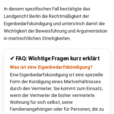
In diesem spezifischen Fall bestätigte das
Landgericht Berlin die Rechtmäßigkeit der
Eigenbedarfskündigung und unterstrich damit die
Wichtigkeit der Beweisführung und Argumentation
in mietrechtlichen Streitigkeiten.
✔ FAQ: Wichtige Fragen kurz erklärt
Was ist eine Eigenbedarfskündigung?
Eine Eigenbedarfskündigung ist eine spezielle
Form der Kündigung eines Mietverhältnisses
durch den Vermieter. Sie kommt zum Einsatz,
wenn der Vermieter die bisher vermietete
Wohnung für sich selbst, seine
Familienangehörigen oder für Personen, die zu