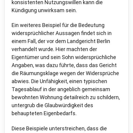
konsistenten Nutzungswillen kann die
Kündigung unwirksam sein.
Ein weiteres Beispiel für die Bedeutung
widersprüchlicher Aussagen findet sich in
einem Fall, der vor dem Landgericht Berlin
verhandelt wurde. Hier machten der
Eigentümer und sein Sohn widersprüchliche
Angaben, was dazu führte, dass das Gericht
die Räumungsklage wegen der Widersprüche
abwies. Die Unfähigkeit, einen typischen
Tagesablauf in der angeblich gemeinsam
bewohnten Wohnung detailreich zu schildern,
untergrub die Glaubwürdigkeit des
behaupteten Eigenbedarfs.
Diese Beispiele unterstreichen, dass die