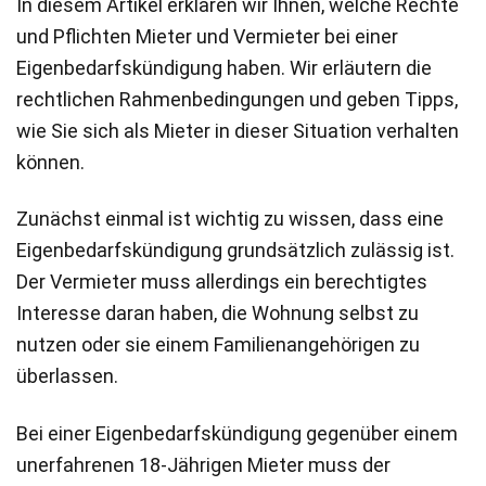
In diesem Artikel erklären wir Ihnen, welche Rechte
und Pflichten Mieter und Vermieter bei einer
Eigenbedarfskündigung haben. Wir erläutern die
rechtlichen Rahmenbedingungen und geben Tipps,
wie Sie sich als Mieter in dieser Situation verhalten
können.
Zunächst einmal ist wichtig zu wissen, dass eine
Eigenbedarfskündigung grundsätzlich zulässig ist.
Der Vermieter muss allerdings ein berechtigtes
Interesse daran haben, die Wohnung selbst zu
nutzen oder sie einem Familienangehörigen zu
überlassen.
Bei einer Eigenbedarfskündigung gegenüber einem
unerfahrenen 18-Jährigen Mieter muss der