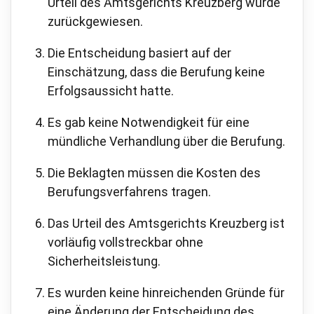
Urteil des Amtsgerichts Kreuzberg wurde
zurückgewiesen.
Die Entscheidung basiert auf der
Einschätzung, dass die Berufung keine
Erfolgsaussicht hatte.
Es gab keine Notwendigkeit für eine
mündliche Verhandlung über die Berufung.
Die Beklagten müssen die Kosten des
Berufungsverfahrens tragen.
Das Urteil des Amtsgerichts Kreuzberg ist
vorläufig vollstreckbar ohne
Sicherheitsleistung.
Es wurden keine hinreichenden Gründe für
eine Änderung der Entscheidung des