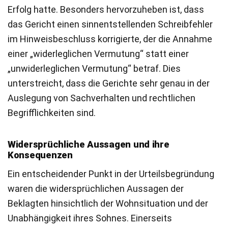
Erfolg hatte. Besonders hervorzuheben ist, dass
das Gericht einen sinnentstellenden Schreibfehler
im Hinweisbeschluss korrigierte, der die Annahme
einer „widerleglichen Vermutung“ statt einer
„unwiderleglichen Vermutung“ betraf. Dies
unterstreicht, dass die Gerichte sehr genau in der
Auslegung von Sachverhalten und rechtlichen
Begrifflichkeiten sind.
Widersprüchliche Aussagen und ihre
Konsequenzen
Ein entscheidender Punkt in der Urteilsbegründung
waren die widersprüchlichen Aussagen der
Beklagten hinsichtlich der Wohnsituation und der
Unabhängigkeit ihres Sohnes. Einerseits