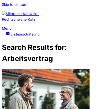
Skip to content
Menu
Ersteinschätzung
Search Results for:
Arbeitsvertrag