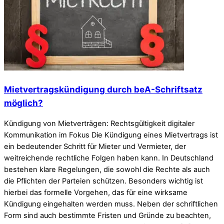
Mietvertragskündigung durch beA-Schriftsatz
möglich?
Kündigung von Mietverträgen: Rechtsgültigkeit digitaler
Kommunikation im Fokus Die Kündigung eines Mietvertrags ist
ein bedeutender Schritt für Mieter und Vermieter, der
weitreichende rechtliche Folgen haben kann. In Deutschland
bestehen klare Regelungen, die sowohl die Rechte als auch
die Pflichten der Parteien schützen. Besonders wichtig ist
hierbei das formelle Vorgehen, das für eine wirksame
Kündigung eingehalten werden muss. Neben der schriftlichen
Form sind auch bestimmte Fristen und Gründe zu beachten,