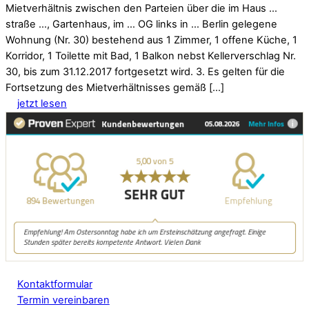
Mietverhältnis zwischen den Parteien über die im Haus …
straße …, Gartenhaus, im … OG links in … Berlin gelegene
Wohnung (Nr. 30) bestehend aus 1 Zimmer, 1 offene Küche, 1
Korridor, 1 Toilette mit Bad, 1 Balkon nebst Kellerverschlag Nr.
30, bis zum 31.12.2017 fortgesetzt wird. 3. Es gelten für die
Fortsetzung des Mietverhältnisses gemäß […]
jetzt lesen
Kontaktformular
Termin vereinbaren