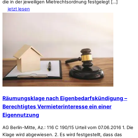
die in der jeweiligen Mietrechtsordnung festgelegt […]
jetzt lesen
Räumungsklage nach Eigenbedarfskündigung –
Berechtigtes Vermieterinteresse ein einer
Eigennutzung
AG Berlin-Mitte, Az.: 116 C 190/15 Urteil vom 07.06.2016 1. Die
Klage wird abgewiesen. 2. Es wird festgestellt, dass das