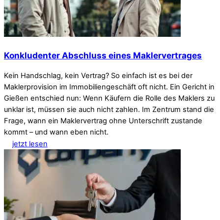
Konkludenter Abschluss eines Maklervertrages
Kein Handschlag, kein Vertrag? So einfach ist es bei der
Maklerprovision im Immobiliengeschäft oft nicht. Ein Gericht in
Gießen entschied nun: Wenn Käufern die Rolle des Maklers zu
unklar ist, müssen sie auch nicht zahlen. Im Zentrum stand die
Frage, wann ein Maklervertrag ohne Unterschrift zustande
kommt – und wann eben nicht.
jetzt lesen