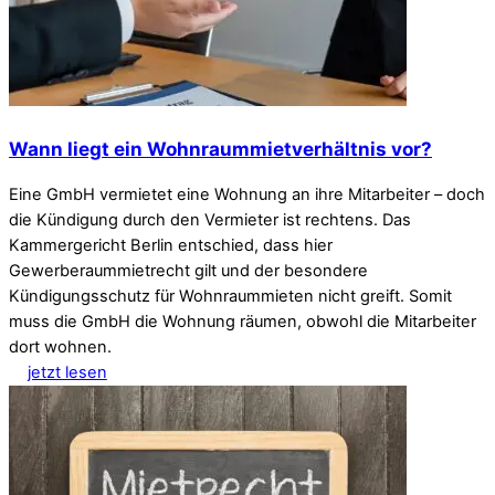
Wann liegt ein Wohnraummietverhältnis vor?
Eine GmbH vermietet eine Wohnung an ihre Mitarbeiter – doch
die Kündigung durch den Vermieter ist rechtens. Das
Kammergericht Berlin entschied, dass hier
Gewerberaummietrecht gilt und der besondere
Kündigungsschutz für Wohnraummieten nicht greift. Somit
muss die GmbH die Wohnung räumen, obwohl die Mitarbeiter
dort wohnen.
jetzt lesen